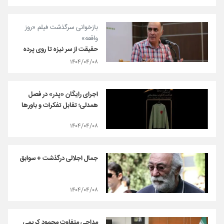
بازخوانی سرگذشت فیلم «روز
واقعه»
حقیقت از سر نیزه تا روی پرده
۱۴۰۴/۰۴/۰۸
اجرای رایگان «پدر» در فصل
همدلی؛ تقابل تفکرات و باورها
۱۴۰۴/۰۴/۰۸
جمال اجلالی درگذشت + سوابق
۱۴۰۴/۰۴/۰۸
مداحی متفاوت محمود کریمی