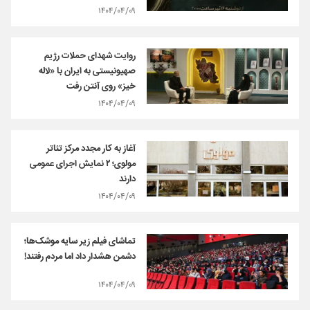
۱۴۰۴/۰۴/۰۹
روایت شهدای حملات رژیم
صهیونیستی به ایران با «لاله
خیز» روی آنتن رفت
۱۴۰۴/۰۴/۰۹
آغاز به کار مجدد مرکز تئاتر
مولوی؛ ۲ نمایش اجرای عمومی
دارند
۱۴۰۴/۰۴/۰۹
تماشای فیلم زیر سایه موشک‌ها؛
دشمن هشدار داد اما مردم رفتند!
۱۴۰۴/۰۴/۰۹