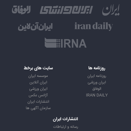
روزنامه ها
سایت های برخط
روزنامه ایران
موسسه ایران
ایران ورزشی
ایران آنلاین
الوفاق
ایران ورزشی
IRAN DAILY
آژانس عکس
انتشارات ایران
سازمان آگهی ها
انتشارات ایران
رسانه و ارتباطات