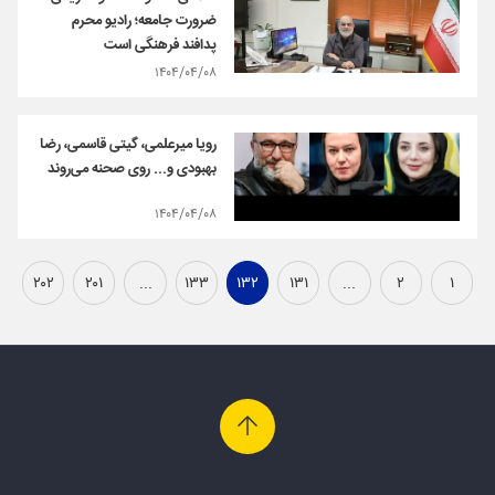
ضرورت جامعه؛ رادیو محرم
پدافند فرهنگی است
۱۴۰۴/۰۴/۰۸
رویا میرعلمی، گیتی قاسمی، رضا
بهبودی و... روی صحنه می‌روند
۱۴۰۴/۰۴/۰۸
۲۰۲
۲۰۱
...
۱۳۳
۱۳۲
۱۳۱
...
۲
۱