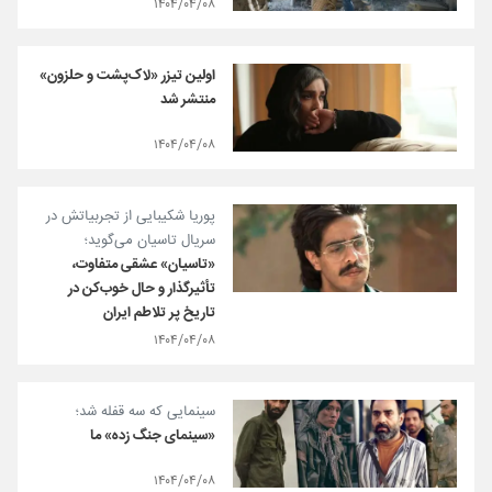
۱۴۰۴/۰۴/۰۸
اولین تیزر «لاک‌پشت و حلزون»
منتشر شد
۱۴۰۴/۰۴/۰۸
پوریا شکیبایی از تجربیاتش در
سریال تاسیان می‌گوید؛
«تاسیان» عشقی متفاوت،
تأثیرگذار و حال خوب‌کن در
تاریخ پر تلاطم ایران
۱۴۰۴/۰۴/۰۸
سینمایی که سه قفله شد؛
«سینمای جنگ ‌زده» ما
۱۴۰۴/۰۴/۰۸