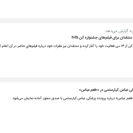
ن» گزارش می‌دهد؛
تقدان برای فیلم‌های جشنواره کن ۲۰۲۵
 فیلم‌های حاضر در آن اعلام کرده‌اند.
لی عباس کیارستمی در «طعم عباس»
طعم عباس» درباره پرونده پزشکی عباس کیارستمی با صدور مجوز، آماده نمایش می‌شود.