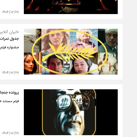
۱۴۰۴/۰۲/۲۸
«ایران آنلای
جدول نمرات من
جشنواره فیلم کن از ۱۳ می فعالیت خود را آغاز کرده و منتقدان نیز نظرات خود درباره
۱۴۰۴/۰۲/۲۸
پرونده جنجا
فیلم مستند «
۱۴۰۴/۰۲/۲۸