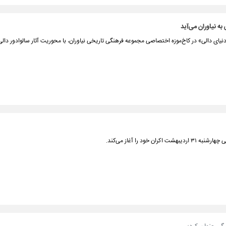
 به نیاوران می‌آید
دنیای دالی» در کاخ‌موزه اختصاصی مجموعه فرهنگی‌ تاریخی نیاوران، با محوریت آثار سالوادور دالی 
خود را آغاز می‌کند.