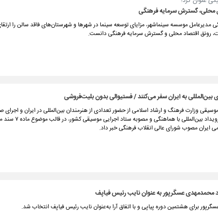
گی عنوان کرد؛
 محلی، گسترش سرمایه فرهنگی
ی مدیرعامل موسسه سینماشهر، مزایای توسعه سینما در شهرها و شهرستان‌های فاقد سالن را ارتقا
، رونق اقتصاد محلی و گسترش سرمایه فرهنگی دانست.
بین‌المللی به ایران سفر می‌کنند / فستیوالی بدون بلیت‌فروشی
وسیقی وزارت فرهنگ و ارشاد اسلامی از حضور تعدادی از هنرمندان بین‌المللی در ایران و اجرای صح
در قالب یک رویداد بین‌المللی با هماهنگی
ی ایران مصوب شورای عالی انقلاب فرهنگی خبر داد.
 محمدمهدی عسگرپور به عنوان نایب رئیس فیاپف
پور برای هشتمین دوره پیاپی و با اتفاق آرا به‌عنوان نایب رئیس فیاپف انتخاب شد.