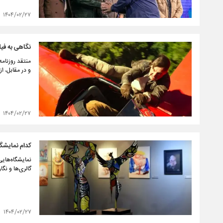
۱۴۰۴/۰۲/۲۷
نگاهی به فیلم
و در مقابل، ا
۱۴۰۴/۰۲/۲۷
کدام نمایشگ
نمایشگاه‌هایی
گالری‌ها و نگ
۱۴۰۴/۰۲/۲۷