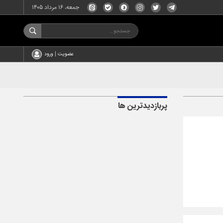
جمعه، ۱۶ مرداد ۱۴۰۵
عضویت | ورود
پربازدیدترین ها