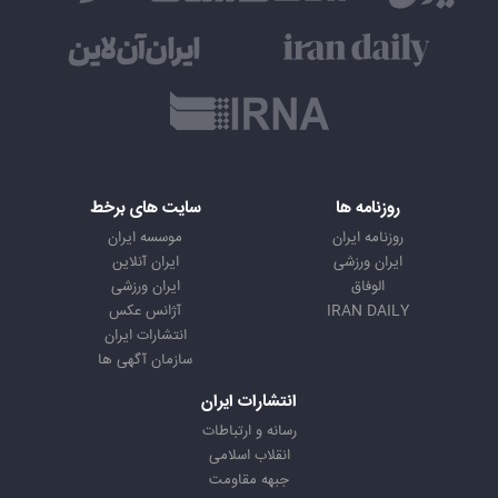
روزنامه ها
سایت های برخط
روزنامه ایران
موسسه ایران
ایران ورزشی
ایران آنلاین
الوفاق
ایران ورزشی
IRAN DAILY
آژانس عکس
انتشارات ایران
سازمان آگهی ها
انتشارات ایران
رسانه و ارتباطات
انقلاب اسلامی
جبهه مقاومت