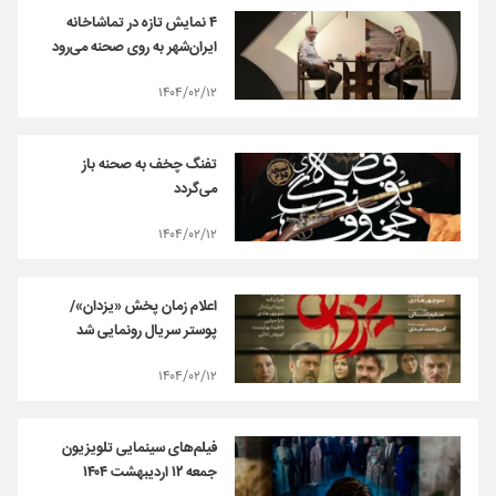
۴ نمایش تازه در تماشاخانه‌
ایران‌شهر به روی صحنه‌ می‌رود
۱۴۰۴/۰۲/۱۲
تفنگ چخف به صحنه باز
می‌گردد
۱۴۰۴/۰۲/۱۲
اعلام زمان پخش «یزدان»/
پوستر سریال رونمایی شد
۱۴۰۴/۰۲/۱۲
فیلم‌های سینمایی تلویزیون
جمعه ۱۲ اردیبهشت ۱۴۰۴