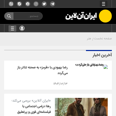
صفحه نخست
هنر
آخرین اخبار
رضا بهبودی با «قرمز» به صحنه تئاتر باز
می‌گردد
۱۴۰۴/۰۲/۱۳
«ایران آنلاین» بررسی می‌کند؛
رها؛ درامی اجتماعی با
فیلمنامه‌ای قوی و پرتعلیق