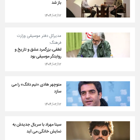
باز شد
۱۴۰۴/۰۲/۱۲
مدیرکل دفتر موسیقی وزارت
فرهنگ:
لطفی، بزرگمرد عشق و تاریخ و
روایتگر موسیقی بود
۱۴۰۴/۰۲/۱۲
منوچهر هادی «نیم دانگ» را می
سازد
۱۴۰۴/۰۲/۱۲
سینا مهراد با سریال جدیدش به
نمایش خانگی می آید