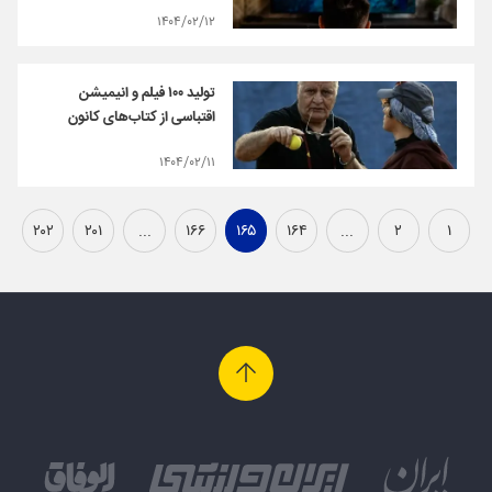
۱۴۰۴/۰۲/۱۲
تولید ۱۰۰ فیلم و انیمیشن
اقتباسی از کتاب‌های کانون
۱۴۰۴/۰۲/۱۱
۲۰۲
۲۰۱
...
۱۶۶
۱۶۵
۱۶۴
...
۲
۱