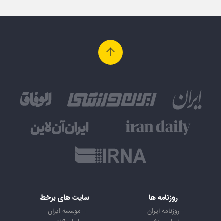
روزنامه ها
سایت های برخط
روزنامه ایران
موسسه ایران