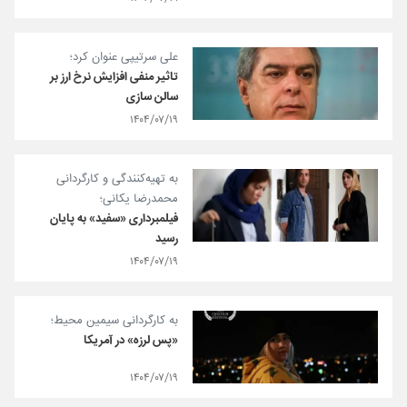
علی سرتیپی عنوان کرد؛
تاثیر منفی افزایش نرخ ارز بر
سالن سازی
۱۴۰۴/۰۷/۱۹
به تهیه‌کنندگی و کارگردانی
محمدرضا یکانی؛
فیلمبرداری «سفید» به پایان
رسید
۱۴۰۴/۰۷/۱۹
به کارگردانی سیمین محیط؛
«پس‌ لرزه» در آمریکا
۱۴۰۴/۰۷/۱۹