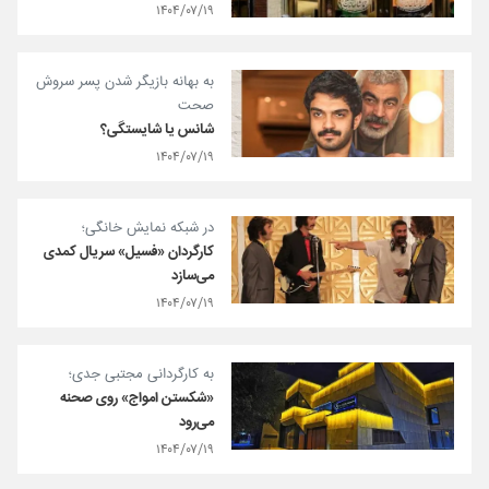
۱۴۰۴/۰۷/۱۹
به بهانه بازیگر شدن پسر سروش
صحت
شانس یا شایستگی؟
۱۴۰۴/۰۷/۱۹
در شبکه نمایش خانگی؛
کارگردان «فسیل» سریال کمدی
می‌سازد
۱۴۰۴/۰۷/۱۹
به کارگردانی مجتبی جدی؛
«شکستن امواج» روی صحنه
می‌رود
۱۴۰۴/۰۷/۱۹