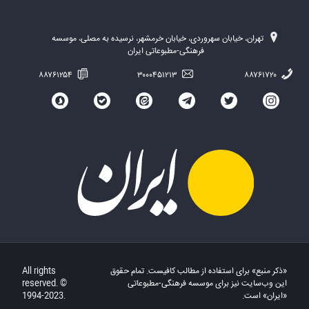
تهران، خیابان سهروردی، خیابان خرمشهر، نرسیده به مصلی، موسسه
فرهنگی-مطبوعاتی ایران
۸۸۷۶۱۲۵۴
۳۰۰۰۴۵۱۲۱۳
۸۸۷۶۱۷۲۰
«ذکر منبع» برای استفاده از مطالب کافیست. تمام حقوق
All rights
این وب‌سایت نیز برای موسسه فرهنگی-مطبوعاتی
reserved. ©
«ایران» است.
1994-2023.