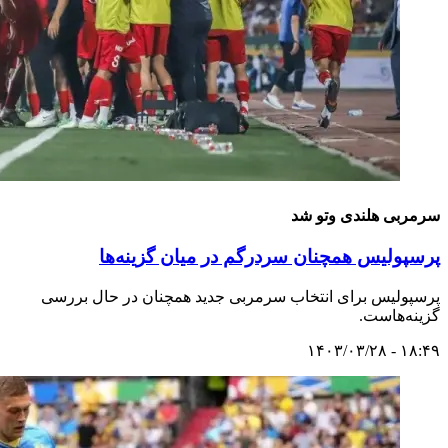
سرمربی هلندی وتو شد
پرسپولیس همچنان سردرگم در میان گزینه‌ها
پرسپولیس برای انتخاب سرمربی جدید همچنان در حال بررسی
گزینه‌هاست.
۱۸:۴۹ - ۱۴۰۳/۰۳/۲۸