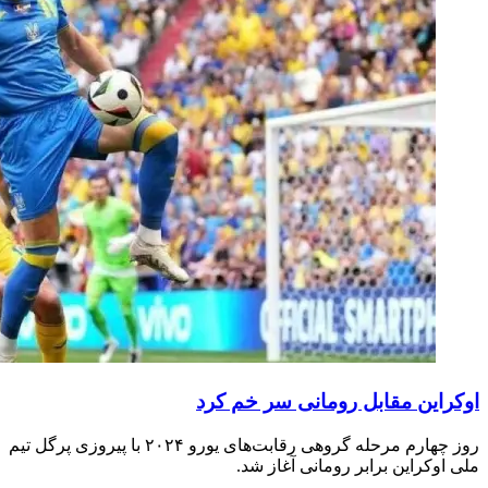
اوکراین مقابل رومانی سر خم کرد
روز چهارم مرحله گروهی رقابت‌های یورو ۲۰۲۴ با پیروزی پرگل تیم
ملی اوکراین برابر رومانی آغاز شد.