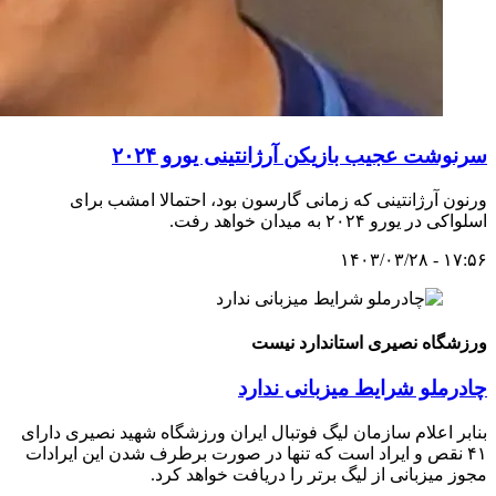
سرنوشت عجیب بازیکن آرژانتینی یورو ۲۰۲۴
ورنون آرژانتینی که زمانی گارسون بود، احتمالا امشب برای
اسلواکی در یورو ۲۰۲۴ به میدان خواهد رفت.
۱۷:۵۶ - ۱۴۰۳/۰۳/۲۸
ورزشگاه نصیری استاندارد نیست
چادرملو شرایط میزبانی ندارد
بنابر اعلام سازمان لیگ فوتبال ایران ورزشگاه شهید نصیری دارای
۴۱ نقص و ایراد است که تنها در صورت برطرف شدن این ایرادات
مجوز میزبانی از لیگ برتر را دریافت خواهد کرد.