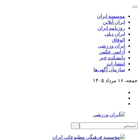
موسسه ایران
ایران آنلاین
روزنامه ایران
ایران دیلی
الوفاق
ایران ورزشی
آژانس عکس
دانشکده خبر
انتشارات
سازمان آگهی‌ها
جمعه، ۱۶ مرداد ۱۴۰۵