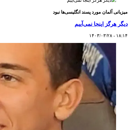
میزبانی آلمان مورد پسند انگلیسی‌ها نبود
دیگر هرگز اینجا نمی‌آییم
۱۸:۱۴ - ۱۴۰۳/۰۳/۲۸