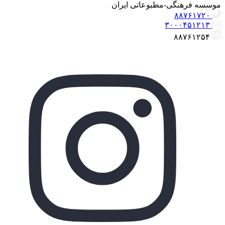
موسسه فرهنگی-مطبوعاتی ایران
۸۸۷۶۱۷۲۰
۳۰۰۰۴۵۱۲۱۳
۸۸۷۶۱۲۵۴