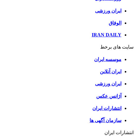
ایران ورزشی
الوفاق
IRAN DAILY
سایت های برخط
موسسه ایران
ایران آنلاین
ایران ورزشی
آژانس عکس
انتشارات ایران
سازمان آگهی ها
انتشارات ایران