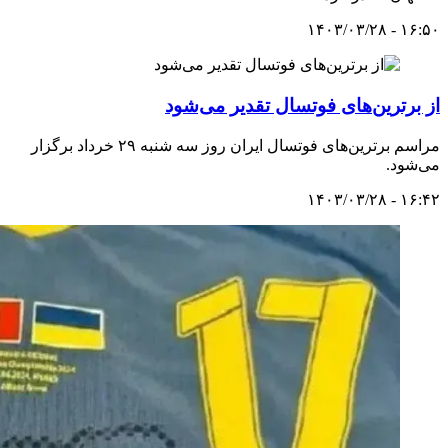
۱۶:۵۰ - ۱۴۰۳/۰۳/۲۸
از برترین‌های فوتسال تقدیر می‌شود
مراسم برترین‌های فوتسال ایران روز سه شنبه ۲۹ خرداد برگزار
می‌شود.
۱۶:۴۲ - ۱۴۰۳/۰۳/۲۸