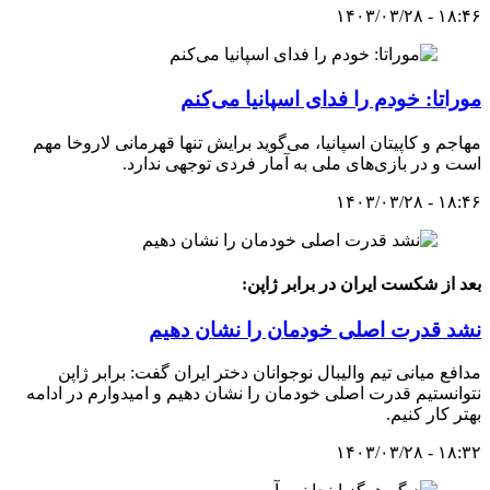
۱۸:۴۶ - ۱۴۰۳/۰۳/۲۸
موراتا: خودم را فدای اسپانیا می‌کنم
مهاجم و کاپیتان اسپانیا، می‌گوید برایش تنها قهرمانی ‏لاروخا مهم
است و در بازی‌های ملی به آمار فردی توجهی ندارد. ‏
۱۸:۴۶ - ۱۴۰۳/۰۳/۲۸
بعد از شکست ایران در برابر ژاپن:
نشد قدرت اصلی خودمان را نشان دهیم
مدافع میانی تیم والیبال نوجوانان دختر ایران گفت: برابر ژاپن
نتوانستیم قدرت اصلی خودمان را نشان دهیم و امیدوارم در ادامه
بهتر کار کنیم.
۱۸:۳۲ - ۱۴۰۳/۰۳/۲۸