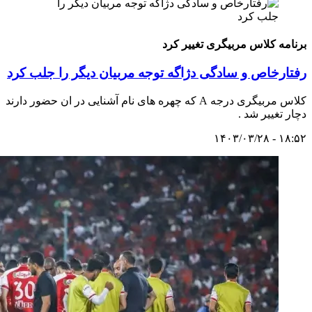
برنامه کلاس مربیگری تغییر کرد
رفتارخاص و سادگی دژاگه توجه مربیان دیگر را جلب کرد
کلاس مربیگری درجه A که چهره های نام آشنایی در ان حضور دارند
دچار تغییر شد .
۱۸:۵۲ - ۱۴۰۳/۰۳/۲۸