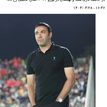
۱۶:۳۶ - ۱۴۰۳/۰۳/۲۸