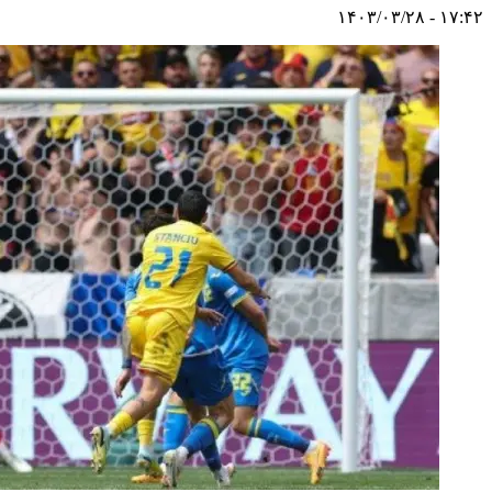
۱۷:۴۲ - ۱۴۰۳/۰۳/۲۸