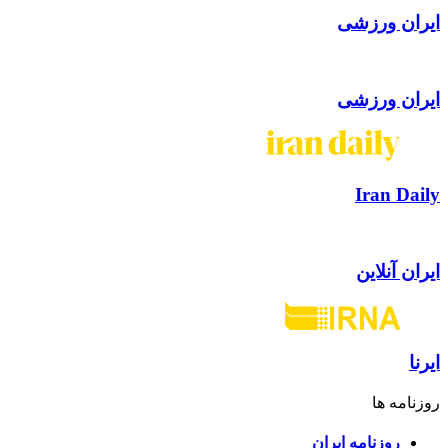
ایران ورزشی
ایران ورزشی
Iran Daily
ایران آنلاین
ایرنا
روزنامه ها
روزنامه ایران