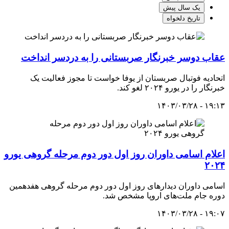
یک سال پیش
تاریخ دلخواه
عقاب دوسر خبرنگار صربستانی را به دردسر انداخت
اتحادیه فوتبال صربستان از یوفا خواست تا مجوز فعالیت یک
خبرنگار را در یورو ۲۰۲۴ لغو کند.
۱۹:۱۳ - ۱۴۰۳/۰۳/۲۸
اعلام اسامی داوران روز اول دور دوم مرحله گروهی یورو
۲۰۲۴
اسامی داوران دیدارهای روز اول دور دوم مرحله گروهی هفدهمین
دوره جام ملت‌های اروپا مشخص شد.
۱۹:۰۷ - ۱۴۰۳/۰۳/۲۸