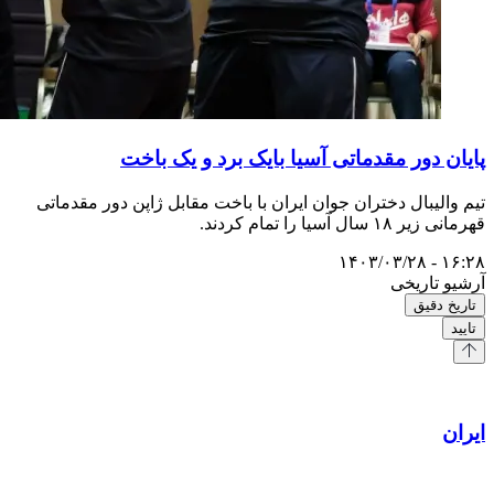
پایان دور مقدماتی آسیا بایک برد و یک باخت
تیم والیبال دختران جوان ایران با باخت مقابل ژاپن دور مقدماتی
قهرمانی زیر ۱۸ سال آسیا را تمام کردند.
۱۶:۲۸ - ۱۴۰۳/۰۳/۲۸
آرشیو تاریخی
تاریخ دقیق
تایید
ایران