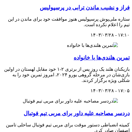
فراز و نشیب ماندن ترابی در پرسپولیس
ستاره ملی‌پوش پرسپولیس هنوز موافقت خود برای ماندن در این
تیم را اعلام نکرده است.
۱۷:۱۰ - ۱۴۰۳/۰۳/۲۸
تمرین هلندی‌ها با خانواده
بازیکنان هلند یک روز پس از برتری ۲-۱ خود مقابل لهستان در اولین
بازی‌شان در مرحله گروهی یورو ۲۰۲۴، امروز تمرین خود را به
شکلی ویژه برگزار کردند.
۱۷:۰۵ - ۱۴۰۳/۰۳/۲۸
دردسر مصاحبه علیه داور برای مربی تیم فوتبال
کمیته انضباطی دستور موقت برای مربی تیم فوتبال ساحلی تامین
اصفهان صادر کرد.