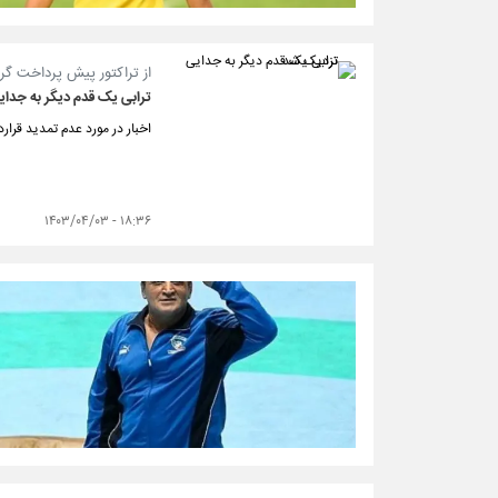
از تراکتور پیش پرداخت گ
ترابی یک قدم دیگر به جدا
اخبار در مورد عدم تمدید قرارد
۱۸:۳۶ - ۱۴۰۳/۰۴/۰۳