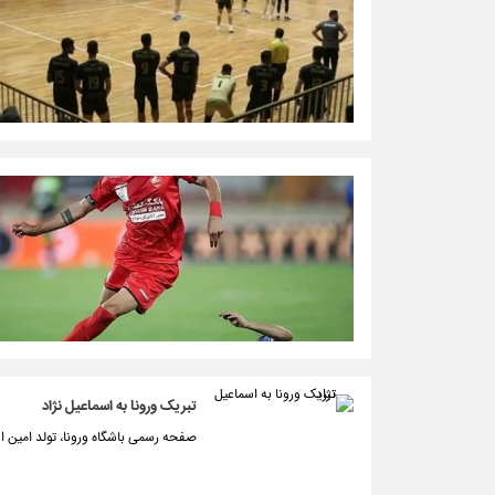
تبریک ورونا به اسماعیل نژاد
صفحه رسمی باشگاه ورونا، تولد امین ا