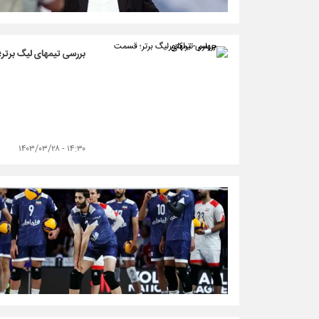
بررسی تیمهای لیگ برتر؛
۱۴:۳۰ - ۱۴۰۳/۰۳/۲۸