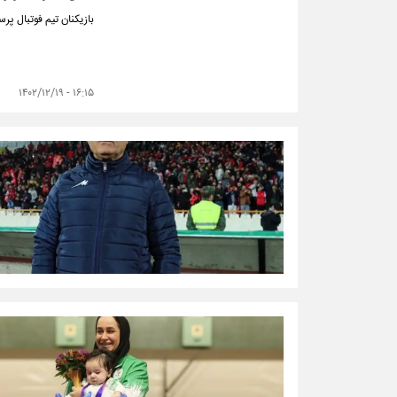
بازیکنان تیم فوتبال پر
۱۶:۱۵ - ۱۴۰۲/۱۲/۱۹