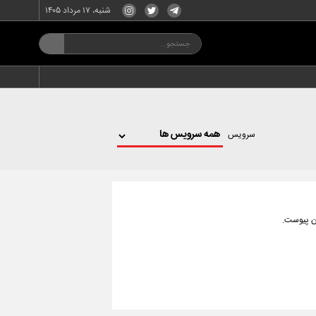
شنبه، ۱۷ مرداد ۱۴۰۵
سرویس
ان پیوست.