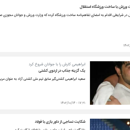
 ورزش با ساخت ورزشگاه استقلال
ل در شرایطی اقدام به امضای تفاهم‌نامه ساخت ورزشگاه کرده که وزارت ورزش و جوانان مجوزی صا
ابراهیمی کارش را با جوانان شروع کرد
یک گزینه جذاب در اردوی کشتی
سعید ابراهیمی کشتی‌گیر سابق تیم ملی کشتی آزاد به عنوان مربی
۱۷:۲۱ - ۱۴۰۲/۱۰/۱۴
شکایت نساجی از داور بازی با فولاد