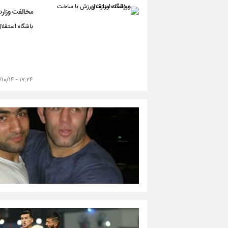
مخالفت وزارت
باشگاه استقلا
۱۷:۲۴ - ۱۴۰۲/۱۰/۱۴