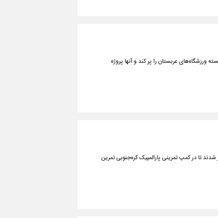
ته ورزشگاه‌های عربستان را پر کند و آنها پروژه
شدند تا در کمپ تمرینی پارالمپیک کره‌جنوبی تمرین