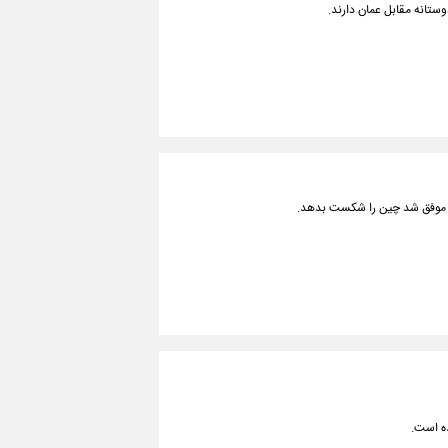
ستانه مقابل عمان دارند.
 است‌.