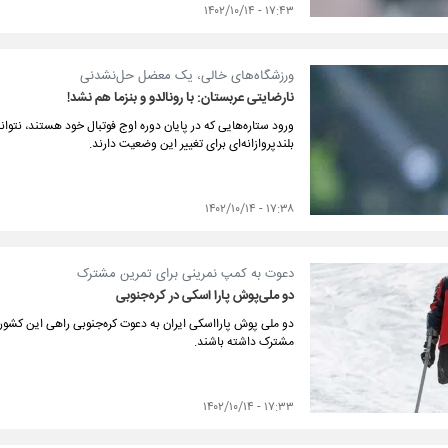
۱۷:۴۳ - ۱۴۰۲/۱۰/۱۴
ورزشگاه‌های خالی، یک معضل حل‌نشدنی
نارضایتی عربستان: با رونالدو و بنزما هم نشد!
ورود ستاره‌هایی که در پایان دوره اوج فوتبال خود هستند، نتوانس
بلندپروازانه‌ای برای تغییر این وضعیت دارند.
۱۷:۳۸ - ۱۴۰۲/۱۰/۱۴
دعوت به کمپ نمرینی برای تمرین مشترک
دو ملی‌پوش پارا اسکی در کره‌جنوبی
دو ملی پوش پارااسکی ایران به دعوت کره‌جنوبی راهی این کشور 
مشترک داشته باشند.
۱۷:۳۳ - ۱۴۰۲/۱۰/۱۴