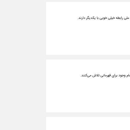
 ملی رابطه خیلی خوبی با یکدیگر دارند.
ام وجود برای قهرمانی تلاش می‌کنند.