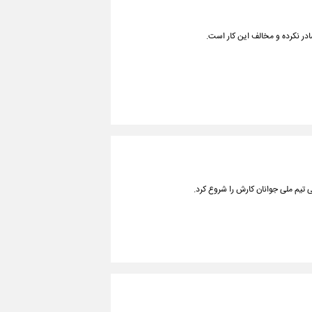
در نکرده و مخالف این کار است.
 تیم ملی جوانان کارش را شروع کرد.