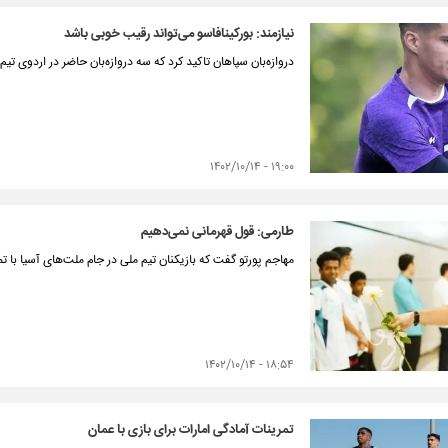
نیازمند: بورکینافاسو می‌تواند رقیب خوبی باشد
دروازه‌بان سپاهان تاکید کرد که سه دروازه‌بان حاضر در اردوی تیم
۱۹:۰۰ - ۱۴۰۲/۱۰/۱۴
طارمی: قول قهرمانی نمی‌دهیم
مهاجم پورتو گفت که بازیکنان تیم ملی در جام ملت‌های آسیا با تم
۱۸:۵۴ - ۱۴۰۲/۱۰/۱۴
تمرینات آمادگی امارات برای بازی با عمان