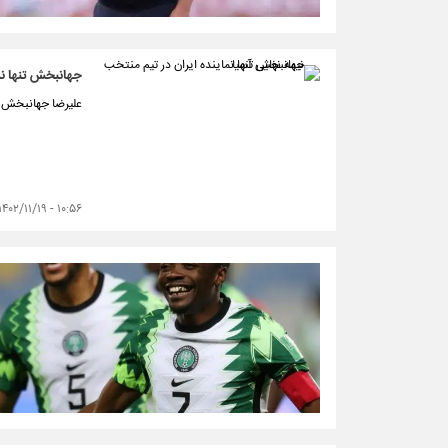
جهانبخش تنها نما
علیرضا جهانبخش تن
۱۰:۵۶ - ۱۴۰۲/۱۱/۱۹