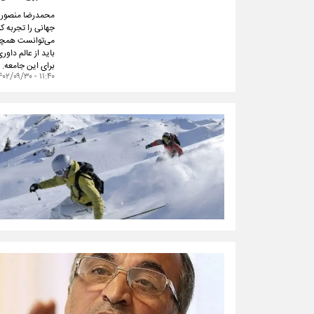
محمدرضا منصوری 
جهانی را تجربه ک
می‌توانست همچنا
باید از عالم داو
برای این جامعه.
۱۱:۴۰ - ۱۴۰۲/۰۹/۳۰