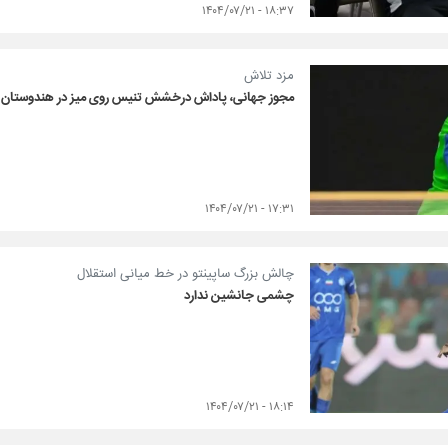
۱۸:۳۷ - ۱۴۰۴/۰۷/۲۱
مزد تلاش
مجوز جهانی، پاداش درخشش تنیس روی میز در هندوستان
۱۷:۳۱ - ۱۴۰۴/۰۷/۲۱
چالش بزرگ ساپینتو در خط میانی استقلال
چشمی جانشین ندارد
۱۸:۱۴ - ۱۴۰۴/۰۷/۲۱