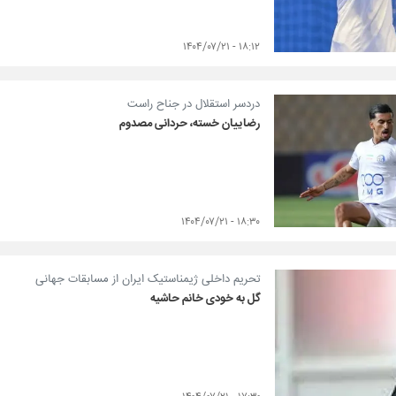
۱۸:۱۲ - ۱۴۰۴/۰۷/۲۱
دردسر استقلال در جناح راست
رضاییان خسته، حردانی مصدوم
۱۸:۳۰ - ۱۴۰۴/۰۷/۲۱
تحریم داخلی ژیمناستیک ایران از مسابقات جهانی
گل به خودی خانم حاشیه