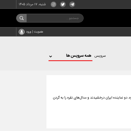
شنبه، ۱۷ مرداد ۱۴۰۵
عضویت | ورود
سرویس
ه، دو نماینده ایران درخشیدند و مدال‌های نقره را به گردن