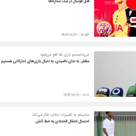
قتل فوتبال در لیگ ستاره‌ها
۱۷:۵۳ - ۱۴۰۴/۰۷/۲۱
می‌دانستیم بازی ها لغو می‌شود
مظفر: به جای ناامیدی، به دنبال بازی‌های تدارکاتی هستیم
۱۸:۱۱ - ۱۴۰۴/۰۷/۲۱
ساپینتو به تغییرات جذاب فکر می‌کند
احتمال انتقال الحدادی به خط آتش