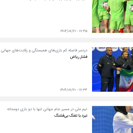
۱۷:۴۵ - ۱۴۰۴/۰۷/۲۱
دردسر فاصله کم بازی‌های همبستگی و رقابت‌های جهانی
فشار ریاض
۱۷:۳۴ - ۱۴۰۴/۰۷/۲۱
تیم ملی در مسیر جام جهانی تنها با دو بازی دوستانه
نبرد با تفنگ بی‌فشنگ