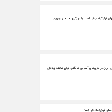
ن قرار گرفت. قرار است با رای‌گیری مردمی بهترین
 ایران در بازی‌های آسیایی هانگژو ، برای شایعه پردازان
نسان فوق‌العاده‌ای است