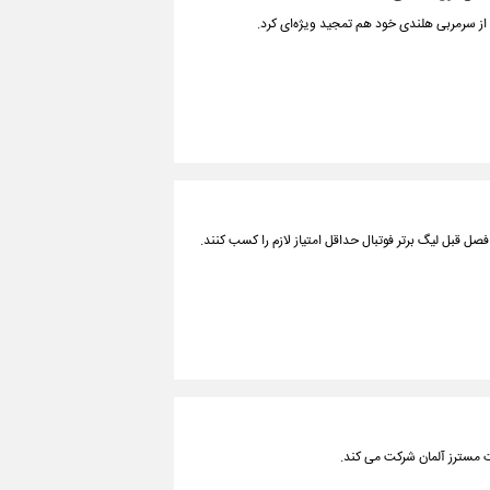
 از سرمربی هلندی خود هم تمجید ویژه‌ای کرد.
صل قبل لیگ برتر فوتبال حداقل امتیاز لازم را کسب کنند.
ات مسترز آلمان شرکت می کند.