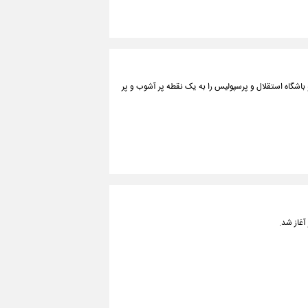
باشگاه استقلال و پرسپولیس را به یک نقطه پر آشوب و پر
آغاز شد.