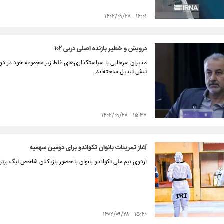
۱۶:۰۱ - ۱۴۰۲/۰۹/۲۸
درویش و خطیر بازنده اصلی دربی ۱۰۲
مدیران سرخابی با سیاستگذاری‌های غلط زیر مجموعه خود در دو 
تنش تبدیل ساخته‌اند.
۱۵:۴۷ - ۱۴۰۲/۰۹/۲۸
آغاز تمرینات بانوان تکواندو برای دومین سهمیه
اردوی تیم ملی تکواندو بانوان با حضور بازیکنان شاخص لیگ برتر 
۱۵:۴۰ - ۱۴۰۲/۰۹/۲۸