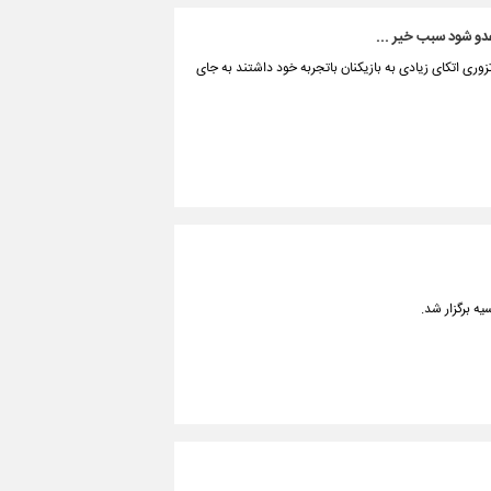
تزوری اتکای زیادی به بازیکنان باتجربه خود داشتند به جای
ه برگزار شد.