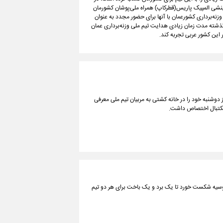
زینشی المپیک پاریس(قطرکاپ) همراه ملی‌پوشان کشورمان
ه‌برداری کشورعمان با آنها برای حضور مجدد به عنوان
 گذشته مدت زمان زیادی هدایت تیم ملی وزنه‌برداری عمان
 این کشور عربی تجربه کند.
 دوشنبه خود را در خانه کشتی به مربیان تیم ملی معرفی
بسکتبال اختصاص داشت.
روسیه شکست خورد تا یک برد و یک باخت برای هر دو تیم