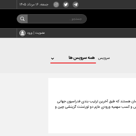
جمعه، ۱۶ مرداد ۱۴۰۵
عضویت | ورود
سرویس
شورمان هستند که طبق آخرین ترتیب بندی فدراسیون جهانی
یس و کسب سهمیه ورودی عازم دو تورنمنت گزینشی چین و