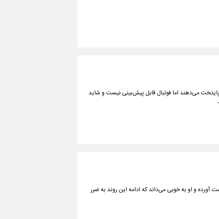
پایتخت می‌دهند اما فوتبال قابل پیش‌بینی نیست و شاید
ورده و او به خوبی می‌داند که ادامه این روند به ضرر