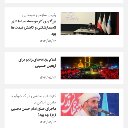
رئیس سازمان سینمایی:
بزرگترین کار موسسه سینما شهر
انحصارشکنی و کاهش قیمت‌ها
بود
۱۴۰۳/۰۵/۲۲
اعلام برنامه‌های رادیو برای
اربعین حسینی
۱۴۰۳/۰۵/۲۲
کارشناس مذهبی در گفت‌وگو با
«ایران آنلاین»:
ماجرای صلح امام حسن مجتبی
(ع) چه بود؟
۱۴۰۳/۰۵/۲۲