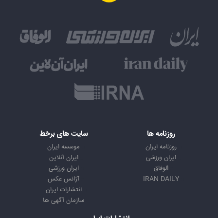
روزنامه ها
سایت های برخط
روزنامه ایران
موسسه ایران
ایران ورزشی
ایران آنلاین
الوفاق
ایران ورزشی
IRAN DAILY
آژانس عکس
انتشارات ایران
سازمان آگهی ها