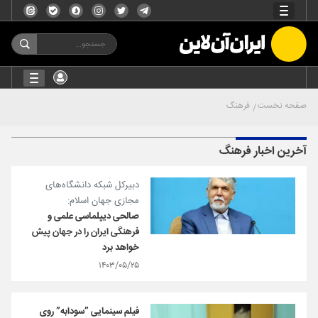
صفحه نخست
فرهنگ
آخرین اخبار فرهنگ
دبیرکل شبکه دانشگاه‌های
مجازی جهان اسلام:
صالحی دیپلماسی علمی و
فرهنگی ایران را در جهان پیش
خواهد برد
۱۴۰۳/۰۵/۲۵
فیلم سینمایی ”سودابه” روی