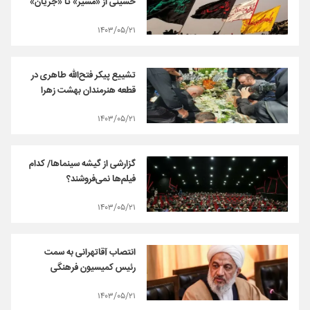
حسینی از «مسیر» تا «جریان»
۱۴۰۳/۰۵/۲۱
تشییع پیکر فتح‌الله طاهری در
قطعه هنرمندان بهشت زهرا
۱۴۰۳/۰۵/۲۱
گزارشی از گیشه سینماها/ کدام
فیلم‌ها نمی‌فروشند؟
۱۴۰۳/۰۵/۲۱
انتصاب آقاتهرانی به سمت
رئیس کمیسیون فرهنگی
۱۴۰۳/۰۵/۲۱