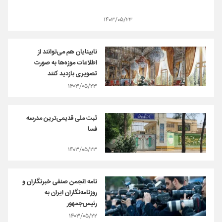
۱۴۰۳/۰۵/۲۳
نابینایان هم می‌توانند از
اطلاعات موزه‌ها به صورت
تصویری بازدید کنند
۱۴۰۳/۰۵/۲۳
ثبت ملی قدیمی‌ترین مدرسه
فسا
۱۴۰۳/۰۵/۲۳
نامه انجمن صنفی خبرنگاران و
روزنامه‌نگاران ایران به
رئیس‌جمهور
۱۴۰۳/۰۵/۲۲