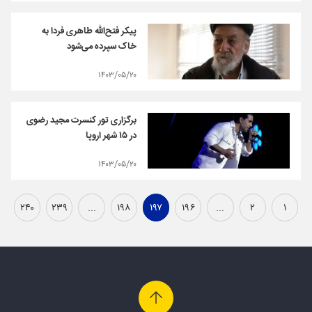
پیکر فتح‌الله طاهری فردا به
خاک سپرده می‌شود
۱۴۰۳/۰۵/۲۰
برگزاری تور کنسرت مجید رضوی
در ۱۵ شهر اروپا
۱۴۰۳/۰۵/۲۰
۲۴۰
۲۳۹
...
۱۹۸
۱۹۷
۱۹۶
...
۲
۱