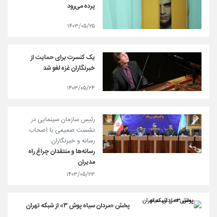
پرده می‌رود
۱۴۰۳/۰۵/۲۵
یک کنسرت برای حمایت از
خبرنگاران غزه لغو شد
۱۴۰۳/۰۵/۲۴
رئیس سازمان سینمایی در
نشست صمیمی با اصحاب
رسانه و خبرنگاران:
رسانه‌ها و منتقدان چراغ راه
مدیران
۱۴۰۳/۰۵/۲۳
پخش «مردان سیاه پوش ۳» از شبکه تهران