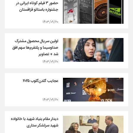
حضور ۳ فیلم کوتاه ایرانی در
جشنواره باستائو قزاقستان
۱۴۰۳/۰۹/۲۰
اولین سریال محصول مشترک
صداوسیما و پلتفرم‌ها سهم افق
شد + تصاویر
۱۴۰۳/۰۹/۲۰
عجایب گلدن‌گلوب ۲۰۲۵
۱۴۰۳/۰۹/۲۰
دیدار مقام بنیاد شهید با خانواده
شهید سرلشکر ستاری