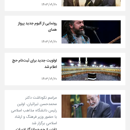
۱۴۰۳/۰۹/۲۰
رونمایی از آلبوم جدید پرواز
همای
۱۴۰۳/۰۹/۲۰
اولویت جدید برای ثبت‌نام حج
اعلام شد
۱۴۰۳/۰۹/۲۰
مراسم نکوداشت دکتر
محمدحسن تبرائیان، اولین
رئیس دانشگاه مذاهب اسلامی
با حضور وزیر فرهنگ و ارشاد
اسلامی برگزار شد
تقدیر از چهره ماندگار ادبیات