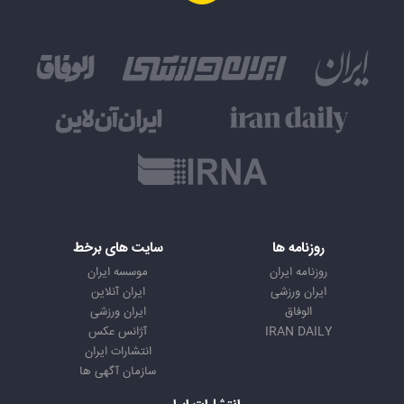
روزنامه ها
سایت های برخط
روزنامه ایران
موسسه ایران
ایران ورزشی
ایران آنلاین
الوفاق
ایران ورزشی
IRAN DAILY
آژانس عکس
انتشارات ایران
سازمان آگهی ها