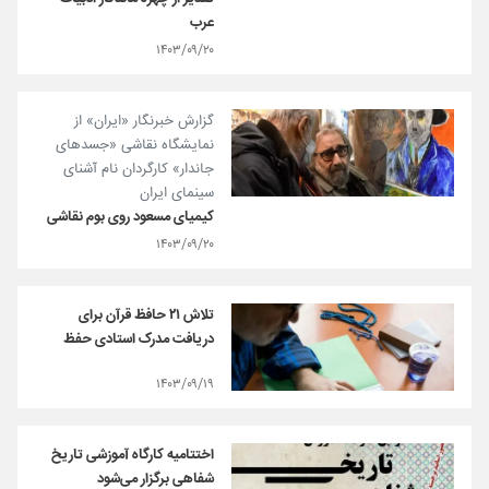
عرب
۱۴۰۳/۰۹/۲۰
گزارش خبرنگار «ایران» از
نمایشگاه نقاشی «جسدهای
جاندار» کارگردان نام آشنای
سینمای ایران
کیمیای مسعود روی بوم نقاشی
۱۴۰۳/۰۹/۲۰
تلاش ۲۱ حافظ قرآن برای
دریافت مدرک استادی حفظ
۱۴۰۳/۰۹/۱۹
اختتامیه کارگاه آموزشی تاریخ
شفاهی برگزار می‌شود