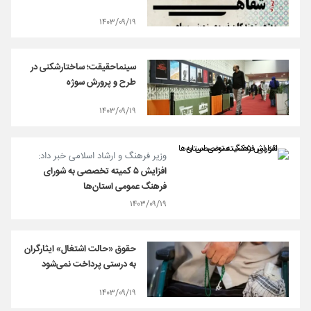
۱۴۰۳/۰۹/۱۹
سینماحقیقت؛ ساختارشکنی در
طرح و پرورش سوژه
۱۴۰۳/۰۹/۱۹
وزیر فرهنگ و ارشاد اسلامی خبر داد:
افزایش ۵ کمیته تخصصی به شورای
فرهنگ عمومی استان‌ها
۱۴۰۳/۰۹/۱۹
حقوق «حالت اشتغال» ایثارگران
به درستی پرداخت نمی‌شود
۱۴۰۳/۰۹/۱۹