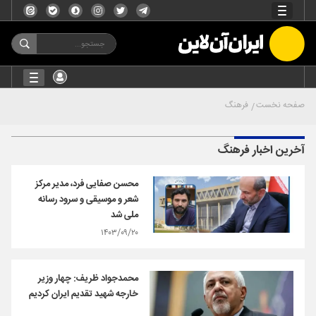
صفحه نخست
فرهنگ
آخرین اخبار فرهنگ
محسن صفایی فرد، مدیر مرکز
شعر و موسیقی و سرود رسانه
ملی شد
۱۴۰۳/۰۹/۲۰
محمدجواد ظریف: چهار وزیر
خارجه شهید تقدیم ایران کردیم