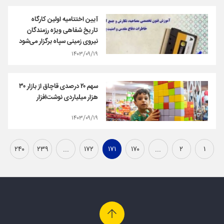
آیین اختتامیه اولین کارگاه
تاریخ شفاهی ویژه رزمندگان
نیروی زمینی سپاه برگزار می‌شود
۱۴۰۳/۰۹/۱۹
سهم ۲۰ درصدی قاچاق از بازار ۳۰
هزار میلیاردی نوشت‌افزار
۱۴۰۳/۰۹/۱۹
۲۴۰
۲۳۹
...
۱۷۲
۱۷۱
۱۷۰
...
۲
۱