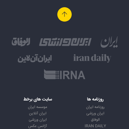
روزنامه ها
سایت های برخط
روزنامه ایران
موسسه ایران
ایران ورزشی
ایران آنلاین
الوفاق
ایران ورزشی
IRAN DAILY
آژانس عکس