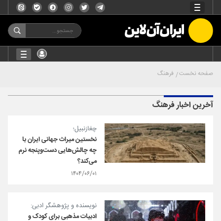
صفحه نخست
فرهنگ
آخرین اخبار فرهنگ
چغازنبیل؛
نخستین میراث جهانی ایران با
چه چالش‌هایی دست‌وپنجه نرم
می‌کند؟
۱۴۰۴/۰۶/۰۱
نویسنده و پژوهشگر ادبی:
ادبیات مذهبی برای کودک و