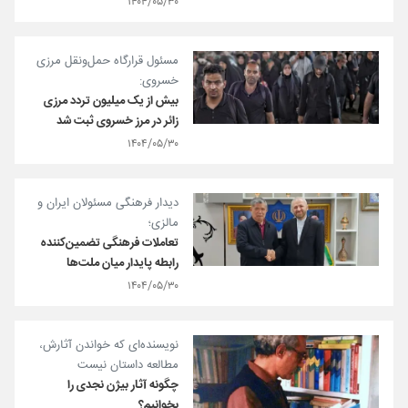
۱۴۰۴/۰۵/۳۰
مسئول قرارگاه حمل‌ونقل مرزی
خسروی:
بیش از یک میلیون تردد مرزی
زائر در مرز خسروی ثبت شد
۱۴۰۴/۰۵/۳۰
دیدار فرهنگی مسئولان ایران و
مالزی؛
تعاملات فرهنگی تضمین‌کننده
رابطه پایدار میان ملت‌ها
۱۴۰۴/۰۵/۳۰
نویسنده‌ای که خواندن آثارش،
مطالعه داستان نیست
چگونه آثار بیژن نجدی را
بخوانیم؟