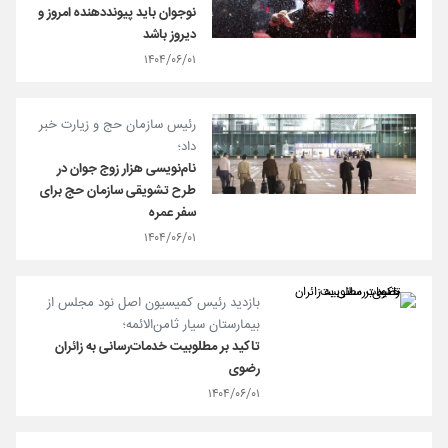
نوجوان باید پیونددهنده امروز و
دیروز باشد
۱۴۰۴/۰۶/۰۱
رئیس سازمان حج و زیارت خبر
داد؛
نام‌نویسی هزار زوج‌ جوان در
طرح تشویقی سازمان حج برای
سفر عمره
۱۴۰۴/۰۶/۰۱
بازدید رئیس کمیسیون اصل نود مجلس از
بیمارستان سیار ثامن‌الائمه؛
تاکید بر مطلوبیت خدمات‌رسانی به زائران
رضوی
۱۴۰۴/۰۶/۰۱