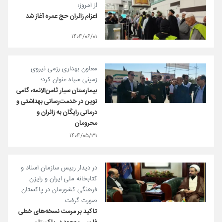
از امروز؛
اعزام زائران حج عمره آغاز شد
۱۴۰۴/۰۶/۰۱
معاون بهداری رزمی نیروی
زمینی سپاه عنوان کرد؛
بیمارستان سیار ثامن‌الائمه، گامی
نوین در خدمت‌رسانی بهداشتی و
درمانی رایگان به زائران و
محرومان
۱۴۰۴/۰۵/۳۱
در دیدار رییس سازمان اسناد و
کتابخانه ملی ایران و رایزن
فرهنگی کشورمان در پاکستان
صورت گرفت
تاکید بر مرمت نسخه‌های خطی