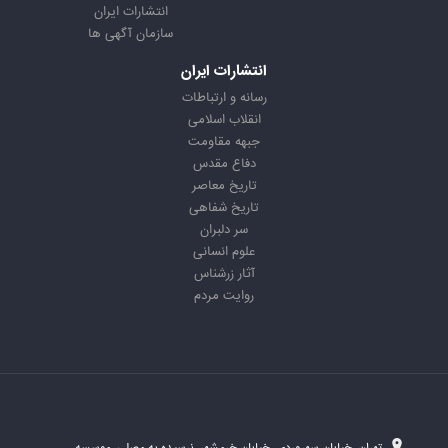
انتشارات ایران
سازمان آگهی ها
انتشارات ایران
رسانه و ارتباطات
انقلاب اسلامی
جبهه مقاومت
دفاع مقدس
تاریخ معاصر
تاریخ شفاهی
سر دلبران
علوم انسانی
آثار زرشناس
روایت مردم