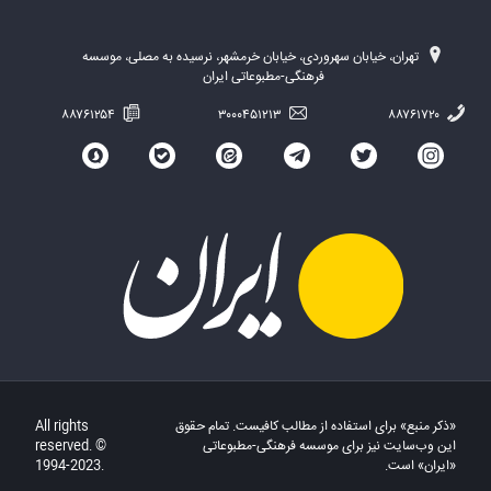
تهران، خیابان سهروردی، خیابان خرمشهر، نرسیده به مصلی، موسسه
فرهنگی-مطبوعاتی ایران
۸۸۷۶۱۲۵۴
۳۰۰۰۴۵۱۲۱۳
۸۸۷۶۱۷۲۰
«ذکر منبع» برای استفاده از مطالب کافیست. تمام حقوق
All rights
این وب‌سایت نیز برای موسسه فرهنگی-مطبوعاتی
reserved. ©
«ایران» است.
1994-2023.