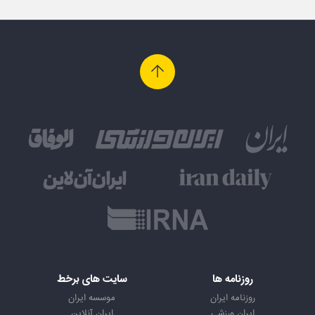
روزنامه ها
سایت های برخط
روزنامه ایران
موسسه ایران
ایران ورزشی
ایران آنلاین