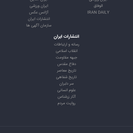
الوفاق
ایران ورزشی
IRAN DAILY
آژانس عکس
انتشارات ایران
سازمان آگهی ها
انتشارات ایران
رسانه و ارتباطات
انقلاب اسلامی
جبهه مقاومت
دفاع مقدس
تاریخ معاصر
تاریخ شفاهی
سر دلبران
علوم انسانی
آثار زرشناس
روایت مردم