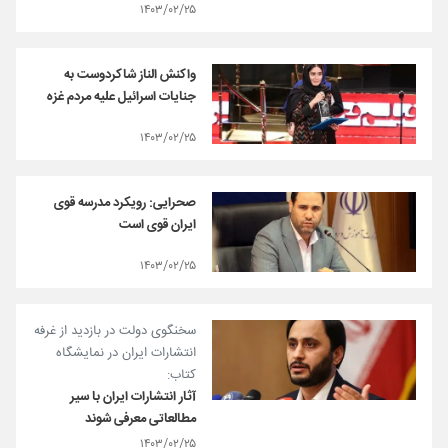
۱۴۰۳/۰۲/۲۵
واکنش الناز شاکردوست به
جنایات اسرائیل علیه مردم غزه
۱۴۰۳/۰۲/۲۵
صحرایی: رویکرد مدرسه قوی
ایران قوی است
۱۴۰۳/۰۲/۲۵
سخنگوی دولت در بازدید از غرفه
انتشارات ایران در نمایشگاه
کتاب:
آثار انتشارات ایران با سیر
مطالعاتی معرفی شوند
۱۴۰۳/۰۲/۲۵