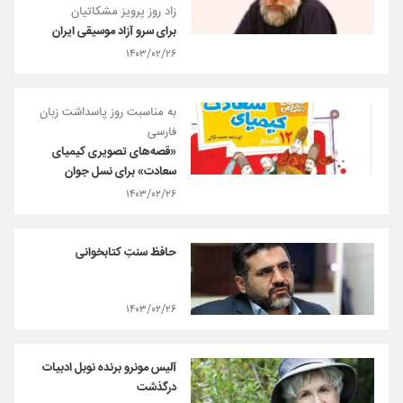
زاد روز پرویز مشکاتیان
برای سرو آزاد موسیقی ایران
۱۴۰۳/۰۲/۲۶
به مناسبت روز پاسداشت زبان
فارسی
«قصه‌های تصویری کیمیای
سعادت» برای نسل جوان
۱۴۰۳/۰۲/۲۶
حافظ سنتِ کتابخوانی
۱۴۰۳/۰۲/۲۶
آلیس مونرو برنده نوبل ادبیات
درگذشت