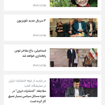
۱۴۰۳/۰۲/۲۵
۳ سریال جدید تلویزیون
۱۴۰۳/۰۲/۲۵
اسماعیلی: باغ مفاخر توس
راه‌اندازی خواهد شد
۱۴۰۳/۰۲/۲۵
در بازدید از غرفه انتشارات ایران
در نمایشگاه کتاب:
سلاجقه: ”انتشارات ایران” در
حوزه مسائل سیاسی بسیار عمیق
کار کرده است