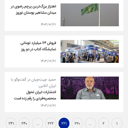
اهتزاز بزرگ‌ترین پرچم رضوی در
میدان مشاهیر بوستان نوروز
۱۴۰۳/۰۲/۲۱
فروش ۷۴ میلیارد تومانی
نمایشگاه کتاب در دو روز
۱۴۰۳/۰۲/۲۱
حمید چیت‌چیان در گفت‌وگو با
ایران آنلاین:
انتشارات ایران تحول
منحصربه‌فردی را رقم زده است
۱۴۰۳/۰۲/۲۱
۲۴۱
۲۴۰
...
۲۲۲
۲۲۱
۲۲۰
...
۲
۱