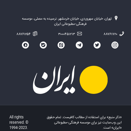
تهران، خیابان سهروردی، خیابان خرمشهر، نرسیده به مصلی، موسسه
فرهنگی-مطبوعاتی ایران
۸۸۷۶۱۲۵۴
۳۰۰۰۴۵۱۲۱۳
۸۸۷۶۱۷۲۰
«ذکر منبع» برای استفاده از مطالب کافیست. تمام حقوق
All rights
این وب‌سایت نیز برای موسسه فرهنگی-مطبوعاتی
reserved. ©
«ایران» است.
1994-2023.