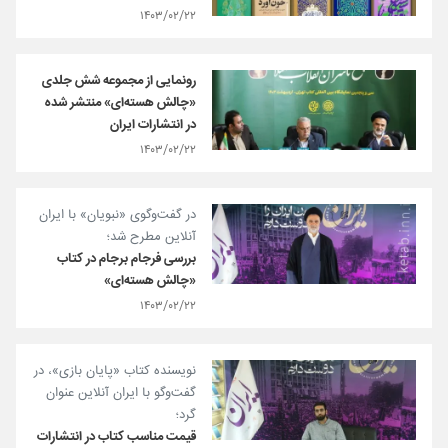
۱۴۰۳/۰۲/۲۲
رونمایی از مجموعه شش جلدی
«چالش هسته‌ای» منتشر شده
در انتشارات ایران
۱۴۰۳/۰۲/۲۲
در گفت‌و‌گوی «نبویان» با ایران
آنلاین مطرح شد؛
بررسی فرجام برجام در کتاب
«چالش هسته‌ای»
۱۴۰۳/۰۲/۲۲
نویسنده کتاب «پایان بازی»، در
گفت‌وگو با ایران آنلاین عنوان
گرد؛
قیمت مناسب کتاب در انتشارات