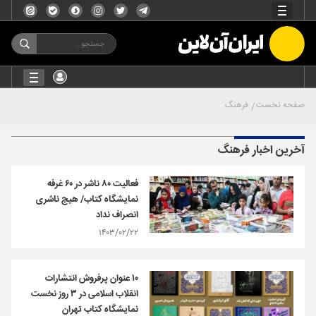
صفحه نخست
فرهنگ
آخرین اخبار فرهنگ
فعالیت ۸۰ ناشر در ۶۰ غرفه‌
نمایشگاه کتاب/ هیچ ناشری
انصراف نداد
۱۴۰۳/۰۲/۲۲
۱۰ عنوان پرفروش انتشارات
انقلاب اسلامی در ۳ روز نخست
نمایشگاه کتاب تهران