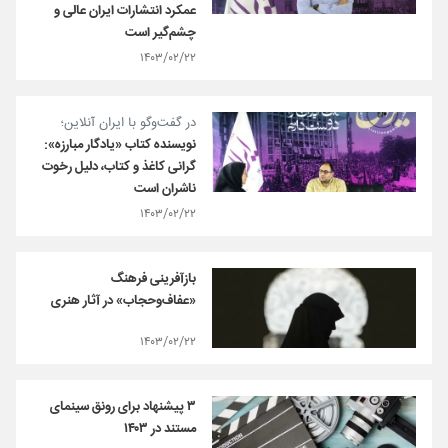
عمکرد انتشارات ایران عالی و
چشم‌گیر است
۱۴۰۳/۰۲/۲۲
در گفت‌وگو با ایران آنلاین؛
نویسنده کتاب «یادگار مبارزه»:
گرانی کاغذ و کتاب، دلیل رخوت
ناشران است
۱۴۰۳/۰۲/۲۲
بازآفرینی فرهنگ
«عفاف‌وحجاب» در آثار هنری
۱۴۰۳/۰۲/۲۲
۳ پیشنهاد برای رونق سینمای
مستند در ۱۴۰۳