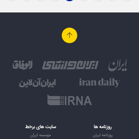
روزنامه ها
سایت های برخط
روزنامه ایران
موسسه ایران