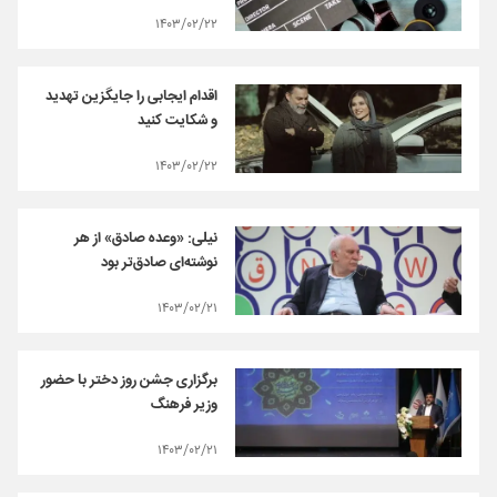
۱۴۰۳/۰۲/۲۲
اقدام ایجابی را جایگزین تهدید
و شکایت کنید
۱۴۰۳/۰۲/۲۲
نیلی: «وعده صادق» از هر
نوشته‌ای صادق‌تر بود
۱۴۰۳/۰۲/۲۱
برگزاری جشن روز دختر با حضور
وزیر فرهنگ
۱۴۰۳/۰۲/۲۱