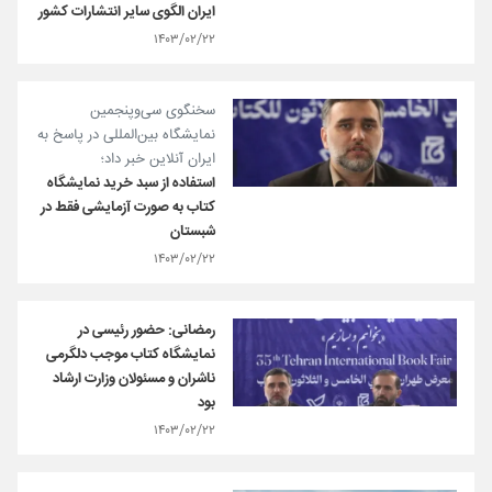
ایران الگوی سایر انتشارات کشور
۱۴۰۳/۰۲/۲۲
سخنگوی سی‌و‌پنجمین
نمایشگاه بین‌المللی در پاسخ به
ایران آنلاین خبر داد؛
استفاده از سبد خرید نمایشگاه
کتاب به صورت آزمایشی فقط در
شبستان
۱۴۰۳/۰۲/۲۲
رمضانی: حضور رئیسی در
نمایشگاه کتاب موجب دلگرمی
ناشران و مسئولان وزارت ارشاد
بود
۱۴۰۳/۰۲/۲۲