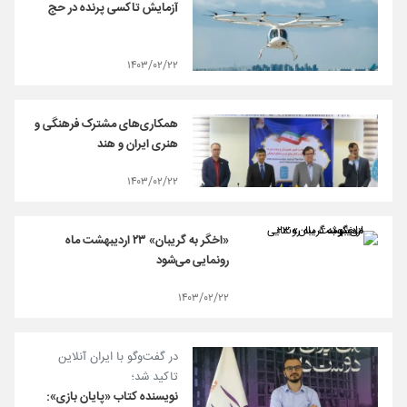
آزمایش تاکسی پرنده در حج
۱۴۰۳/۰۲/۲۲
همکاری‌های مشترک فرهنگی و
هنری ایران و هند
۱۴۰۳/۰۲/۲۲
«اخگر به گریبان» ۲۳ اردیبهشت ماه
رونمایی می‌شود
۱۴۰۳/۰۲/۲۲
در گفت‌و‌گو با ایران آنلاین
تاکید شد؛
نویسنده کتاب «پایان بازی»: