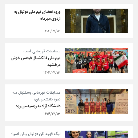
ورود اعضای تیم ملی فوتبال به
اردوی مهرماه
۱۴۰۴/۰۷/۱۳
مسابقات قهرمانی آسیا؛
تیم ملی فانکشنال فیتنس خوش
درخشید
۱۴۰۴/۰۷/۱۳
مسابقات قهرمانی بسکتبال سه
نفره دانشجویان؛
دانشگاه آزاد به روسیه می رود
۱۴۰۴/۰۷/۱۳
لیگ قهرمانان فوتبال زنان آسیا؛