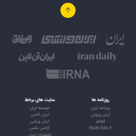
روزنامه ها
سایت های برخط
روزنامه ایران
موسسه ایران
ایران ورزشی
ایران آنلاین
الوفاق
ایران ورزشی
IRAN DAILY
آژانس عکس
انتشارات ایران