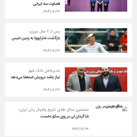
قضاوت سه ایرانی
۱۴۰۴/۰۷/۱۳
پس از ۲ سال دوری؛
بازگشت شاراپووا به زمین تنیس
۱۴۰۴/۰۷/۱۳
مدیرعامل بانک شهر:
نیاز باشد درویش استعفا می‌دهد
۱۴۰۴/۰۷/۱۳
نخستین مدال طلای تاریخ والیبال زنان ایران؛
شاگردان لی بر روی سکو نخست
۱۴۰۴/۰۷/۱۳