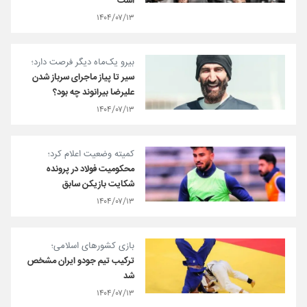
است
۱۴۰۴/۰۷/۱۳
بیرو یک‌ماه دیگر فرصت دارد؛
سیر تا پیاز ماجرای سرباز شدن
علیرضا بیرانوند چه بود؟
۱۴۰۴/۰۷/۱۳
کمیته وضعیت اعلام کرد؛
محکومیت فولاد در پرونده
شکایت بازیکن سابق
۱۴۰۴/۰۷/۱۳
بازی کشورهای اسلامی؛
ترکیب تیم جودو ایران مشخص
شد
۱۴۰۴/۰۷/۱۳