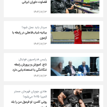
قضاوت داوران ایرانی
۱۴۰۴/۰۷/۱۳
سردار باید عمل شود!
بیانیه شباب‌الاهلی در رابطه با
آزمون
۱۴۰۴/۰۷/۱۳
رئیس فدراسیون فوتبال:
تاج: آموزش و پرورش رابطه
تنگاتنگی با استعدادیابی دارد
۱۴۰۴/۰۷/۱۳
هادی چوپان قهرمان مستر
المپیا ۲۰۲۵ می‌شود!
رونی کلمن: او فرمول من را بلد