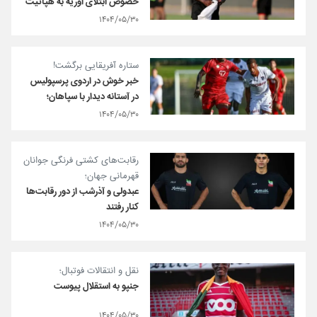
خصوص ابتلای اوریه به هپاتیت
۱۴۰۴/۰۵/۳۰
ستاره آفریقایی برگشت!
خبر خوش در اردوی پرسپولیس
در آستانه دیدار با سپاهان؛
۱۴۰۴/۰۵/۳۰
رقابت‌های کشتی فرنگی جوانان
قهرمانی جهان؛
عبدولی و آذرشب از دور رقابت‌ها
کنار رفتند
۱۴۰۴/۰۵/۳۰
نقل و انتقالات فوتبال؛
جنپو به استقلال پیوست
۱۴۰۴/۰۵/۳۰