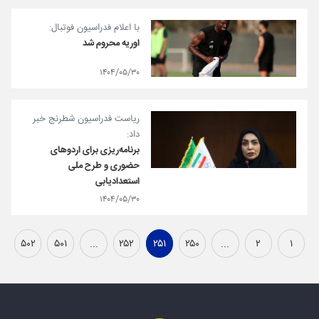
با اعلام فدراسیون فوتبال:
اوریه محروم شد
۱۴۰۴/۰۵/۳۰
ریاست فدراسیون شطرنج خبر
داد:
برنامه‌ریزی برای اردوهای
حضوری و طرح ملی
استعدادیابی
۱۴۰۴/۰۵/۳۰
۵۰۲
۵۰۱
...
۲۵۲
۲۵۱
۲۵۰
...
۲
۱