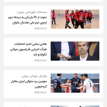
مسابقات قهرمانی جهان؛
دعوت از ۲۸ بازیکن به مرحله دوم
اردوی تیم ملی هندبال بانوان
۱۴۰۴/۰۶/۰۱
هادی ساعی نامزد انتخابات
هیأت اجرایی فدراسیون جهانی
تکواندو شد
۱۴۰۴/۰۶/۰۱
والیبال جوانان جهان؛
سومین برد متوالی ایران مقابل
کره‌جنوبی
۱۴۰۴/۰۶/۰۱