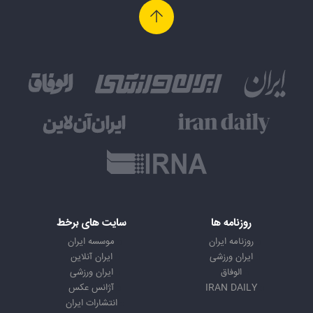
روزنامه ها
سایت های برخط
روزنامه ایران
موسسه ایران
ایران ورزشی
ایران آنلاین
الوفاق
ایران ورزشی
IRAN DAILY
آژانس عکس
انتشارات ایران