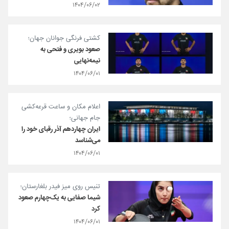
۱۴۰۴/۰۶/۰۲
کشتی فرنگی جوانان جهان؛
صعود بویری و فتحی به
نیمه‌نهایی
۱۴۰۴/۰۶/۰۱
اعلام مکان و ساعت قرعه‌کشی
جام جهانی؛
ایران چهاردهم آذر رقبای خود را
می‌شناسد
۱۴۰۴/۰۶/۰۱
تنیس روی میز فیدر بلغارستان؛
شیما صفایی به یک‌چهارم صعود
کرد
۱۴۰۴/۰۶/۰۱