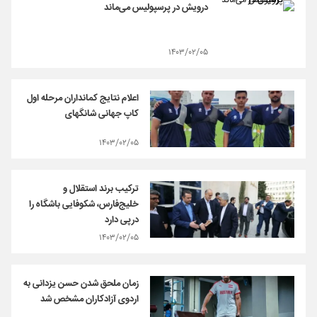
درویش در پرسپولیس می‌ماند
۱۴۰۳/۰۲/۰۵
اعلام نتایج کمانداران مرحله اول
کاپ جهانی شانگهای
۱۴۰۳/۰۲/۰۵
ترکیب برند استقلال و
خلیج‌فارس، شکوفایی باشگاه را
درپی دارد
۱۴۰۳/۰۲/۰۵
زمان ملحق شدن حسن یزدانی به
اردوی آزادکاران مشخص شد