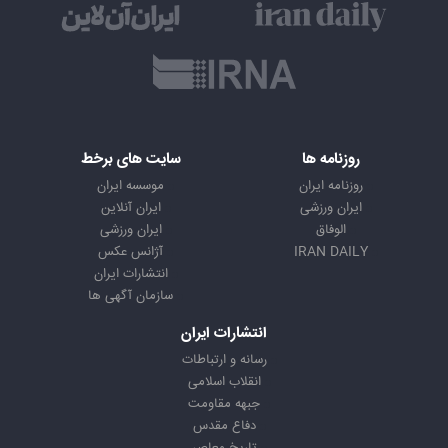
روزنامه ها
سایت های برخط
روزنامه ایران
موسسه ایران
ایران ورزشی
ایران آنلاین
الوفاق
ایران ورزشی
IRAN DAILY
آژانس عکس
انتشارات ایران
سازمان آگهی ها
انتشارات ایران
رسانه و ارتباطات
انقلاب اسلامی
جبهه مقاومت
دفاع مقدس