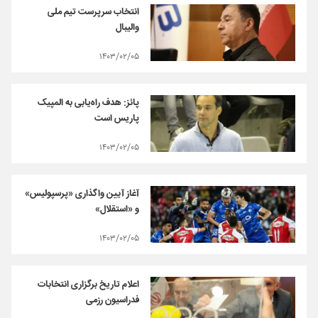
انتخاب سرپرست تیم ملی
والیبال
۱۴۰۳/۰۲/۰۵
پائز: هدف راه‌یابی به المپیک
پاریس است
۱۴۰۳/۰۲/۰۵
آغاز آیین واگذاری «پرسپولیس»
و «استقلال»
۱۴۰۳/۰۲/۰۵
اعلام تاریخ‌ برگزاری‌ انتخابات
فدراسیون رزمی