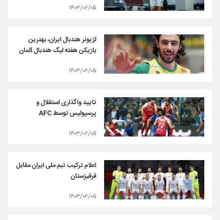
۱۴۰۳/۰۲/۰۵
لژیونر هندبال ایران، بهترین
بازیکن هفته لیگ هندبال آلمان
۱۴۰۳/۰۲/۰۵
تایید واگذاری استقلال و
پرسپولیس توسط AFC
۱۴۰۳/۰۲/۰۵
اعلام ترکیب تیم ملی ایران مقابل
قرقیزستان
۱۴۰۳/۰۲/۰۵