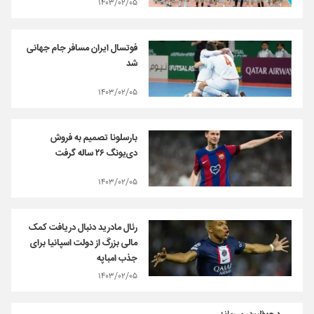
۱۴۰۳/۰۲/۰۵
فوتسال ایران مسافر جام جهانی
شد
۱۴۰۳/۰۲/۰۵
بارسلونا تصمیم به فروش
دی‌یونگ ۲۶ ساله گرفت
۱۴۰۳/۰۲/۰۵
رئال مادرید دنبال دریافت کمک
مالی بزرگ از دولت اسپانیا برای
جذب امباپه
۱۴۰۳/۰۲/۰۵