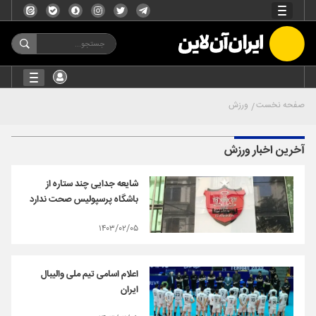
صفحه نخست
ورزش
آخرین اخبار ورزش
شایعه جدایی چند ستاره از
باشگاه پرسپولیس صحت ندارد
۱۴۰۳/۰۲/۰۵
اعلام اسامی تیم ملی والیبال
ایران