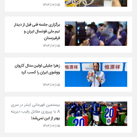
۱۴۰۳/۰۲/۰۵
برگزاری جلسه فنی قبل از دیدار
تیم ملی فوتسال ایران و
قرقیزستان
۱۴۰۳/۰۲/۰۵
زهرا جلیلی اولین مدال کاروان
ووشوی ایران را کسب کرد
۱۴۰۳/۰۲/۰۵
بیستمین قهرمانی اینتر در سری
A با پیروزی مقابل رقیب دیرینه
بهتر از این نمی‌شد!
۱۴۰۳/۰۲/۰۵