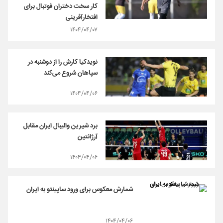
کار سخت دختران فوتبال برای
افتخارآفرینی
۱۴۰۴/۰۴/۰۷
نویدکیا کارش را از دوشنبه در
سپاهان شروع می‌کند
۱۴۰۴/۰۴/۰۶
برد شیرین والیبال ایران مقابل
آرژانتین
۱۴۰۴/۰۴/۰۶
شمارش معکوس برای ورود ساپینتو به ایران
۱۴۰۴/۰۴/۰۶