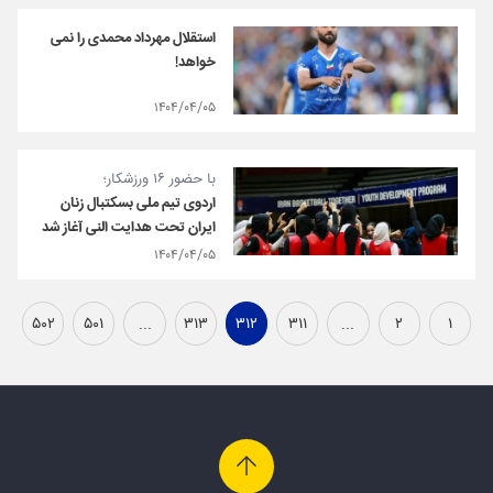
استقلال مهرداد محمدی را نمی
خواهد!
۱۴۰۴/۰۴/۰۵
با حضور ۱۶ ورزشکار؛
اردوی تیم ملی بسکتبال زنان
ایران تحت هدایت النی آغاز شد
۱۴۰۴/۰۴/۰۵
۵۰۲
۵۰۱
...
۳۱۳
۳۱۲
۳۱۱
...
۲
۱