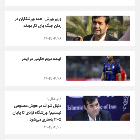
وزیر ورزش: همه ورزشکاران در
زمان جنگ پای کار بودند
۱۴۰۴/۰۴/۰۶
آینده مبهم طارمی در اینتر
۱۴۰۴/۰۴/۰۶
دنیامالی:
دنبال شوآف در هوش مصنوعی
نیستیم/ ورزشگاه آزادی تا پایان
۱۴۰۵ باسازی می‌شود
۱۴۰۴/۰۴/۰۶