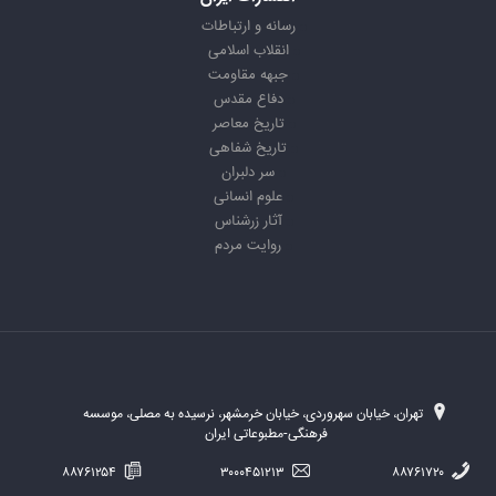
رسانه و ارتباطات
انقلاب اسلامی
جبهه مقاومت
دفاع مقدس
تاریخ معاصر
تاریخ شفاهی
سر دلبران
علوم انسانی
آثار زرشناس
روایت مردم
تهران، خیابان سهروردی، خیابان خرمشهر، نرسیده به مصلی، موسسه
فرهنگی-مطبوعاتی ایران
۸۸۷۶۱۲۵۴
۳۰۰۰۴۵۱۲۱۳
۸۸۷۶۱۷۲۰