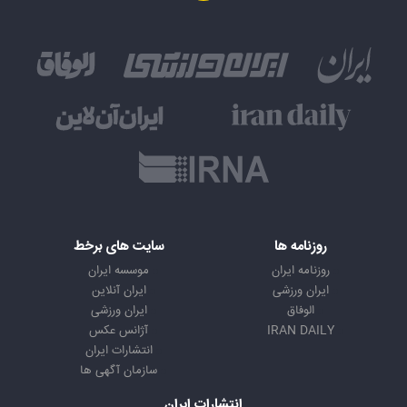
روزنامه ها
سایت های برخط
روزنامه ایران
موسسه ایران
ایران ورزشی
ایران آنلاین
الوفاق
ایران ورزشی
IRAN DAILY
آژانس عکس
انتشارات ایران
سازمان آگهی ها
انتشارات ایران