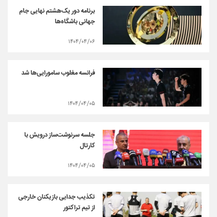
برنامه دور یک‌هشتم نهایی جام
جهانی باشگاه‌ها
۱۴۰۴/۰۴/۰۶
فرانسه مغلوب سامورایی‌ها شد
۱۴۰۴/۰۴/۰۵
جلسه سرنوشت‌ساز درویش با
کارتال
۱۴۰۴/۰۴/۰۵
تکذیب جدایی بازیکنان خارجی
از تیم تراکتور