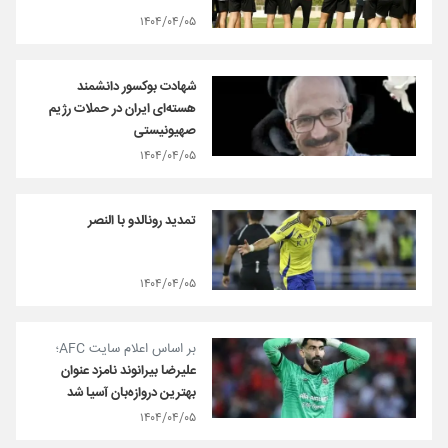
۱۴۰۴/۰۴/۰۵
شهادت بوکسور دانشمند
هسته‌ای ایران در حملات رژیم
صهیونیستی
۱۴۰۴/۰۴/۰۵
تمدید رونالدو با النصر
۱۴۰۴/۰۴/۰۵
بر اساس اعلام سایت AFC؛
علیرضا بیرانوند نامزد عنوان
بهترین دروازه‌بان آسیا شد
۱۴۰۴/۰۴/۰۵