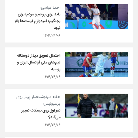
احمد عباسی:
باید برای پرچم و مردم ایران
بجنگیم/ امیدوارم قیمت‌ها بالا
نرود
۱۴۰۴/۰۴/۰۶
احتمال تعویق دیدار دوستانه
تیم‌های ملی فوتسال ایران و
روسیه
۱۴۰۴/۰۴/۰۶
هفته سرنوشت‌ساز پیش‌روی
پرسپولیس؛
نفر اول روی نیمکت تغییر
می‌کند؟
۱۴۰۴/۰۴/۰۶