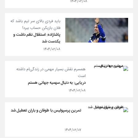
۱۴۰۴/۰۲/۰۸
باید فردی بالای سر تیم باشد که
فلان بازیکن حساب ببرد!
پاشازاده: استقلال نظم داشت و
یکدست شد
۱۴۰۴/۰۲/۰۸
همسرم نقش بسیار مهمی در زندگی‌ام داشته
است
دریایی: به دنبال سهمیه جهانی هستم
۱۴۰۴/۰۲/۰۸
تمرین پرسپولیس با طوفان و باران تعطیل شد
۱۴۰۴/۰۲/۰۷