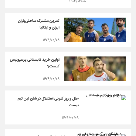
۱۴۰۴/۰۲/۰۸
تمرین مشترک ساحلی‌بازان
ایران و ایتالیا
۱۴۰۴/۰۲/۰۸
اولین خرید تابستانی پرسپولیس
کیست؟
۱۴۰۴/۰۲/۰۸
حال و روز کنونی استقلال در شان این تیم
نیست
۱۴۰۴/۰۲/۰۸