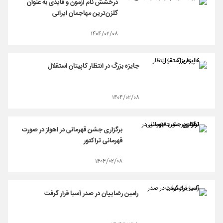
درخشش نام آزمون و قایدی به عنوان
گلزن‌ترین مهاجمان ایرانی
۱۴۰۴/۰۲/۰۸
جایزه بزرگ در انتظار کاپیتان استقلال
۱۴۰۴/۰۲/۰۸
برگزاری جشن قهرمانی در اهواز در صورت
قهرمانی تراکتور
۱۴۰۴/۰۲/۰۸
رامین رضاییان در صدر آسیا قرار گرفت