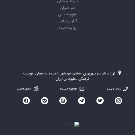
تاریخ شفاهی
سر دلبران
علوم انسانی
آثار زرشناس
روایت مردم
تهران، خیابان سهروردی، خیابان خرمشهر، نرسیده به مصلی، موسسه
فرهنگی-مطبوعاتی ایران
۸۸۷۶۱۲۵۴
۳۰۰۰۴۵۱۲۱۳
۸۸۷۶۱۷۲۰