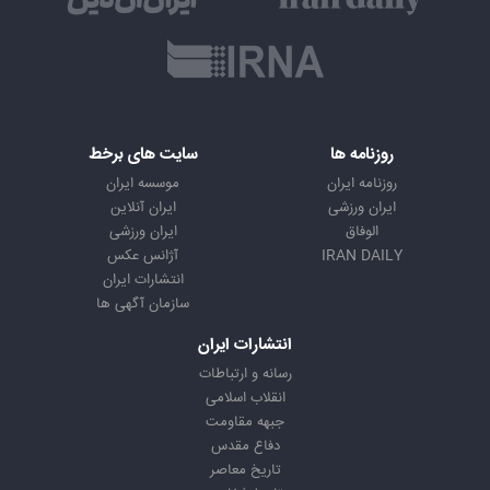
روزنامه ها
سایت های برخط
روزنامه ایران
موسسه ایران
ایران ورزشی
ایران آنلاین
الوفاق
ایران ورزشی
IRAN DAILY
آژانس عکس
انتشارات ایران
سازمان آگهی ها
انتشارات ایران
رسانه و ارتباطات
انقلاب اسلامی
جبهه مقاومت
دفاع مقدس
تاریخ معاصر