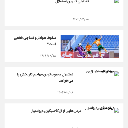
تعطیلی تمرین استقلال
۱۴۰۴/۰۲/۰۸
سقوط هوادار و نساجی قطعی
است؟
۱۴۰۴/۰۲/۰۸
استقلال محبوب‌ترین مهاجم تاریخش را
می‌خواهد
۱۴۰۴/۰۲/۰۸
درس‌هایی از ال‌کلاسیکوی دیوانه‌وار