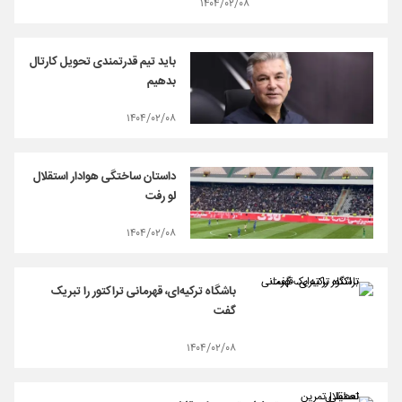
۱۴۰۴/۰۲/۰۸
باید تیم قدرتمندی تحویل کارتال
بدهیم
۱۴۰۴/۰۲/۰۸
داستان ساختگی هوادار استقلال
لو رفت
۱۴۰۴/۰۲/۰۸
باشگاه ترکیه‌ای، قهرمانی تراکتور را تبریک
گفت
۱۴۰۴/۰۲/۰۸