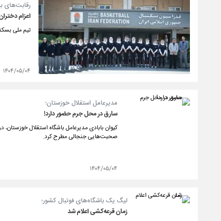
رقابت‌های ب
اعزام دختران 
تیم ملی بسکتبال زیر ۱۶ سال دختران ایران، امروز جهت حضور در رقابت
۱۴۰۴/۰۵/۰۴
مدیرعامل استقلال خوزستان؛
سارق در محل جرم حضور دارد!
کیوان بابادی مدیرعامل باشگاه استقلال خوزستان، در
صحبت‌هایی جنجالی مطرح کرد.
۱۴۰۴/۰۵/۰۴
لیگ یک باشگاه‌های فوتبال کشور؛
زمان قرعه‌کشی اعلام شد