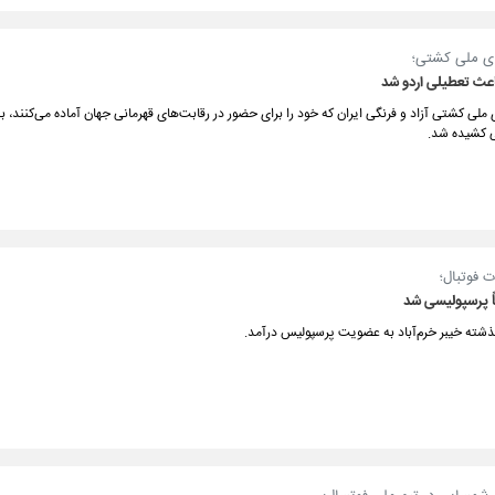
ای ملی کشتی؛
عث تعطیلی اردو شد
 ملی کشتی آزاد و فرنگی ایران که خود را برای حضور در رقابت‌های قهرمانی جهان آماده می‌کنند، 
ی کشیده شد.
ت فوتبال؛
ً پرسپولیسی شد
شته خیبر خرم‌آباد به عضویت پرسپولیس درآمد.