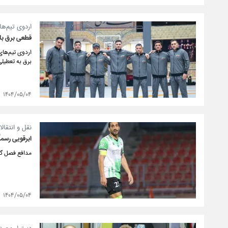
اردوی تیم‌ه
قطعی برق با
اردوی تیم‌های
برق به تعطیل
۱۴۰۴/۰۵/۰۴
نقل و انتقالا
ابرقویی رسما
مدافع فصل گذ
۱۴۰۴/۰۵/۰۴