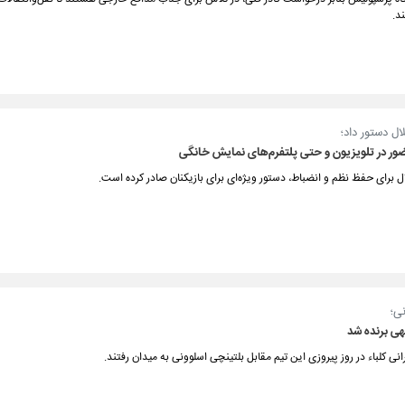
ند.
ال دستور داد؛
ر در تلویزیون و حتی پلتفرم‌های نمایش خانگی
ل برای حفظ نظم و انضباط، دستور ویژه‌ای برای بازیکنان صادر کرده است.
ی؛
للهی برنده شد
انی کلباء در روز پیروزی این تیم مقابل بلتینچی اسلوونی به میدان رفتند.