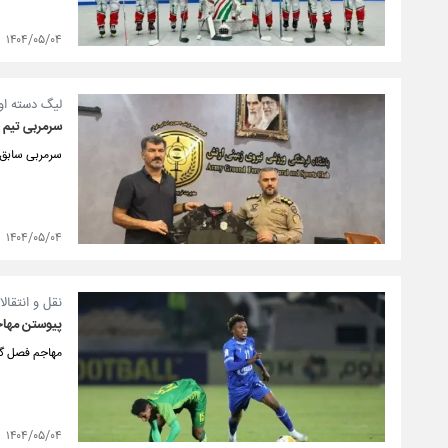
۱۴۰۴/۰۵/۰۴
لیگ دسته او
سرمربی تیم ف
سرمربی سابق 
۱۴۰۴/۰۵/۰۴
نقل و انتقالا
پیوستن مهاج
مهاجم فصل گذ
۱۴۰۴/۰۵/۰۴