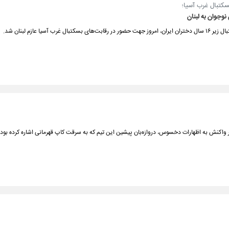
سکتبال غرب آسیا؛
نوجوان به لبنان
‌های بسکتبال غرب آسیا عازم لبنان شد.
 واکنش به اظهارات دخسوس، دروازه‌بان پیشین این تیم که به سرقت کاپ قهرمانی اشاره کرده بود،