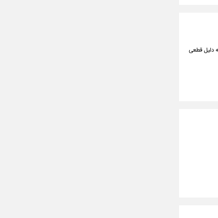
به دلیل قطعی