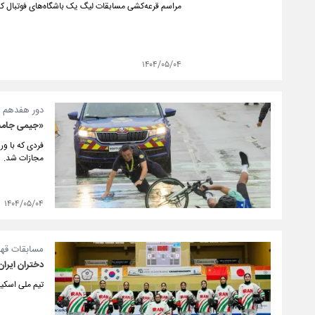
مراسم قرعه‌کشی مسابقات لیگ یک باشگاه‌های فوتبال کشور فصل ۱۴۰۵-۱۴۰۴ روز سه‌شنبه ۱۴ مرداد در مرکز ملی فوتبال ا
۱۴۰۴/۰۵/۰۴
دور هفدهم ر
«جیمی جامپ» تو
فردی که با ور
مجازات شد.
۱۴۰۴/۰۵/۰۴
مسابقات قهر
دختران ایران
تیم ملی اسکی