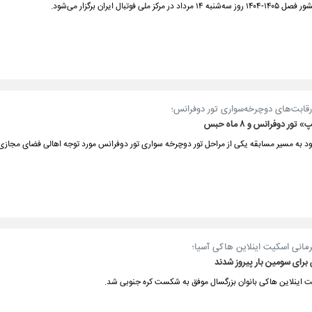
یران برگزار می‌شود.
قابت‌‌های دوچرخه‌سواری تور دوفرانس؛
ر دوفرانس و ۸ ماه حبس
ود به مسیر مسابقه یکی از مراحل تور دوچرخه سواری تور دوفرانس مورد توجه اهالی فضای مجازی 
مانی اسکیت اینلاین هاکی آسیا؛
 برای سومین بار پیروز شدند
ت اینلاین هاکی بانوان بزرگسال موفق به شکست کره جنوبی شد.