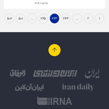
۱۴۰۴/۰۵/۱۵
۵۰۲
۵۰۱
...
۲۶۵
۲۶۴
۲۶۳
...
۲
۱