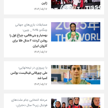
ژاپن
۱۴۰۴/۰۵/۱۷
مسابقات‌ بازی‌های جهانی
چنگدو ۲۰۲۵ _ چین؛
بهمنیار و بنی‌طالبی، چراغ اول را
روشن کردند؛ ۲ مدال طلا برای
کاروان ایران
۱۴۰۴/۰۵/۱۷
با پیروزی در نیمه‌نهایی؛
علی چهرقانی فینالیست بوکس
آسیا شد
۱۴۰۴/۰۵/۱۷
مرحله انتخابی جام ملت‌های
فوتبال زیر۲۰ سال دختران-