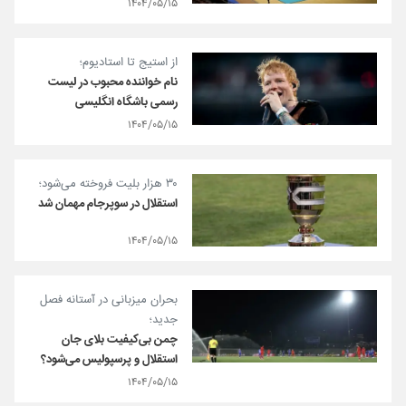
۱۴۰۴/۰۵/۱۵
از استیج تا استادیوم؛
نام خواننده محبوب در لیست
رسمی باشگاه انگلیسی
۱۴۰۴/۰۵/۱۵
۳۰ هزار بلیت فروخته می‌شود؛
استقلال در سوپرجام مهمان شد
۱۴۰۴/۰۵/۱۵
بحران میزبانی در آستانه فصل
جدید؛
چمن بی‌کیفیت بلای جان
استقلال و پرسپولیس می‌شود؟
۱۴۰۴/۰۵/۱۵