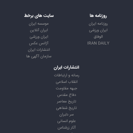
روزنامه ها
سایت های برخط
روزنامه ایران
موسسه ایران
ایران ورزشی
ایران آنلاین
الوفاق
ایران ورزشی
IRAN DAILY
آژانس عکس
انتشارات ایران
سازمان آگهی ها
انتشارات ایران
رسانه و ارتباطات
انقلاب اسلامی
جبهه مقاومت
دفاع مقدس
تاریخ معاصر
تاریخ شفاهی
سر دلبران
علوم انسانی
آثار زرشناس