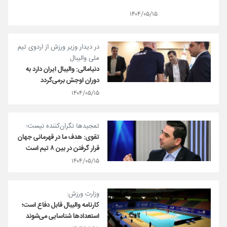
۱۴۰۴/۰۵/۱۵
در دیدار وزیر ورزش از اردوی تیم
ملی والیبال
دنیامالی: والیبال ایران دارد به
دوران اوجش برمی‌گردد
۱۴۰۴/۰۵/۱۵
تمجیدها نگران‌کننده نیست؛
تقوی: هدف ما در قهرمانی جهان
قرار گرفتن در بین ۸ تیم است
۱۴۰۴/۰۵/۱۵
وزارت ورزش:
کارنامه والیبال قابل دفاع است؛
استعدادها شناسایی می‌شوند