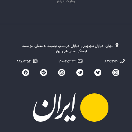
روایت مردم
تهران، خیابان سهروردی، خیابان خرمشهر، نرسیده به مصلی، موسسه
فرهنگی-مطبوعاتی ایران
۸۸۷۶۱۲۵۴
۳۰۰۰۴۵۱۲۱۳
۸۸۷۶۱۷۲۰