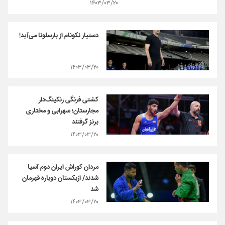
۱۴۰۳/۰۳/۲۰
دستیار نکونام از بارسلونا می‌آید!
۱۴۰۳/۰۳/۲۰
کشتی فرنگی رنکینگ‌دار
مجارستان‌؛ سهرابی و مختاری
برنز گرفتند
۱۴۰۳/۰۳/۲۰
مردان کوراش ایران دوم آسیا
شدند/ ازبکستان دوباره قهرمان
شد
۱۴۰۳/۰۳/۲۰