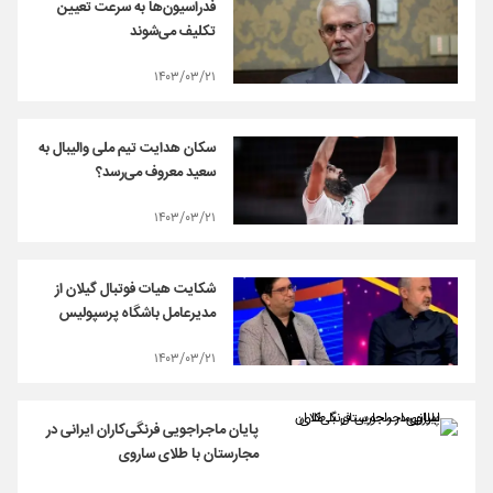
فدراسیون‌ها به سرعت تعیین
تکلیف می‌شوند
۱۴۰۳/۰۳/۲۱
سکان هدایت تیم ملی والیبال به
سعید معروف می‌رسد؟
۱۴۰۳/۰۳/۲۱
شکایت هیات فوتبال گیلان از
مدیرعامل باشگاه پرسپولیس
۱۴۰۳/۰۳/۲۱
پایان ماجراجویی فرنگی‌کاران ایرانی در
مجارستان با طلای ساروی