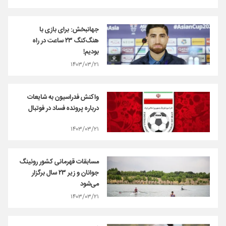
جهانبخش: برای بازی با
هنگ‌کنگ ۲۳ ساعت در راه
بودیم!
۱۴۰۳/۰۳/۲۱
واکنش فدراسیون به شایعات
درباره پرونده فساد در فوتبال
۱۴۰۳/۰۳/۲۱
مسابقات قهرمانی کشور روئینگ
جوانان و زیر ۲۳ سال برگزار
می‌شود
۱۴۰۳/۰۳/۲۱