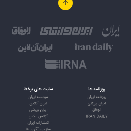
روزنامه ها
سایت های برخط
روزنامه ایران
موسسه ایران
ایران ورزشی
ایران آنلاین
الوفاق
ایران ورزشی
IRAN DAILY
آژانس عکس
انتشارات ایران
سازمان آگهی ها