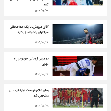
کنند
۱۴۰۴/۰۲/۲۹
آقای درویش، با یک خداحافظی
هواداران را خوشحال کنید
۱۴۰۴/۰۲/۲۸
دو مربی اروپایی جودو در راه
تهران
۱۴۰۴/۰۲/۲۸
زمان اعلام فهرست اولیه تیم ملی
مشخص شد
۱۴۰۴/۰۲/۲۸