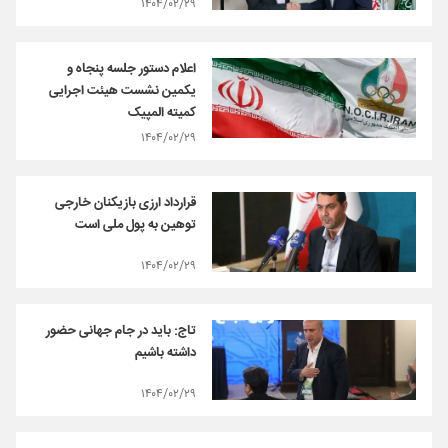
۱۴۰۴/۰۲/۲۹
اعلام دستور جلسه پنجاه و
یکمین نشست هیئت اجرایی
کمیته المپیک
۱۴۰۴/۰۲/۲۹
قرارداد ارزی بازیکنان خارجی
توهین به پول ملی است
۱۴۰۴/۰۲/۲۹
تاج: باید در جام جهانی حضور
داشته باشیم
۱۴۰۴/۰۲/۲۹