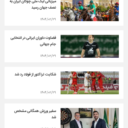
میزبانی لیگ ملی چوگان ایران به
نصف جهان رسید
۱۴۰۴/۰۲/۲۹
قضاوت داوران ایرانی در انتخابی
جام‌ جهانی
۱۴۰۴/۰۲/۲۹
شکایت تراکتور از فولاد رد شد
۱۴۰۴/۰۲/۲۹
سفیر ورزش همگانی مشخص
شد