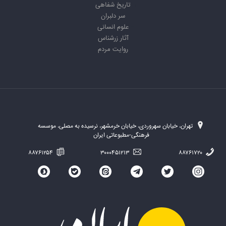
تاریخ شفاهی
سر دلبران
علوم انسانی
آثار زرشناس
روایت مردم
تهران، خیابان سهروردی، خیابان خرمشهر، نرسیده به مصلی، موسسه
فرهنگی-مطبوعاتی ایران
۸۸۷۶۱۲۵۴
۳۰۰۰۴۵۱۲۱۳
۸۸۷۶۱۷۲۰