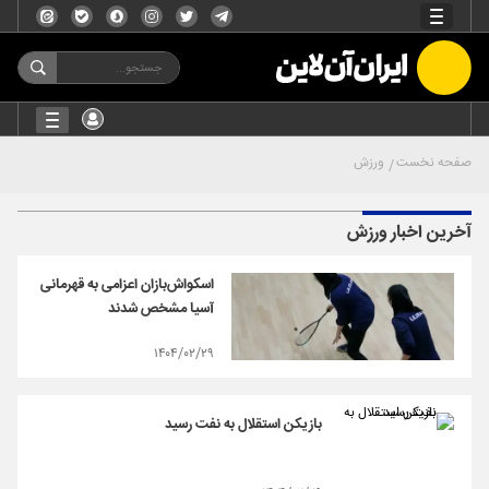
صفحه نخست
ورزش
آخرین اخبار ورزش
اسکواش‌بازان اعزامی به قهرمانی
آسیا مشخص شدند
۱۴۰۴/۰۲/۲۹
بازیکن استقلال به نفت رسید