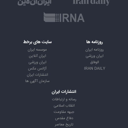
روزنامه ها
سایت های برخط
روزنامه ایران
موسسه ایران
ایران ورزشی
ایران آنلاین
الوفاق
ایران ورزشی
IRAN DAILY
آژانس عکس
انتشارات ایران
سازمان آگهی ها
انتشارات ایران
رسانه و ارتباطات
انقلاب اسلامی
جبهه مقاومت
دفاع مقدس
تاریخ معاصر