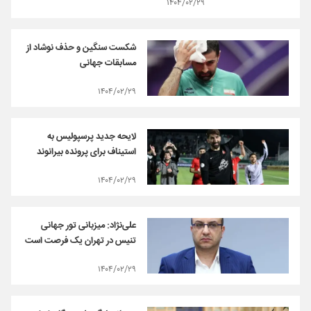
۱۴۰۴/۰۲/۲۹
شکست سنگین و حذف نوشاد از
مسابقات جهانی
۱۴۰۴/۰۲/۲۹
لایحه جدید پرسپولیس به
استیناف برای پرونده بیرانوند
۱۴۰۴/۰۲/۲۹
علی‌نژاد: میزبانی تور جهانی
تنیس در تهران یک فرصت است
۱۴۰۴/۰۲/۲۹