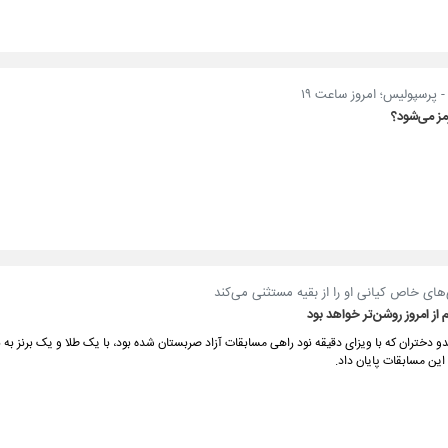
پرسپولیس؛ امروز ساعت ۱۹
مز می‌شود؟
های خاص کیانی او را از بقیه مستثنی می‌کند
 از امروز روشن‌تر خواهد بود
دو دختران که با ویزای دقیقه نود راهی مسابقات آزاد صربستان شده بود، با یک طلا و یک برنز به 
ین مسابقات پایان داد.