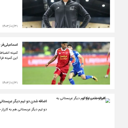
۱۴۰۳/۰۱/۳۱
اسماعیلی‌فر 
کمیته انضباطی
این کمیته فرا
۱۴۰۳/۰۱/۳۱
اضافه شدن دو تیم دیگر عربستانی 
دو تیم دیگر عربستانی هم به کارزار