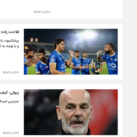
۱۴۰۳/۰۱/۳۱
فلاحت زاده: 
پیشکسوت باشگ
و با توجه به 
۱۴۰۳/۰۱/۳۱
پیولی: کیفیت
سرمربی تیم فو
۱۴۰۳/۰۱/۳۱