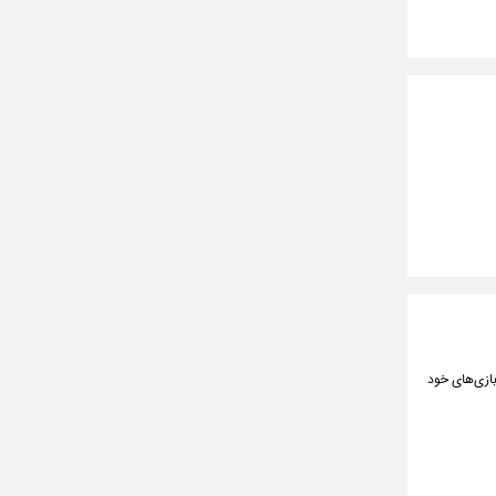
بازی‌های خود