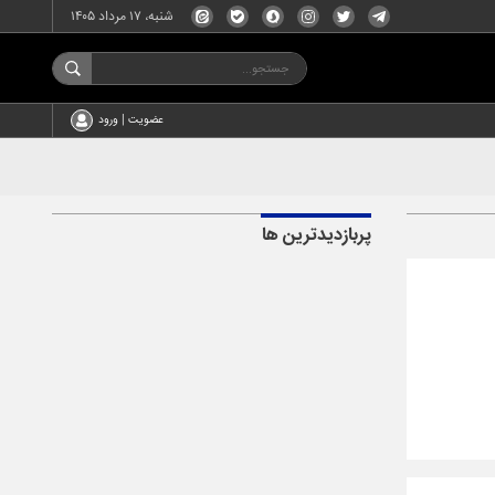
شنبه، ۱۷ مرداد ۱۴۰۵
عضویت | ورود
پربازدیدترین ها