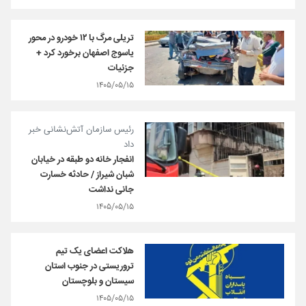
تریلی مرگ با ۱۲ خودرو در محور
یاسوج اصفهان برخورد کرد +
جزئیات
۱۴۰۵/۰۵/۱۵
رئیس سازمان آتش‌نشانی خبر
داد
انفجار خانه دو طبقه در خیابان
شبان شیراز / حادثه خسارت
جانی نداشت
۱۴۰۵/۰۵/۱۵
هلاکت اعضای یک تیم
تروریستی در جنوب استان
سیستان و بلوچستان
۱۴۰۵/۰۵/۱۵