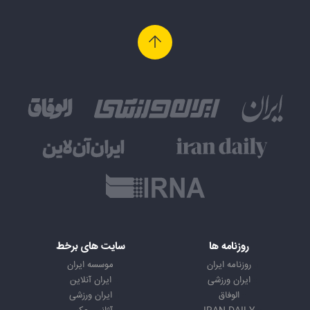
روزنامه ها
سایت های برخط
روزنامه ایران
موسسه ایران
ایران ورزشی
ایران آنلاین
الوفاق
ایران ورزشی