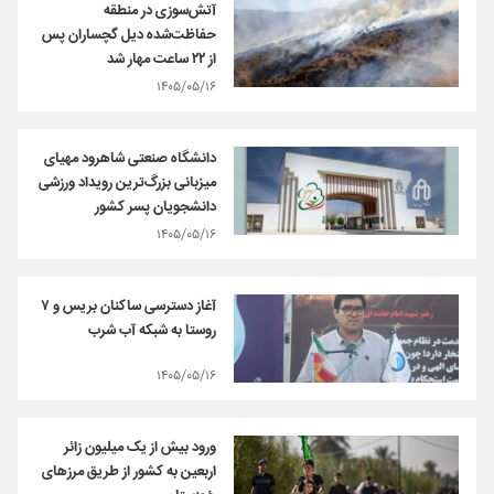
آتش‌سوزی در منطقه
حفاظت‌شده دیل گچساران پس
از ۲۲ ساعت مهار شد
۱۴۰۵/۰۵/۱۶
دانشگاه صنعتی شاهرود مهیای
میزبانی بزرگ‌ترین رویداد ورزشی
دانشجویان پسر کشور
۱۴۰۵/۰۵/۱۶
آغاز دسترسی ساکنان بریس و ۷
روستا به شبکه آب شرب
۱۴۰۵/۰۵/۱۶
ورود بیش از یک میلیون زائر
اربعین به کشور از طریق مرزهای