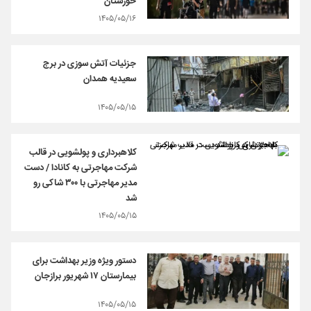
خوزستان
۱۴۰۵/۰۵/۱۶
جزئیات آتش سوزی در برج
سعیدیه همدان
۱۴۰۵/۰۵/۱۵
کلاهبرداری و پولشویی در قالب
شرکت مهاجرتی به کانادا / دست
مدیر مهاجرتی با ۳۰۰ شاکی رو
شد
۱۴۰۵/۰۵/۱۵
دستور ویژه وزیر بهداشت برای
بیمارستان ۱۷ شهریور برازجان
۱۴۰۵/۰۵/۱۵