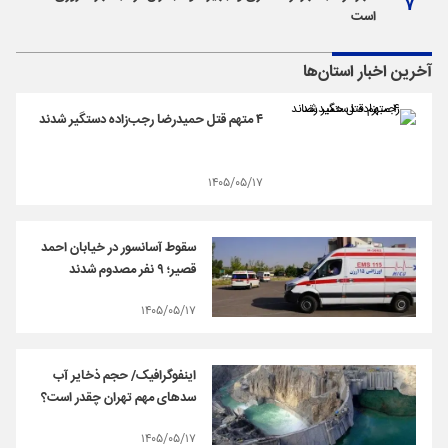
است
آخرین اخبار استان‌ها
۴ متهم قتل حمیدرضا رجب‌زاده دستگیر شدند
۱۴۰۵/۰۵/۱۷
سقوط آسانسور در خیابان احمد
قصیر؛ ۹ نفر مصدوم شدند
۱۴۰۵/۰۵/۱۷
اینفوگرافیک/ حجم ذخایر آب
سدهای مهم تهران چقدر است؟
۱۴۰۵/۰۵/۱۷