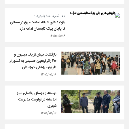
۱۰۰ شب، ۱۰۰ بازدید ؛
بازدیدهای شبانه صنعت برق در سمنان
تا پایان پیک تابستان ادامه دارد
۱۴۰۵/۰۵/۱۶
بازگشت بیش از یک میلیون و
۲۰۰ زائر اربعین حسینی به کشور از
طریق مرز‌های خوزستان
۱۴۰۵/۰۵/۱۶
توسعه و بهسازی فضای سبز
اندیشه در اولویت مدیریت
شهری
۱۴۰۵/۰۵/۱۶