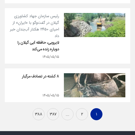
رئیس سازمان جهاد کشاورزی
گیلان در گفت‌وگو با «ایران» از
احیای ۲۴۵۰ هکتار آب‌بندان خبر
داد
لایروبی، حافظه آبی گیلان را
دوباره زنده می‌کند
۱۴۰۵/۰۵/۱۵
۸ کشته در تصادف مرگبار
۱۴۰۵/۰۵/۱۵
۳۸۸
۳۸۷
...
۲
۱