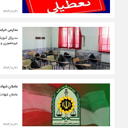
۱۴۰۴/۱۰/۲۱
مدارس خراسا
غیرحضوری و ب
۱۴۰۴/۱۰/۲۱
عاملان شهاد
عاملان شهادت 
۱۴۰۴/۱۰/۲۱