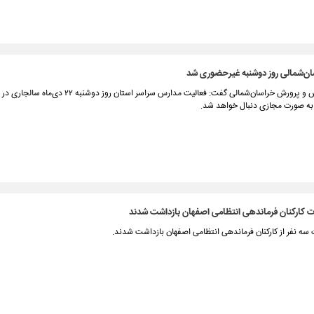
ن‌شمالی روز دوشنبه غیرحضوری شد
مدیرکل آموزش و پرورش خراسان‌شمالی گفت: فعالیت مدارس سراسر استان ر
ه صورت مجازی دنبال خواهد شد.
ت کارکنان فرماندهی انتظامی اصفهان بازداشت شدند
سه نفر از کارکنان فرماندهی انتظامی اصفهان بازداشت شدند.