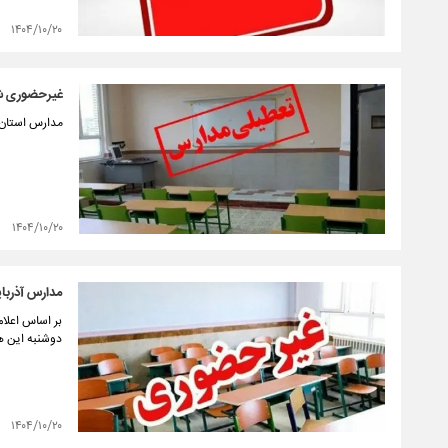
۱۴۰۴/۱۰/۲۰
غیرحضوری شد
مدارس استان 
۱۴۰۴/۱۰/۲۰
مدارس آذربا
بر اساس اعلا
دوشنبه این هفته، ۲۱ و ۲۲ دی غ
۱۴۰۴/۱۰/۲۰