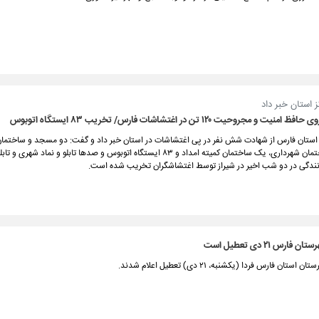
 استان خبر داد
 استان فارس از شهادت شش نفر در پی اغتشاشات در استان خبر داد و گفت: دو مسجد و ساختمان
بانک، دو ساختمان شهرداری، یک ساختمان کمیته امداد و ۸۳ ایستگاه اتوبوس و صدها تابلو و نماد شهری 
انندگی در دو شب اخیر در شیراز توسط اغتشاشگران تخریب شده است.