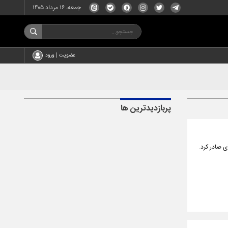
جمعه، ۱۶ مرداد ۱۴۰۵
عضویت | ورود
پربازدیدترین ها
ی صادر کرد.