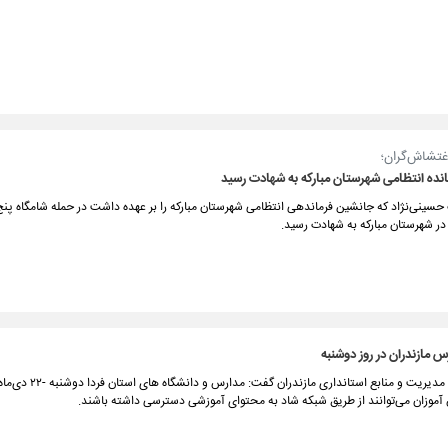
غتشاش‌گران؛
نده انتظامی شهرستان مبارکه به شهادت رسید
در شهرستان مبارکه به شهادت رسید.
 مازندران در روز دوشنبه
معاون توسعه مدیریت و منابع استانداری مازندران 
موزان می‌توانند از طریق شبکه شاد به محتوای آموزشی دسترسی داشته باشند.