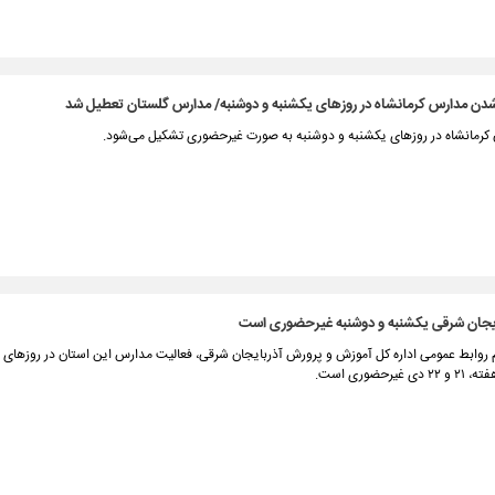
ن مدارس کرمانشاه در روزهای یکشنبه و دوشنبه/ مدارس گلستان تعطیل شد
کرمانشاه در روزهای یکشنبه و دوشنبه به صورت غیرحضوری تشکیل می‌شود.
یجان شرقی یکشنبه و دوشنبه غیرحضوری است
م روابط عمومی اداره کل آموزش و پرورش آذربایجان شرقی، فعالیت مدارس این استان در روزهای 
یرحضوری است.