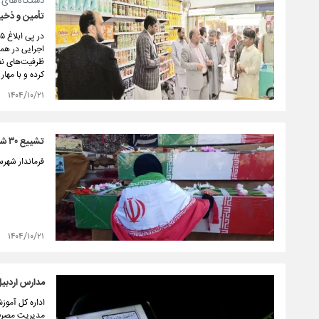
دستگاه‌های 
تأمین و ذخیره‌
د
ظرفیت‌های نظا
کرده و با مها
۱۴۰۴/۱۰/۲۱
تشییع ۳۰ شهید امنیت استان اصفهان در روز دوشنبه
فرماندار شهرستان اصفهان گفت: آی
۱۴۰۴/۱۰/۲۱
مدارس اردبی
مدیریت مصرف 