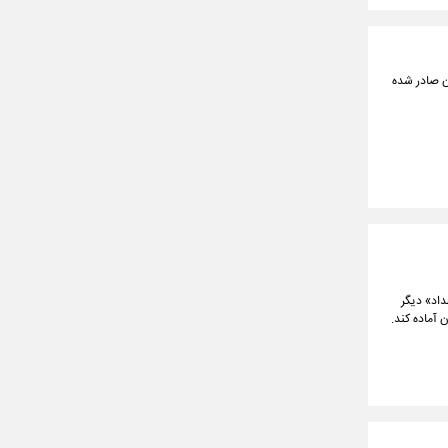
ن صادر شده
شهداد» دیگر
 آماده کند.