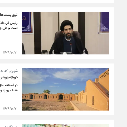
تروریست‌های
رئیس کل دادگ
است و طی چند
۱۴۰۴/۱۰/۲۱
شهری که هم
دروازه ورودی
فقط دروازه ور
۱۴۰۴/۱۰/۲۱