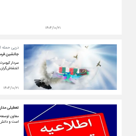
۱۴۰۴/۱۰/۲۱
درپی حمله ا
جانشین فرما
اغتشاش‌گران 
۱۴۰۴/۱۰/۲۱
تعطیلی مدارس
است و دانش آ