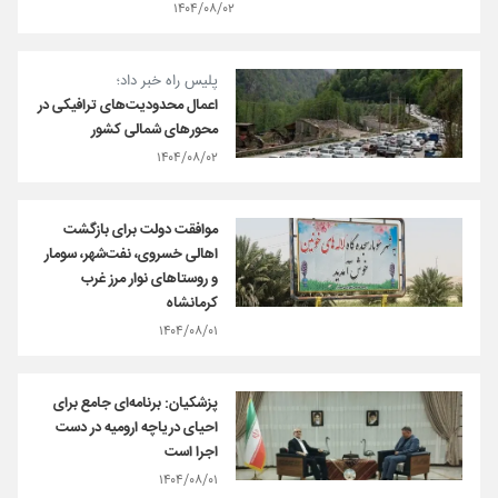
۱۴۰۴/۰۸/۰۲
پلیس راه خبر داد؛
اعمال محدودیت‌های ترافیکی در
محورهای شمالی کشور
۱۴۰۴/۰۸/۰۲
موافقت دولت برای بازگشت
اهالی خسروی، نفت‌شهر، سومار
و روستاهای نوار مرز غرب
کرمانشاه
۱۴۰۴/۰۸/۰۱
پزشکیان: برنامه‌ای جامع برای
احیای دریاچه ارومیه در دست
اجرا است
۱۴۰۴/۰۸/۰۱