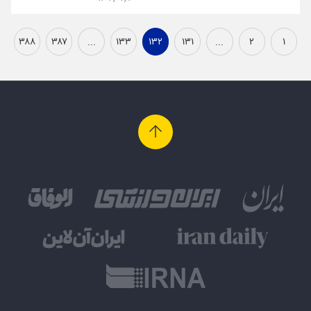
۳۸۸
۳۸۷
...
۱۳۳
۱۳۲
۱۳۱
...
۲
۱