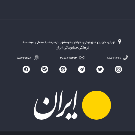
تهران، خیابان سهروردی، خیابان خرمشهر، نرسیده به مصلی، موسسه
فرهنگی-مطبوعاتی ایران
۸۸۷۶۱۲۵۴
۳۰۰۰۴۵۱۲۱۳
۸۸۷۶۱۷۲۰