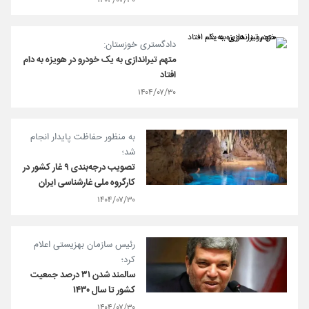
۱۴۰۴/۰۷/۳۰
دادگستری خوزستان:
متهم تیراندازی به یک خودرو در هویزه به دام
افتاد
۱۴۰۴/۰۷/۳۰
به منظور حفاظت پایدار انجام
شد؛
تصویب درجه‌بندی ۹ غار کشور در
کارگروه ملی غارشناسی ایران
۱۴۰۴/۰۷/۳۰
رئیس سازمان بهزیستی اعلام
کرد؛
سالمند شدن ۳۱ درصد جمعیت
کشور تا سال ۱۴۳۰
۱۴۰۴/۰۷/۳۰