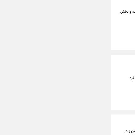
شده و بخش
ولان و در