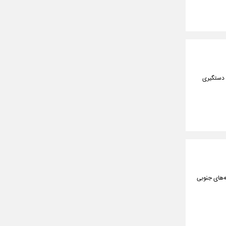
ا دستگیری
ه‌های جنوبی