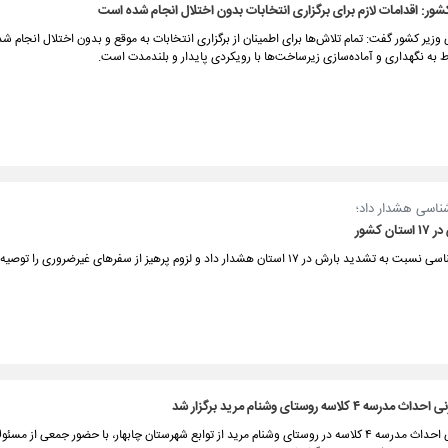
شور: اقدامات لازم برای برگزاری انتخابات بدون اختلال انجام شده است
زیر کشور گفت: تمام تلاش‌ها برای اطمینان از برگزاری انتخابات به موقع و بدون اختلال انجام 
 به نگهداری و آماده‌سازی زیرساخت‌ها با رویکردی پایدار و بلندمدت است.
ناسی هشدار داد؛
ن کشور
ارش در ۱۷ استان هشدار داد و لزوم پرهیز از سفرهای غیرضروری را توصیه کرد.
۴ کلاسه روستای وشنام مرید برگزار شد
آیین کلنگ‌زنی احداث مدرسه ۴ کلاسه در روستای وشنام مرید از توابع شهرستان چابهار، با حضور جمعی از مسئ