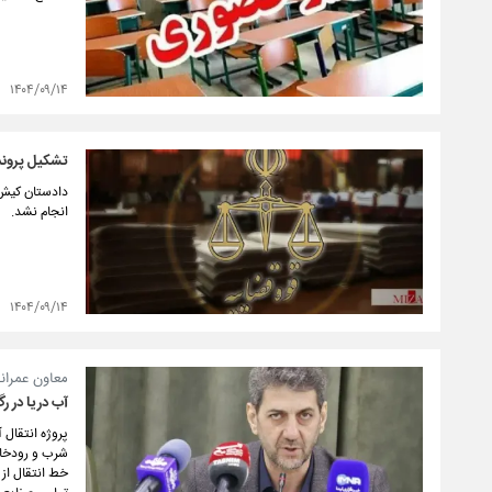
۱۴۰۴/۰۹/۱۴
تشکیل پرونده
دادستان کیش ا
انجام نشد.
۱۴۰۴/۰۹/۱۴
معاون عمرانی
آب دریا در 
پروژه انتقال 
شرب و رودخانه
خط انتقال از 