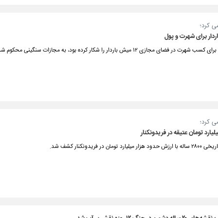
ی کرد؛
دار برای شهرت و پول
ر فضای مجازی ۱۲ میش باردار را شکار کرده بود،‌ به مجازات سنگینی محکوم شد.
ی کرد؛
یارد تومان عتیقه در فریدونکنار
تومان در فریدونکنار کشف شد.