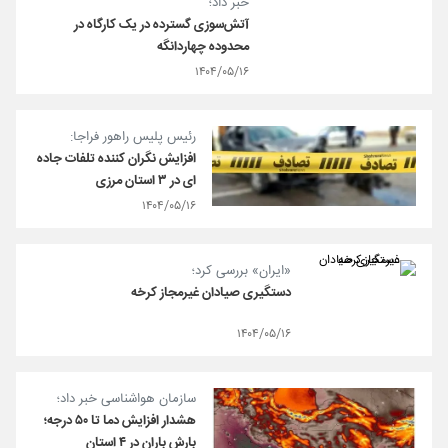
خبر داد؛
آتش‌سوزی گسترده در یک کارگاه در
محدوده چهاردانگه
۱۴۰۴/۰۵/۱۶
رئیس پلیس راهور فراجا:
افزایش نگران کننده تلفات جاده
ای در ۳ استان مرزی
۱۴۰۴/۰۵/۱۶
«ایران» بررسی کرد؛
دستگیری صیادان غیرمجاز کرخه
۱۴۰۴/۰۵/۱۶
سازمان هواشناسی خبر داد؛
هشدار افزایش دما تا ۵۰ درجه؛
بارش باران در ۴ استان