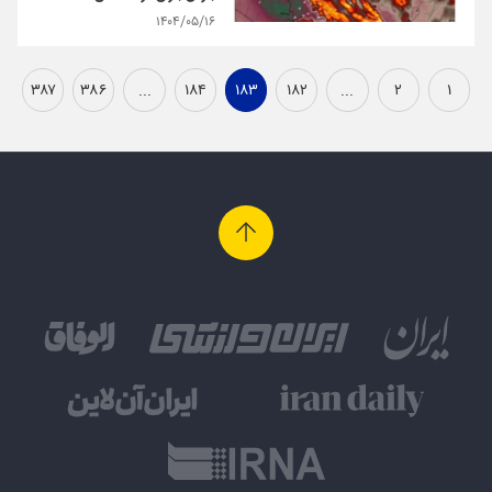
۱۴۰۴/۰۵/۱۶
۳۸۷
۳۸۶
...
۱۸۴
۱۸۳
۱۸۲
...
۲
۱