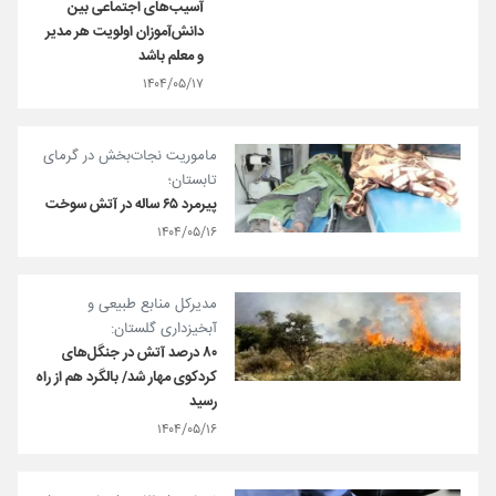
آسیب‌های اجتماعی بین
دانش‌آموزان اولویت هر مدیر
و معلم باشد
۱۴۰۴/۰۵/۱۷
ماموریت نجات‌بخش در گرمای
تابستان؛
پیرمرد ۶۵ ساله در آتش سوخت
۱۴۰۴/۰۵/۱۶
مدیرکل منابع طبیعی و
آبخیزداری گلستان:
۸۰ درصد آتش در جنگل‌های
کردکوی مهار شد/ بالگرد هم از راه
رسید
۱۴۰۴/۰۵/۱۶