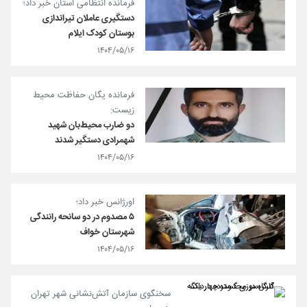
فرمانده انتظامی استان خبر داد؛
دستگیری عاملان تیراندازی
بوستان کودک ایلام
۱۴۰۴/۰۵/۱۶
فرمانده یگان حفاظت محیط‌
زیست:
دو ضارب محیط‌بان شهید
شهمرادی دستگیر شدند
۱۴۰۴/۰۵/۱۶
اورژانس خبر داد؛
۵ مصدوم در دو سانحه رانندگی
شهرستان خواف
۱۴۰۴/۰۵/۱۶
سخنگوی سازمان آتش‌نشانی شهر تهران