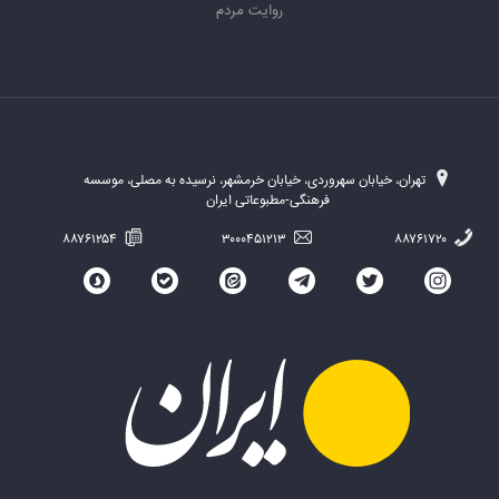
روایت مردم
تهران، خیابان سهروردی، خیابان خرمشهر، نرسیده به مصلی، موسسه
فرهنگی-مطبوعاتی ایران
۸۸۷۶۱۲۵۴
۳۰۰۰۴۵۱۲۱۳
۸۸۷۶۱۷۲۰