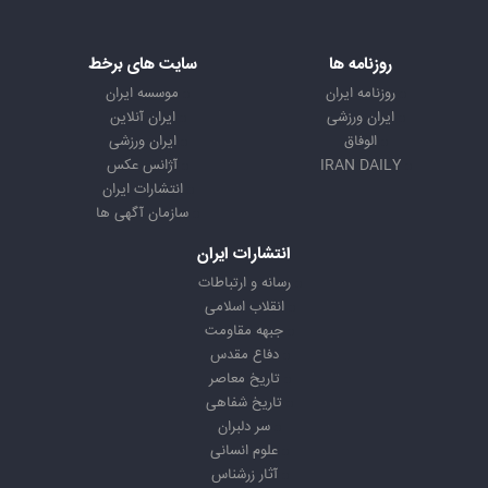
روزنامه ها
سایت های برخط
روزنامه ایران
موسسه ایران
ایران ورزشی
ایران آنلاین
الوفاق
ایران ورزشی
IRAN DAILY
آژانس عکس
انتشارات ایران
سازمان آگهی ها
انتشارات ایران
رسانه و ارتباطات
انقلاب اسلامی
جبهه مقاومت
دفاع مقدس
تاریخ معاصر
تاریخ شفاهی
سر دلبران
علوم انسانی
آثار زرشناس