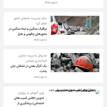
۱۴۰۴/۰۵/۱۷
مرکز مدیریت راه‌های کشور
اعلام کرد؛
ترافیک سنگین و نیمه سنگین در
محورهای چالوس و هراز
۱۴۰۴/۰۵/۱۷
مدیرکل مدیریت بحران
استانداری سمنان:
یک کارگر معدن در دامغان جان
باخت
۱۴۰۴/۰۵/۱۷
وزیر آموزش و پرورش:
تدوین اطلس آسیب‌های
اجتماعی/ پیشگیری از