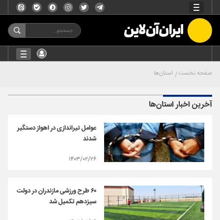
صفحه نخست
استان‌ها
آخرین اخبار استان‌ها
عوامل تیراندازی در اهواز دستگیر
شدند
۱۴۰۳/۰۲/۲۶
۶۰ طرح ورزشی مازندران در دولت
سیزدهم تکمیل شد