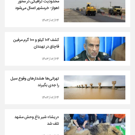
محدودیت ترافیکی در محور
اهواز- خرمشهر اعمال می‌شود
۱۴۰۳/۰۲/۲۴
کشف ۱۰۲ کیلو و ۱۰۰ گرم مرفین
قاچاق در نهبندان
۱۴۰۳/۰۲/۲۴
تهرانی‌ها هشدارهای وقوع سیل
را جدی بگیرند
۱۴۰۳/۰۲/۲۴
«ریشا» شیر باغ وحش مشهد
تلف شد