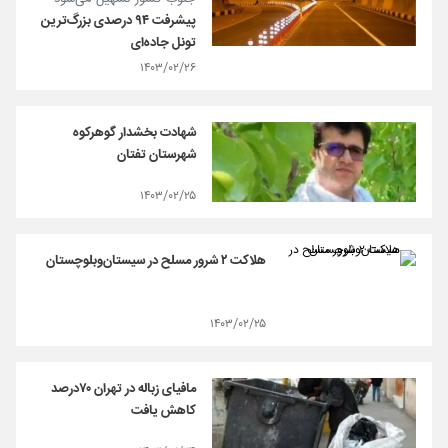
پیشرفت ۹۴ درصدی بزرگ‌ترین
تونل جاده‌ای
۱۴۰۳/۰۲/۲۶
شهادت بخشدار گوهرکوه
شهرستان تفتان
۱۴۰۳/۰۲/۲۵
هلاکت ۲ شرور مسلح در سیستان‌وبلوچستان
۱۴۰۳/۰۲/۲۵
مافیای زباله در تهران ۷۰درصد
کاهش یافت