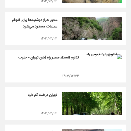
۱۴۰۳/۰۲/۲۴
محور هراز دوشنبه‌ها برای انجام
عملیات، مسدود می‌شود
۱۴۰۳/۰۲/۲۴
تداوم انسداد مسیر راه‌ آهن تهران - جنوب
۱۴۰۳/۰۲/۲۴
تهران درخت کم دارد
۱۴۰۳/۰۲/۲۴