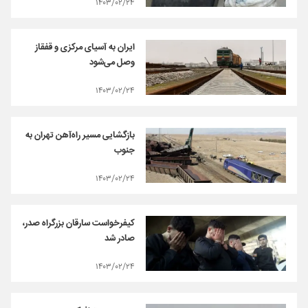
۱۴۰۳/۰۲/۲۴
ایران به آسیای مرکزی و قفقاز
وصل می‌شود
۱۴۰۳/۰۲/۲۴
بازگشایی مسیر راه‌آهن تهران به
جنوب
۱۴۰۳/۰۲/۲۴
کیفرخواست سارقان بزرگراه صدر،
صادر شد
۱۴۰۳/۰۲/۲۴