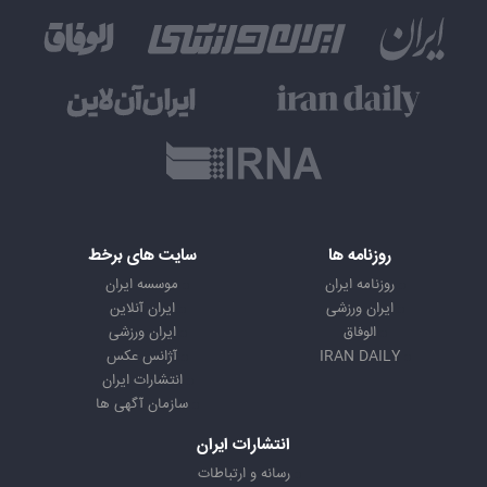
روزنامه ها
سایت های برخط
روزنامه ایران
موسسه ایران
ایران ورزشی
ایران آنلاین
الوفاق
ایران ورزشی
IRAN DAILY
آژانس عکس
انتشارات ایران
سازمان آگهی ها
انتشارات ایران
رسانه و ارتباطات