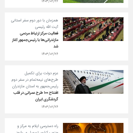
۱۴۰۳/۰۲/۲۶
همزمان با دور دوم سفر استانی
آیت الله رئیسی
فعالیت مرکز ارتباط مردمی
مازندرانی‌ها با رئیس‌جمهور آغاز
شد
۱۴۰۳/۰۲/۲۶
عزم دولت برای تکمیل
طرح‌های نیمه‌تمام در سفر دوم
رئیس‌جمهور به استان مازندران
افتتاح ۱۰۰ طرح عمرانی در قلب
گردشگری ایران
۱۴۰۳/۰۲/۲۶
راه دسترسی ایلام به مرکز و
جنوب کشور تسهیل می‌شود