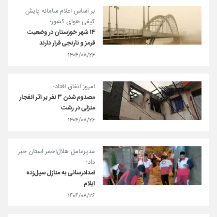
بر اساس اعلام سامانه پایش
کیفی هوای کشور؛
۱۴ شهر خوزستان در وضعیت
قرمز و نارنجی قرار دارند
۱۴۰۴/۰۸/۲۶
امروز اتفاق افتاد؛
مصدوم شدن ۳ نفر بر اثر انفجار
منزلی در رشت
۱۴۰۴/۰۸/۲۶
مدیرعامل هلال‌احمر استان خبر
داد؛
امدادرسانی به منازل سیل‌زده
ایلام
۱۴۰۴/۰۸/۲۶