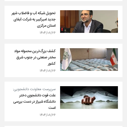
تحویل شبکه آب و فاضلاب شهر
جدید امیرکبیر به شرکت آبفای
استان مرکزی
۱۴۰۴/۰۸/۲۶
کشف بزرگ‌ترین محموله مواد
مخدر صنعتی در جنوب شرق
کشور
۱۴۰۴/۰۸/۲۶
سرپرست معاونت دانشجویی:
علت فوت دانشجوی دختر
دانشگاه شیراز در دست بررسی
است
۱۴۰۴/۰۸/۲۶