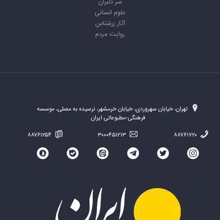
سر دلبران
علوم انسانی
آثار زرشناس
روایت مردم
تهران، خیابان سهروردی، خیابان خرمشهر، نرسیده به مصلی، موسسه
فرهنگی-مطبوعاتی ایران
۸۸۷۶۱۲۵۴
۳۰۰۰۴۵۱۲۱۳
۸۸۷۶۱۷۲۰