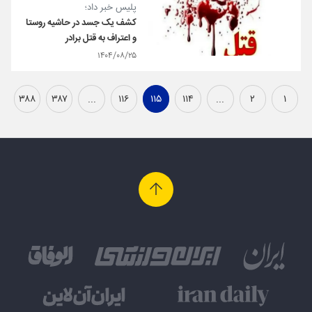
پلیس خبر داد؛
کشف یک جسد در حاشیه روستا
و اعتراف به قتل برادر
۱۴۰۴/۰۸/۲۵
۳۸۸
۳۸۷
...
۱۱۶
۱۱۵
۱۱۴
...
۲
۱