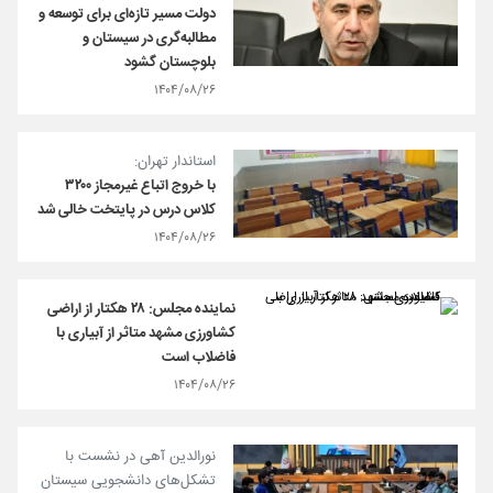
دولت مسیر تازه‌ای برای توسعه و
مطالبه‌گری در سیستان‌ و
بلوچستان گشود
۱۴۰۴/۰۸/۲۶
استاندار تهران:
با خروج اتباع غیرمجاز ۳۲۰۰
کلاس درس در پایتخت خالی شد
۱۴۰۴/۰۸/۲۶
نماینده مجلس: ۲۸ هکتار از اراضی
کشاورزی مشهد متاثر از آبیاری با
فاضلاب است
۱۴۰۴/۰۸/۲۶
نورالدین آهی در نشست با
تشکل‌های دانشجویی سیستان