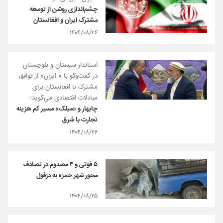
چشم‌اندازی روشن از توسعه
مشترک ایران و افغانستان
۱۴۰۴/۰۸/۲۶
استاندار سیستان و بلوچستان
در گفت‌وگو با « ایران» از توافق
مشترک با افغانستان برای
مبادلات اقتصادی می‌گوید؛
چابهار و «میلک» مسیر کم هزینه
تجارت با شرق
۱۴۰۴/۰۸/۲۶
۵ فوتی و ۴ مصدوم در تصادف
محور شهر حمزه به دزفول
۱۴۰۴/۰۸/۲۵