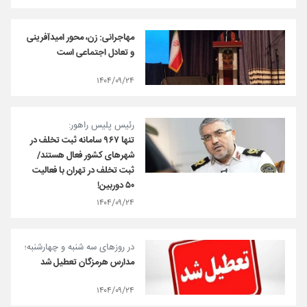
مهاجرانی: زن، محور امیدآفرینی
و تعادل اجتماعی است
۱۴۰۴/۰۹/۲۴
رئیس پلیس راهور:
تنها ۹۶۷ سامانه ثبت تخلف در
شهرهای کشور فعال هستند/
ثبت تخلف در تهران با فعالیت
۵۰ دوربین!
۱۴۰۴/۰۹/۲۴
در روزهای سه شنبه و چهارشنبه؛
مدارس هرمزگان تعطیل شد
۱۴۰۴/۰۹/۲۴