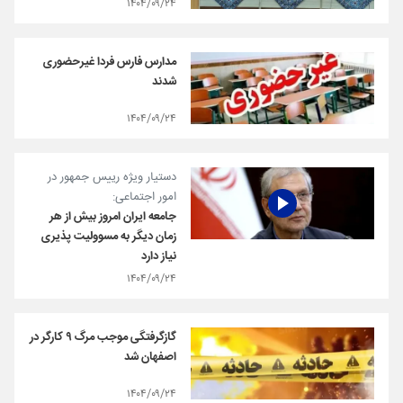
۱۴۰۴/۰۹/۲۴
مدارس فارس فردا غیرحضوری
شدند
۱۴۰۴/۰۹/۲۴
دستیار ویژه رییس جمهور در
امور اجتماعی:
جامعه ایران امروز بیش از هر
زمان دیگر به مسوولیت پذیری
نیاز دارد
۱۴۰۴/۰۹/۲۴
گازگرفتگی موجب مرگ ۹ کارگر در
اصفهان شد
۱۴۰۴/۰۹/۲۴