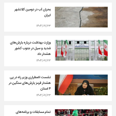
بحران آب در دومین کلانشهر
ایران
۱۴۰۴/۰۹/۲۳
وزارت بهداشت درباره بارش‌های
شدید و سیل در جنوب کشور
هشدار داد
۱۴۰۴/۰۹/۲۳
نشست اضطراری وزیر راه در پی
هشدار قرمز بارش‌های سنگین در
۴ استان
۱۴۰۴/۰۹/۲۳
تمام مسابقات و برنامه‌های