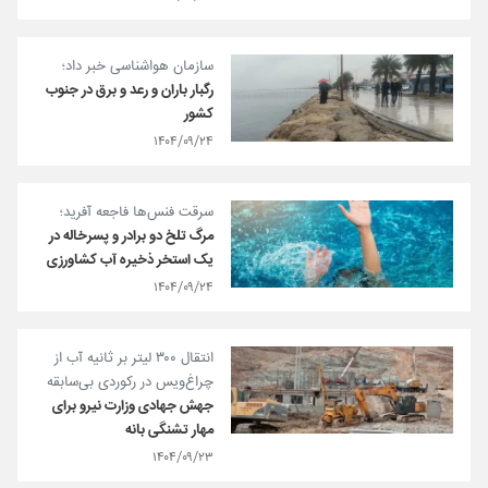
سازمان هواشناسی خبر داد؛
رگبار باران و رعد و برق در جنوب
کشور
۱۴۰۴/۰۹/۲۴
سرقت فنس‌ها فاجعه آفرید؛
مرگ تلخ دو برادر و پسرخاله‌ در
یک استخر ذخیره آب کشاورزی
۱۴۰۴/۰۹/۲۴
انتقال ۳۰۰ لیتر بر ثانیه آب از
چراغ‌ویس در رکوردی بی‌سابقه
جهش جهادی وزارت نیرو برای
مهار تشنگی بانه
۱۴۰۴/۰۹/۲۳