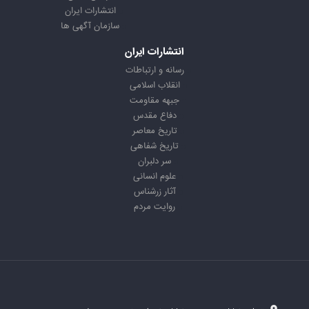
انتشارات ایران
سازمان آگهی ها
انتشارات ایران
رسانه و ارتباطات
انقلاب اسلامی
جبهه مقاومت
دفاع مقدس
تاریخ معاصر
تاریخ شفاهی
سر دلبران
علوم انسانی
آثار زرشناس
روایت مردم