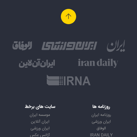
روزنامه ها
سایت های برخط
روزنامه ایران
موسسه ایران
ایران ورزشی
ایران آنلاین
الوفاق
ایران ورزشی
IRAN DAILY
آژانس عکس