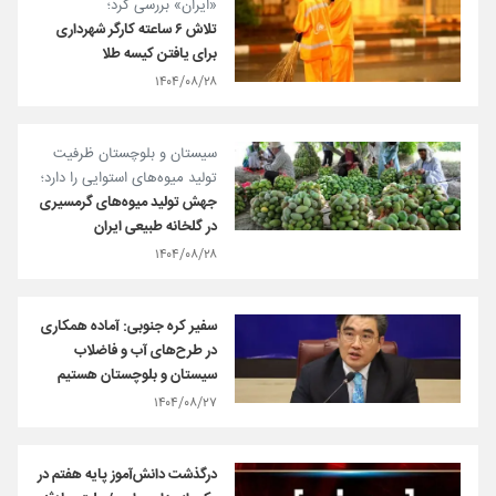
«ایران» بررسی کرد؛
تلاش ۶ ساعته کارگر شهرداری
برای یافتن کیسه طلا
۱۴۰۴/۰۸/۲۸
سیستان و بلوچستان ظرفیت
تولید میوه‌های استوایی را دارد؛
جهش تولید میوه‌های گرمسیری
در گلخانه طبیعی ایران
۱۴۰۴/۰۸/۲۸
سفیر کره جنوبی: آماده همکاری
در طرح‌های آب و فاضلاب
سیستان و بلوچستان هستیم
۱۴۰۴/۰۸/۲۷
درگذشت دانش‌آموز پایه هفتم در