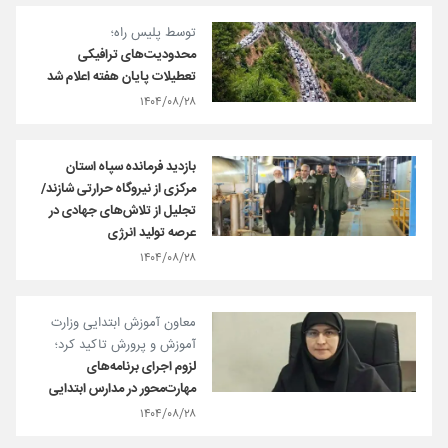
توسط پلیس راه؛
محدودیت‌های ترافیکی
تعطیلات پایان هفته اعلام شد
۱۴۰۴/۰۸/۲۸
بازدید فرمانده سپاه استان
مرکزی از نیروگاه حرارتی شازند/
تجلیل از تلاش‌های جهادی در
عرصه تولید انرژی
۱۴۰۴/۰۸/۲۸
معاون آموزش ابتدایی وزارت
آموزش و پرورش تاکید کرد؛
لزوم اجرای برنامه‌های
مهارت‌محور در مدارس ابتدایی
۱۴۰۴/۰۸/۲۸