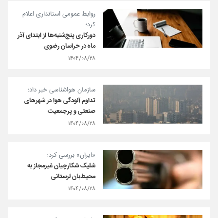
روابط عمومی استانداری اعلام
کرد؛
دورکاری پنج‌شنبه‌ها از ابتدای آذر
ماه در خراسان رضوی
۱۴۰۴/۰۸/۲۸
سازمان هواشناسی خبر داد؛
تداوم آلودگی هوا در شهرهای
صنعتی و پرجمعیت
۱۴۰۴/۰۸/۲۸
«ایران» بررسی کرد؛
شلیک شکارچیان غیرمجاز به
محیط‌‎بان لرستانی
۱۴۰۴/۰۸/۲۸