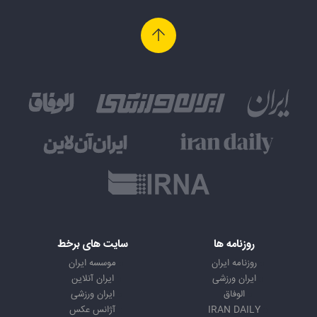
روزنامه ها
سایت های برخط
روزنامه ایران
موسسه ایران
ایران ورزشی
ایران آنلاین
الوفاق
ایران ورزشی
IRAN DAILY
آژانس عکس