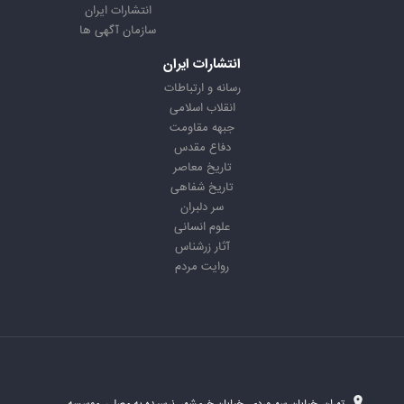
انتشارات ایران
سازمان آگهی ها
انتشارات ایران
رسانه و ارتباطات
انقلاب اسلامی
جبهه مقاومت
دفاع مقدس
تاریخ معاصر
تاریخ شفاهی
سر دلبران
علوم انسانی
آثار زرشناس
روایت مردم