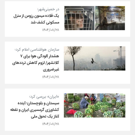
در خمینی‌شهر؛
یک قلاده میمون رزوس از منزل
مسکونی کشف شد
۱۴۰۴/۰۸/۲۸
سازمان هواشناسی اعلام کرد؛
هشدار آلودگی هوا برای ۷
کلانشهر/ لزوم کاهش ترددهای
غیرضروری
۱۴۰۴/۰۸/۲۸
«ایران» بررسی کرد؛
سیستان و بلوچستان؛ آینده
کشاورزی گرمسیری ایران و نقطه
آغاز یک تحول ملی
۱۴۰۴/۰۸/۲۸