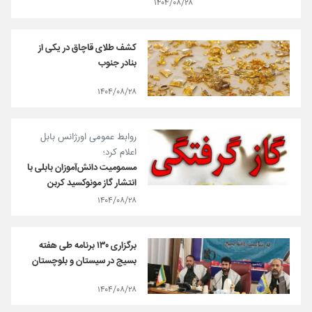
۱۴۰۴/۰۸/۲۸
کشف طلای قاچاق در یکی از
بنادر جنوب
۱۴۰۴/۰۸/۲۸
روابط عمومی اورژانس بابل
اعلام کرد؛
مسمومیت دانش‌آموزان بابلی با
انتشار گاز مونوکسید کربن
۱۴۰۴/۰۸/۲۸
برگزاری ۱۳۰ برنامه طی هفته
بسیج در سیستان و بلوچستان
۱۴۰۴/۰۸/۲۸