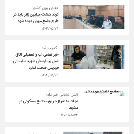
معاون وزیر کشور:
تردد هشت میلیون زائر باید در
طرح جامع مهران دیده شود
۱۴۰۴/۰۵/۲۴
تکذیب شد؛
خبر قطعی آب و تعطیلی اتاق
عمل بیمارستان شهید سلیمانی
فردیس صحت ندارد
۱۴۰۴/۰۵/۲۴
آتش نشانی خبر داد؛
نجات ۱۰ نفر از حریق مجتمع مسکونی در
مشهد
۱۴۰۴/۰۵/۲۴