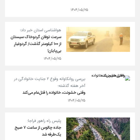
۱۴۰۴/۰۵/۲۵
هواشناسی استان خبر داد؛
سرعت توفان گردوخاک سیستان
از ۱۰۰ کیلومتر گذشت/ گردوغبارِ
بی‌پایان!
۱۴۰۴/۰۵/۲۵
بررسی روانکاوانه وقوع ۲ جنایت خانوادگی در
آخر هفته گذشته؛
وقتی خشونت، خانواده را قتل‌عام می‌کند
۱۴۰۴/۰۵/۲۵
پلیس راه راهور فراجا:
جاده چالوس از ساعت ۷ صبح
یک‌طرفه شد