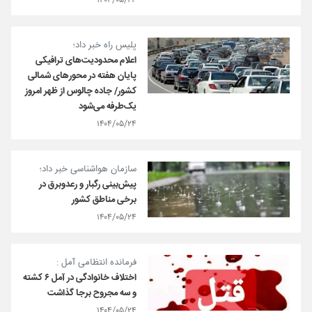
۱۴۰۴/۰۵/۲۴
پلیس راه خبر داد؛
اعلام محدودیت‌های ترافیکی
پایان هفته در محورهای شمالی
کشور/ جاده چالوس از ظهر امروز
یک‌طرفه می‌شود
۱۴۰۴/۰۵/۲۴
سازمان هواشناسی خبر داد؛
پیش‌بینی رگبار و رعدوبرق در
برخی مناطق کشور
۱۴۰۴/۰۵/۲۴
فرمانده انتظامی آمل :
اختلاف خانوادگی در آمل ۶ کشته
و سه مجروح برجا گذاشت
۱۴۰۴/۰۵/۲۴