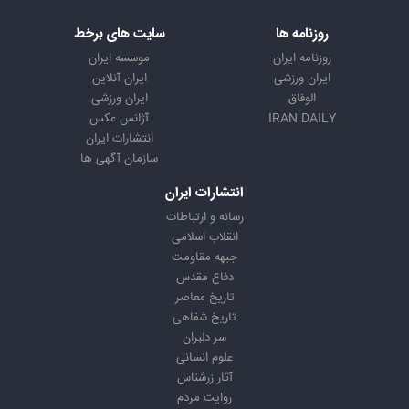
روزنامه ها
سایت های برخط
روزنامه ایران
موسسه ایران
ایران ورزشی
ایران آنلاین
الوفاق
ایران ورزشی
IRAN DAILY
آژانس عکس
انتشارات ایران
سازمان آگهی ها
انتشارات ایران
رسانه و ارتباطات
انقلاب اسلامی
جبهه مقاومت
دفاع مقدس
تاریخ معاصر
تاریخ شفاهی
سر دلبران
علوم انسانی
آثار زرشناس
روایت مردم