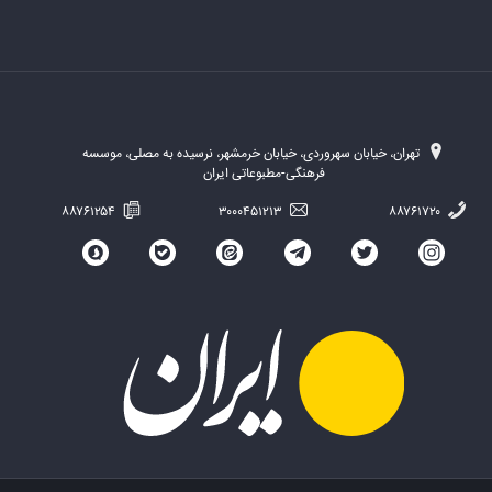
تهران، خیابان سهروردی، خیابان خرمشهر، نرسیده به مصلی، موسسه
فرهنگی-مطبوعاتی ایران
۸۸۷۶۱۲۵۴
۳۰۰۰۴۵۱۲۱۳
۸۸۷۶۱۷۲۰