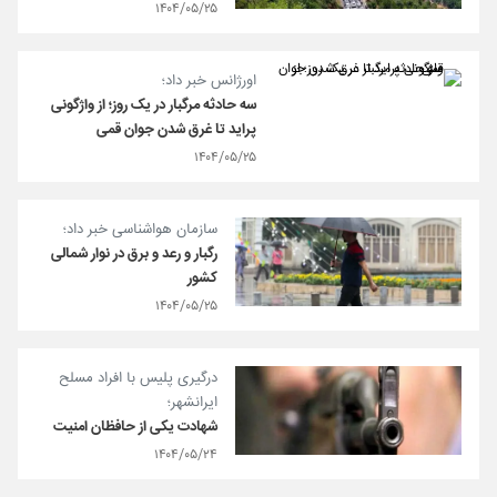
۱۴۰۴/۰۵/۲۵
اورژانس خبر داد؛
سه حادثه مرگبار در یک روز؛ از واژگونی
پراید تا غرق شدن جوان قمی
۱۴۰۴/۰۵/۲۵
سازمان هواشناسی خبر داد؛
رگبار و رعد و برق در نوار شمالی
کشور
۱۴۰۴/۰۵/۲۵
درگیری پلیس با افراد مسلح
ایرانشهر؛
شهادت یکی از حافظان امنیت
۱۴۰۴/۰۵/۲۴