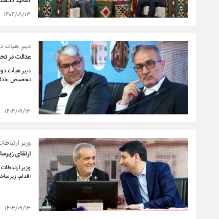
اساتید دانشگا
۱۴۰۴/۰۹/۱۳
دبیر هیات د
عدالت در تخ
دبیر هیأت دول
تخصیص عادلانه
۱۴۰۴/۰۹/۱۳
وزیر ارتباطا
ارتقای زیرسا
وزیر ارتباطات
اقدام، زیرساخت
۱۴۰۴/۰۹/۱۳