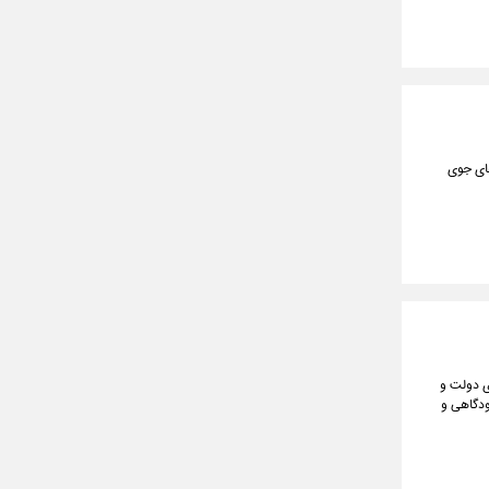
های جوی
ی دولت و
ودگاهی و