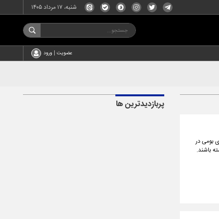
شنبه، ۱۷ مرداد ۱۴۰۵
عضویت | ورود
پربازدیدترین ها
 بومی در
ه باشند.