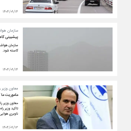
۱۴۰۴/۰۹/۱۴
سازمان هواش
پیش‎بینی کاهش آلاینده‌های جوی از سه شنبه‌آینده
سازمان هواشنا
کاسته شود.
۱۴۰۴/۰۹/۱۴
معاون وزیر را
ماموریت ما 
معاون وزیر را
تاکید وزیر را
ناوبری هوایی 
۱۴۰۴/۰۹/۱۳