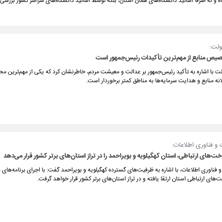
ه و نه صرفاً اساتید دانشگاه‌های همان استان، بلکه توسط اساتید دانشگاه‌های سراسر کشور بررسی
ولت:
صیص منابع از مهم‌ترین تأکیدات رئیس‌جمهور است
ت با اشاره به تأکید رئیس‌جمهور بر عدالت و معیشت مردم، خاطرنشان کرد که یکی از مهم‌ترین م
 منابع و هدایت سرمایه‌ها به مناطق کمتر برخوردار است.
ت و فناوری اطلاعات:
خت‌های ارتباطی، استان کهگیلویه و بویراحمد را در تراز استان‌های برتر کشور قرار می‌دهد
 و فناوری اطلاعات، با اشاره به ظرفیت‌های گسترده کهگیلویه و بویراحمد گفت: با اجرای برنامه‌ها
‌های ارتباطی استان ارتقا یافته و در تراز استان‌های برتر کشور قرار خواهد گرفت.