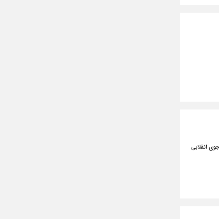
دانشجوی انقلابی