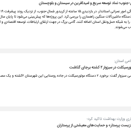
-جنوب؛ نماد توسعه سریع و امیدآفرین در سیستان و بلوچستان
معاون
اه را به شبکه حمل‌ونقل استان اضافه کنند، گامی بزرگ در جهت ارتقای ارتباطات، توسعه اقتصادی و ا
 می‌شوند.
امی استان:
فرمانده انتظامی سبزوار گفت: برخورد ۲ دستگاه موتورسیکلت در جاده رو
ری وزارت بهداشت تاکید کرد؛
«زیست پرستار» و حمایت‌های معیشتی از پرستاران