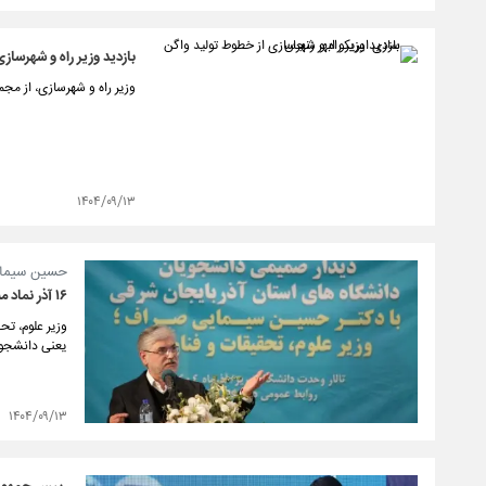
بازدید وزیر راه و شهرساز
وزیر راه و شهرسازی، از مجم
۱۴۰۴/۰۹/۱۳
حسین سیمای
۱۶ آذر نماد مسوولیت پذیری است / دانشجوی انقلابی بی تفاوت نیست
یعنی دانشجوی
۱۴۰۴/۰۹/۱۳