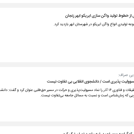
ی از خطوط تولید واگن سازی ایریکو ابهر زنجان
وعه تولیدی انواع واگن ایریکو در شهرستان ابهر بازدید کرد.
ی صراف:
وزیر علوم، تحقیقات و فناوری ۱۶ آذر را نماد مسپولیت‌پذیری و حرکت در مسیر حق‌طلبی عنوان کرد و گفت: 
ی که زمان‌شناس است و نسبت به مسائل جامعه بی‌تفاوت نیست.