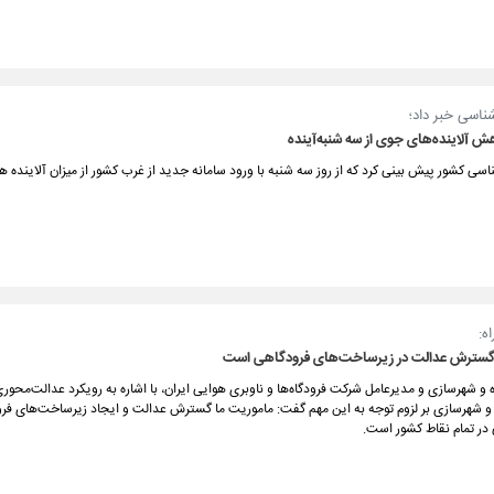
ناسی خبر داد؛
سی کشور پیش بینی کرد که از روز سه شنبه با ورود سامانه جدید از غرب کشور از میزان آلاینده 
ه:
گسترش عدالت در زیرساخت‌های فرودگاهی است
ه و شهرسازی و مدیرعامل شرکت فرودگاه‌ها و ناوبری هوایی ایران، با اشاره به رویکرد عدالت‌محور
ه و شهرسازی بر لزوم توجه به این مهم گفت: ماموریت ما گسترش عدالت و ایجاد زیرساخت‌های فر
در تمام نقاط کشور است.