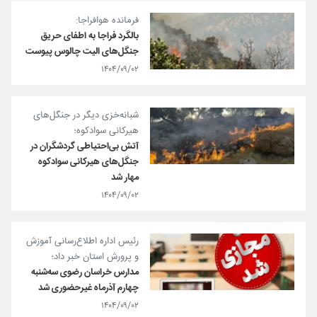
فرمانده هوافراجا:
بالگرد فراجا به اطفای حریق
جنگل‌های الیت چالوس پیوست
۱۴۰۴/۰۹/۰۲
شبانه‌خزی دیگر در جنگل‌های
هیرکانی سوادکوه؛
آتش بی‌احتیاطی گردشگران در
جنگل‌های هیرکانی سوادکوه
مهار شد
۱۴۰۴/۰۹/۰۲
رئیس اداره اطلاع‌رسانی آموزش‌
و پرورش استان خبر داد؛
مدارس خراسان رضوی سه‌شنبه
چهارم آذرماه غیرحضوری شد
۱۴۰۴/۰۹/۰۲