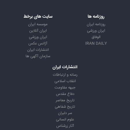
روزنامه ها
سایت های برخط
روزنامه ایران
موسسه ایران
ایران ورزشی
ایران آنلاین
الوفاق
ایران ورزشی
IRAN DAILY
آژانس عکس
انتشارات ایران
سازمان آگهی ها
انتشارات ایران
رسانه و ارتباطات
انقلاب اسلامی
جبهه مقاومت
دفاع مقدس
تاریخ معاصر
تاریخ شفاهی
سر دلبران
علوم انسانی
آثار زرشناس