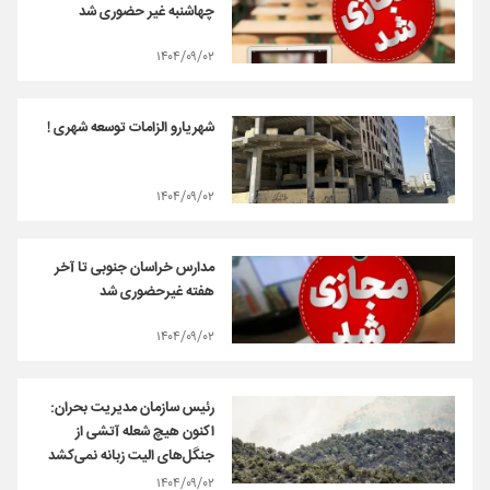
چهاشنبه غیر حضوری شد
۱۴۰۴/۰۹/۰۲
شهریارو الزامات توسعه شهری !
۱۴۰۴/۰۹/۰۲
مدارس خراسان جنوبی تا آخر
هفته غیرحضوری شد
۱۴۰۴/۰۹/۰۲
رئیس سازمان مدیریت بحران:
اکنون هیچ شعله آتشی از
جنگل‌های الیت زبانه نمی‌کشد
۱۴۰۴/۰۹/۰۲