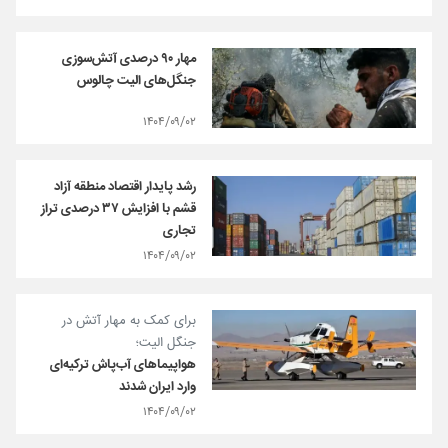
مهار ۹۰ درصدی آتش‌سوزی
جنگل‌های الیت چالوس
۱۴۰۴/۰۹/۰۲
رشد پایدار اقتصاد منطقه آزاد
قشم با افزایش ۳۷ درصدی تراز
تجاری
۱۴۰۴/۰۹/۰۲
برای کمک به مهار آتش در
جنگل الیت؛
هواپیماهای آب‌پاش ترکیه‌ای
وارد ایران شدند
۱۴۰۴/۰۹/۰۲