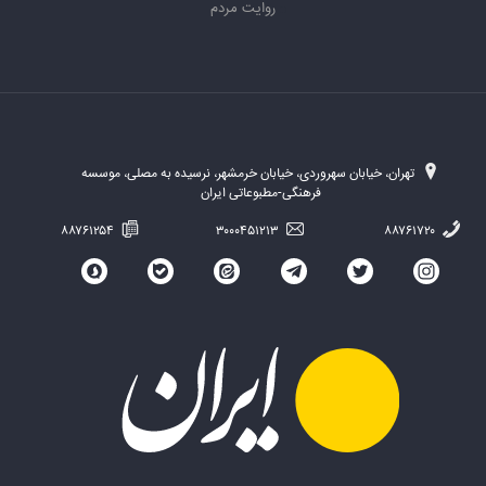
روایت مردم
تهران، خیابان سهروردی، خیابان خرمشهر، نرسیده به مصلی، موسسه
فرهنگی-مطبوعاتی ایران
۸۸۷۶۱۲۵۴
۳۰۰۰۴۵۱۲۱۳
۸۸۷۶۱۷۲۰