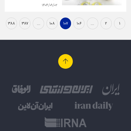
۱۴۰۴/۰۹/۰۲
۳۸۸
۳۸۷
...
۱۰۸
۱۰۷
۱۰۶
...
۲
۱