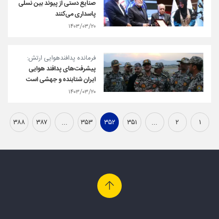
صنایع دستی از پیوند بین نسلی
پاسداری می‌کنند
۱۴۰۳/۰۳/۲۰
فرمانده پدافندهوایی ارتش:
پیشرفت‌های پدافند هوایی
ایران شتابنده و جهشی است
۱۴۰۳/۰۳/۲۰
۳۸۸
۳۸۷
...
۳۵۳
۳۵۲
۳۵۱
...
۲
۱