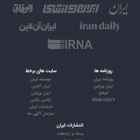
روزنامه ها
سایت های برخط
روزنامه ایران
موسسه ایران
ایران ورزشی
ایران آنلاین
الوفاق
ایران ورزشی
IRAN DAILY
آژانس عکس
انتشارات ایران
سازمان آگهی ها
انتشارات ایران
رسانه و ارتباطات