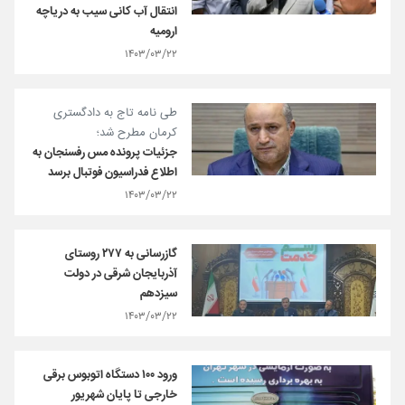
انتقال آب کانی سیب به دریاچه
ارومیه
۱۴۰۳/۰۳/۲۲
طی نامه تاج به دادگستری
کرمان مطرح شد؛
جزئیات پرونده مس رفسنجان به
اطلاع فدراسیون فوتبال برسد
۱۴۰۳/۰۳/۲۲
گازرسانی به ۲۷۷ روستای
آذربایجان شرقی در دولت
سیزدهم
۱۴۰۳/۰۳/۲۲
ورود ۱۰۰ دستگاه اتوبوس برقی
خارجی تا پایان شهریور