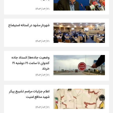
۱۴۰۳/۰۳/۲۱
شهردار مشهد در آستانه استیضاح
۱۴۰۳/۰۳/۲۱
وضعیت جاده‌ها| انسداد جاده
کندوان تا ساعت ۱۹ دوشنبه ۲۱
خرداد
۱۴۰۳/۰۳/۲۱
اعلام جزئیات مراسم تشییع پیکر
شهید مدافع امنیت
۱۴۰۳/۰۳/۲۱