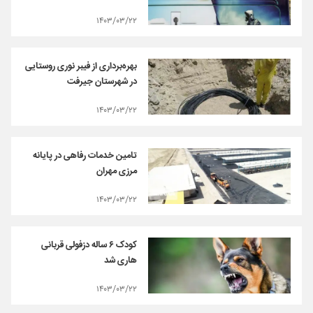
۱۴۰۳/۰۳/۲۲
بهره‌برداری از فیبر نوری روستایی
در شهرستان جیرفت
۱۴۰۳/۰۳/۲۲
تامین خدمات رفاهی در پایانه
مرزی مهران
۱۴۰۳/۰۳/۲۲
کودک ۶ ساله دزفولی قربانی
هاری شد
۱۴۰۳/۰۳/۲۲