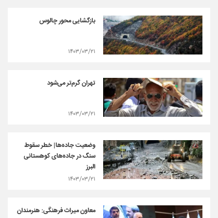
بازگشایی محور چالوس
۱۴۰۳/۰۳/۲۱
تهران گرم‌تر می‌شود
۱۴۰۳/۰۳/۲۱
وضعیت جاده‌ها| خطر سقوط
سنگ در جاده‌های کوهستانی
البرز
۱۴۰۳/۰۳/۲۱
معاون میراث فرهنگی: هنرمندان