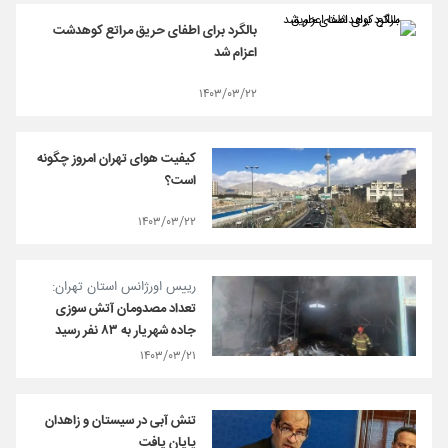
بالگرد برای اطفای حریق مراتع کوهدشت
اعزام شد
۱۴۰۳/۰۳/۲۲
کیفیت هوای تهران امروز چگونه
است؟
۱۴۰۳/۰۳/۲۲
رییس اورژانس استان تهران:
تعداد مصدومان آتش سوزی
جاده شهریار به ۸۳ نفر رسید
۱۴۰۳/۰۳/۲۱
تنش آبی در سیستان و زاهدان
پایان یافت