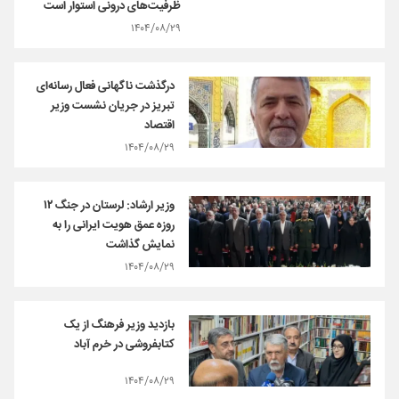
ظرفیت‌های درونی استوار است
۱۴۰۴/۰۸/۲۹
درگذشت ناگهانی فعال رسانه‌ای
تبریز در جریان نشست وزیر
اقتصاد
۱۴۰۴/۰۸/۲۹
وزیر ارشاد: لرستان در جنگ ۱۲
روزه عمق هویت ایرانی را به
نمایش گذاشت
۱۴۰۴/۰۸/۲۹
بازدید وزیر فرهنگ از یک
کتابفروشی در خرم آباد
۱۴۰۴/۰۸/۲۹