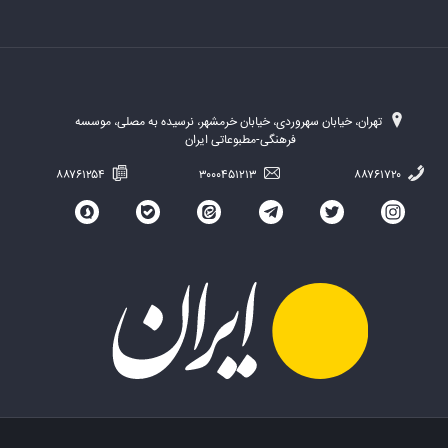
تهران، خیابان سهروردی، خیابان خرمشهر، نرسیده به مصلی، موسسه
فرهنگی-مطبوعاتی ایران
۸۸۷۶۱۲۵۴
۳۰۰۰۴۵۱۲۱۳
۸۸۷۶۱۷۲۰