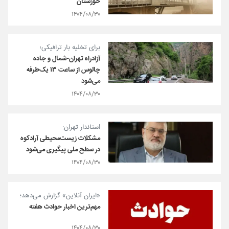
خوزستان
۱۴۰۴/۰۸/۳۰
برای تخلیه بار ترافیکی؛
آزادراه تهران-شمال و جاده
چالوس از ساعت ۱۳ یک‌طرفه
می‌شود
۱۴۰۴/۰۸/۳۰
استاندار تهران:
مشکلات زیست‌محیطی آرادکوه
در سطح ملی پیگیری می‌شود
۱۴۰۴/۰۸/۳۰
«ایران آنلاین» گزارش می‌دهد؛
مهم‌ترین اخبار حوادث هفته
۱۴۰۴/۰۸/۳۰