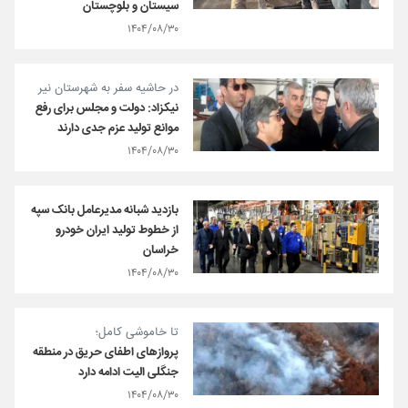
سیستان و بلوچستان
۱۴۰۴/۰۸/۳۰
در حاشیه سفر به شهرستان نیر
نیکزاد: دولت و مجلس برای رفع
موانع تولید عزم جدی دارند
۱۴۰۴/۰۸/۳۰
بازدید شبانه مدیرعامل بانک سپه
از خطوط تولید ایران خودرو
خراسان
۱۴۰۴/۰۸/۳۰
تا خاموشی کامل؛
پروازهای اطفای حریق در منطقه
جنگلی الیت ادامه دارد
۱۴۰۴/۰۸/۳۰