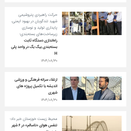
حرکت راهبردی پتروشیمی
شهید تندگویان در بهبود ایمنی،
پایداری تولید و نوسازی
زیرساخت‌های بسته‌بندی؛
راه‌اندازی دستگاه ثابت
بسته‌بندی بیگ بگ در واحد پلی
H
۱۴۰۴/۰۸/۳۰
ارتقاء سرانه فرهنگی و ورزشی
اندیشه با تکمیل پروژه های
شهری
۱۴۰۴/۰۸/۳۰
محیط زیست خوزستان خبر داد؛
تنفس هوای «ناسالم» در ۶ شهر