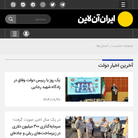
صفحه نخست
استان‌ها
آخرین اخبار دولت
یک روز با رییس دولت وفاق در
زادگاه شهید رجایی
۱۴۰۴/۰۸/۳۰
در یک سال اخیر صورت گرفت؛
سرمایه‌گذاری ۳۰۰ میلیون دلاری
در زیرساخت‌های ریلی و جاده‌ای