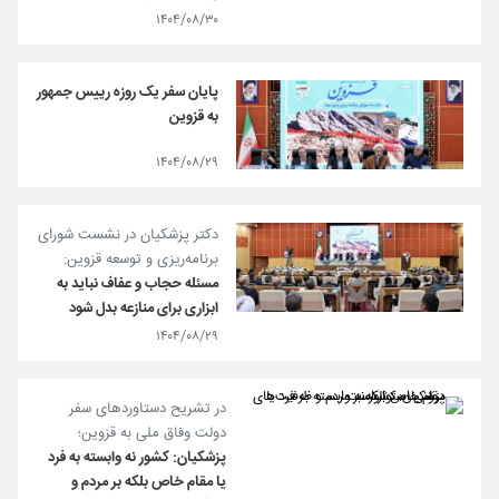
۱۴۰۴/۰۸/۳۰
پایان سفر یک‌ روزه رییس‌ جمهور
به قزوین
۱۴۰۴/۰۸/۲۹
دکتر پزشکیان در نشست شورای
برنامه‌ریزی و توسعه قزوین:
مسئله حجاب و عفاف نباید به
ابزاری برای منازعه بدل شود
۱۴۰۴/۰۸/۲۹
در تشریح دستاوردهای سفر
دولت وفاق ملی به قزوین؛
پزشکیان: کشور نه وابسته به فرد
یا مقام خاص بلکه بر مردم و