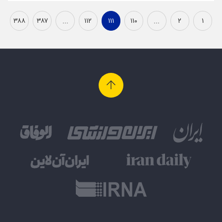
۳۸۸
۳۸۷
...
۱۱۲
۱۱۱
۱۱۰
...
۲
۱