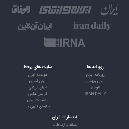
روزنامه ها
سایت های برخط
روزنامه ایران
موسسه ایران
ایران ورزشی
ایران آنلاین
الوفاق
ایران ورزشی
IRAN DAILY
آژانس عکس
انتشارات ایران
سازمان آگهی ها
انتشارات ایران
رسانه و ارتباطات