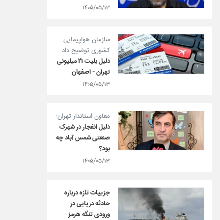
۱۴۰۵/۰۵/۱۳
سازمان هواپیمایی
کشوری توضیح داد
دلیل بلیت ۲۱ میلیونی
تهران - اصفهان
۱۴۰۵/۰۵/۱۳
معاون استاندار تهران:
دلیل انفجار در شهرک
صنعتی شمس آباد چه
بود؟
۱۴۰۵/۰۵/۱۳
جزییات تازه درباره
حادثه دریایی در
ورودی تنگه هرمز