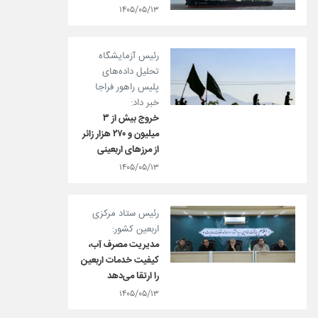
۱۴۰۵/۰۵/۱۳
رئیس آزمایشگاه
تحلیل داده‌های
پلیس راهور فراجا
خبر داد:
خروج بیش از ۳
میلیون و ۲۷۰ هزار زائر
از مرزهای اربعینی
۱۴۰۵/۰۵/۱۳
رئیس ستاد مرکزی
اربعین کشور:
مدیریت مصرف آب،
کیفیت خدمات اربعین
را ارتقا می‌دهد
۱۴۰۵/۰۵/۱۳