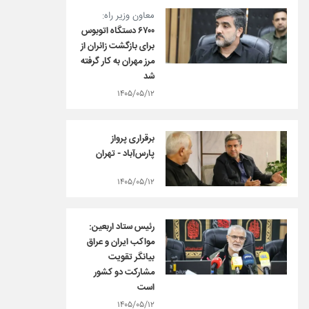
معاون وزیر راه:
۶۷۰۰ دستگاه اتوبوس
برای بازگشت زائران از
مرز مهران به کار گرفته
شد
۱۴۰۵/۰۵/۱۲
برقراری پرواز
پارس‌آباد - تهران
۱۴۰۵/۰۵/۱۲
رئیس ستاد اربعین:
مواکب ایران و عراق
بیانگر تقویت
مشارکت دو کشور
است
۱۴۰۵/۰۵/۱۲