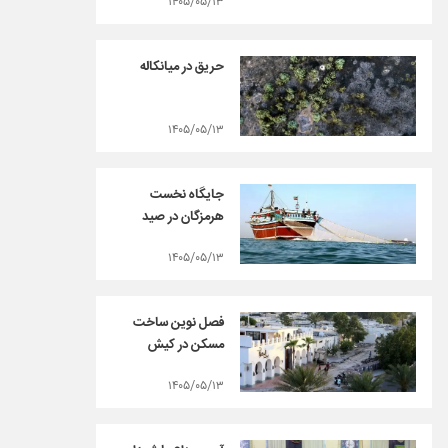
۱۴۰۵/۰۵/۱۳
حریق در میانکاله
۱۴۰۵/۰۵/۱۳
جایگاه نخست
هرمزگان در صید
۱۴۰۵/۰۵/۱۳
فصل نوین ساخت
مسکن در کیش
۱۴۰۵/۰۵/۱۳