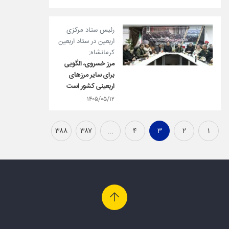
رئیس ستاد مرکزی
اربعین در ستاد اربعین
کرمانشاه:
مرز خسروی، الگویی
برای سایر مرزهای
اربعینی کشور است
۱۴۰۵/۰۵/۱۲
۳۸۸
۳۸۷
...
۴
۳
۲
۱