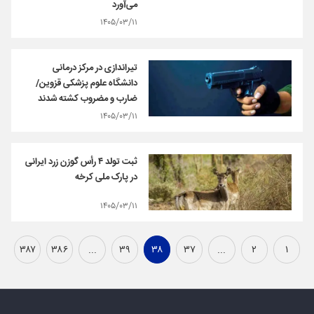
می‌آورد
۱۴۰۵/۰۳/۱۱
تیراندازی در مرکز درمانی
دانشگاه علوم پزشکی قزوین/
ضارب و مضروب کشته شدند
۱۴۰۵/۰۳/۱۱
ثبت تولد ۴ رأس گوزن زرد ایرانی
در پارک ملی کرخه
۱۴۰۵/۰۳/۱۱
۳۸۷
۳۸۶
...
۳۹
۳۸
۳۷
...
۲
۱