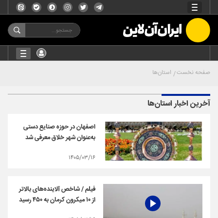
صفحه نخست
استان‌ها
آخرین اخبار استان‌ها
اصفهان در حوزه صنایع دستی
به‌عنوان شهر خلاق معرفی شد
۱۴۰۵/۰۳/۱۶
فیلم / شاخص آلاینده‌های بالاتر
از ۱۰ میکرون کرمان به ۴۵۰ رسید