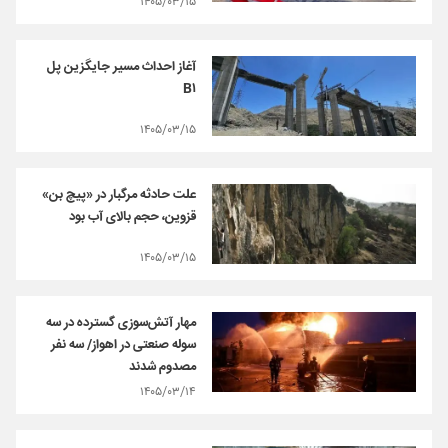
۱۴۰۵/۰۳/۱۵
آغاز احداث مسیر جایگزین پل
B۱
۱۴۰۵/۰۳/۱۵
علت حادثه مرگبار در «پیچ بن»
قزوین، حجم بالای آب بود
۱۴۰۵/۰۳/۱۵
مهار آتش‌سوزی گسترده در سه
سوله صنعتی در اهواز/ سه نفر
مصدوم شدند
۱۴۰۵/۰۳/۱۴