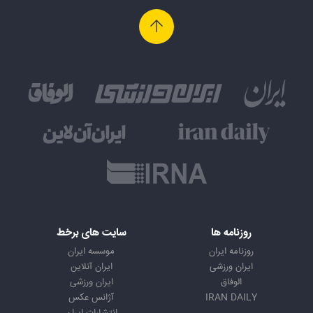
روزنامه ها
سایت های برخط
روزنامه ایران
موسسه ایران
ایران ورزشی
ایران آنلاین
الوفاق
ایران ورزشی
IRAN DAILY
آژانس عکس