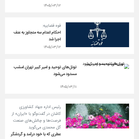
۱۴۰۵/۰۳/۱۲
قوه قضاییه:
احکام اعدام سه متجاوز به عنف
اجرا شد
۱۴۰۵/۰۳/۱۲
تونل‌های توحید و امیر کبیر تهران امشب
مسدود می‌شود
۱۴۰۵/۰۳/۱۱
رئیس اداره جهاد کشاورزی
کاشان در گفت‌و‌گو با «ایران» از
فرصت‌ها و چالش‌های صنعت
گل محمدی می‌گوید
عطری که با خود درآمد و گردشگر