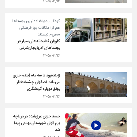
۱۴۰۵/۰۳/۱۶
کودکان دورافتاده‌ترین روستاها
هم از امکانات روز فرهنگی
محروم نیستند
کاروان کتابخانه‌های سیار در
روستاهای آذربایجان‌شرقی
۱۴۰۵/۰۳/۱۶
زاینده‌رود تا سه ماه آینده جاری
می‌ماند؛ اصفهان چشم‌انتظار
رونق دوباره گردشگری
۱۴۰۵/۰۳/۱۶
جسد جوان غرق‌شده در دریاچه
برم الوان شهرستان بهمئی پیدا
شد