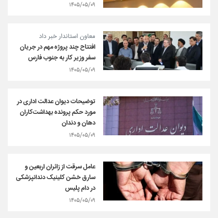
۱۴۰۵/۰۵/۰۹
معاون استاندار خبر داد
افتتاح چند پروژه مهم در جریان
سفر وزیر کار به جنوب فارس
۱۴۰۵/۰۵/۰۹
توضیحات دیوان عدالت اداری در
مورد حکم پرونده بهداشت‌کاران
دهان و دندان
۱۴۰۵/۰۵/۰۹
عامل سرقت از زائران اربعین و
سارق خشن کلینیک دندانپزشکی
در دام پلیس
۱۴۰۵/۰۵/۰۹