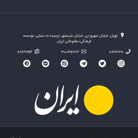
تهران، خیابان سهروردی، خیابان خرمشهر، نرسیده به مصلی، موسسه
فرهنگی-مطبوعاتی ایران
۸۸۷۶۱۲۵۴
۳۰۰۰۴۵۱۲۱۳
۸۸۷۶۱۷۲۰