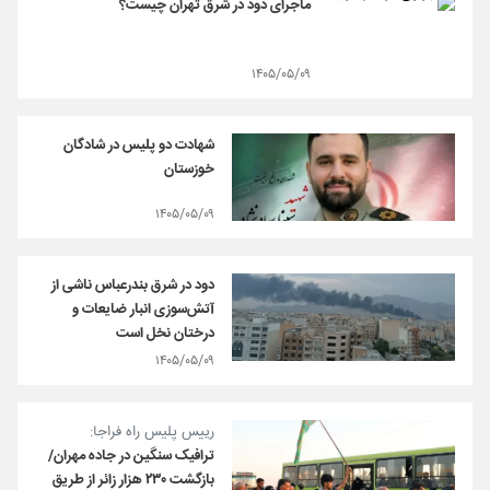
ماجرای دود در شرق تهران چیست؟
۱۴۰۵/۰۵/۰۹
شهادت دو پلیس در شادگان
خوزستان
۱۴۰۵/۰۵/۰۹
دود در شرق بندرعباس ناشی از
آتش‌سوزی انبار ضایعات و
درختان نخل است
۱۴۰۵/۰۵/۰۹
رییس پلیس راه فراجا:
ترافیک سنگین در جاده مهران/
بازگشت ۲۳۰ هزار زائر از طریق