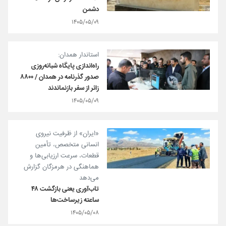
دشمن
۱۴۰۵/۰۵/۰۹
استاندار همدان:
راه‌اندازی پایگاه شبانه‌روزی
صدور گذرنامه در همدان / ۸۸۰۰
زائر از سفر بازنماندند
۱۴۰۵/۰۵/۰۹
«ایران» از ظرفیت نیروی
انسانی متخصص، تأمین
قطعات، سرعت ارزیابی‌ها و
هماهنگی در هرمزگان گزارش
می‌دهد
تاب‌آوری یعنی بازگشت ۴۸
ساعته زیرساخت‌ها
۱۴۰۵/۰۵/۰۸