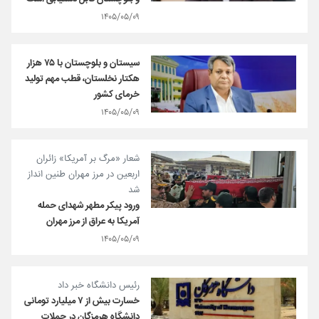
۱۴۰۵/۰۵/۰۹
سیستان و بلوچستان با ۷۵ هزار
هکتار نخلستان، قطب مهم تولید
خرمای کشور
۱۴۰۵/۰۵/۰۹
شعار «مرگ بر آمریکا» زائران
اربعین در مرز مهران طنین انداز
شد
ورود پیکر مطهر شهدای حمله
آمریکا به عراق از مرز مهران
۱۴۰۵/۰۵/۰۹
رئیس دانشگاه خبر داد
خسارت بیش از ۷ میلیارد تومانی
دانشگاه هرمزگان در حملات