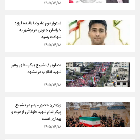
۱۴۰۵/۰۴/۱۸
استوار دوم علیرضا بالیده فرزند
خراسان جنوبی در بوشهر به
شهادت رسید
۱۴۰۵/۰۴/۱۸
تصاویر / تشییع پیکر مطهر رهبر
شهید انقلاب در مشهد
۱۴۰۵/۰۴/۱۸
ولایتی: حضور مردم در تشییع
پیکر امام شهید طوفانی از عزت و
بیداری است
۱۴۰۵/۰۴/۱۸