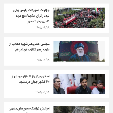
جزئیات تمهیدات پلیس برای
تردد زائران مشهد/منع تردد
کامیون‌ در ۴ محور
۱۴۰۵/۰۴/۱۸
مجلس ختم رهبر شهید انقلاب از
طرف رهبر انقلاب فردا در قم
۱۴۰۵/۰۴/۱۸
اسکان بیش از ۵ هزار مهمان از
۳۰ کشور جهان در مشهد
۱۴۰۵/۰۴/۱۸
افزایش ترافیک محور‌های منتهی