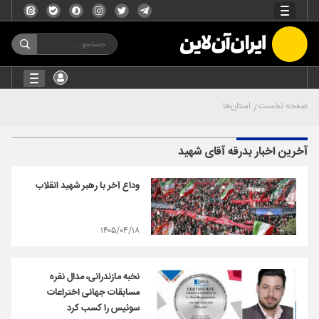
صفحه نخست
استان‌ها
آخرین اخبار بدرقه آقای شهید
وداع آخر با رهبر شهید انقلاب
۱۴۰۵/۰۴/۱۸
نخبه مازندرانی، مدال نقره
مسابقات جهانی اختراعات
سوئیس را کسب کرد