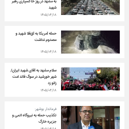
به مشهد در روز خاکسپاری رهبر
شهید
۱۴۰۵/۰۴/۱۸
حمله آمریکا به آق‌قلا شهید و
مصدوم نداشت
۱۴۰۵/۰۴/۱۸
سلام مشهد به آقای شهید ایران/
شهر خورشید در سوگ قائد امت
زانو زد
۱۴۰۵/۰۴/۱۸
فرماندار بوشهر:
تکذیب حمله به نیروگاه اتمی و
جزیره خارگ