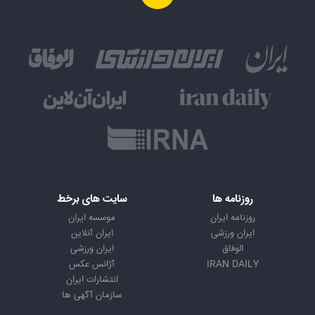
روزنامه ها
سایت های برخط
روزنامه ایران
موسسه ایران
ایران ورزشی
ایران آنلاین
الوفاق
ایران ورزشی
IRAN DAILY
آژانس عکس
انتشارات ایران
سازمان آگهی ها