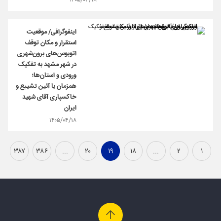
۱۴۰۵/۰۴/۱۸
اینفوگرافی/ موقعیت
استقرار و مکان توقف
اتوبوس‌های برون‌شهری
در شهر مشهد به تفکیک
ورودی و استان‌ها؛
همزمان با آئین تشییع و
خاکسپاری آقای شهید
ایران
۱۴۰۵/۰۴/۱۸
۳۸۷
۳۸۶
...
۲۰
۱۹
۱۸
...
۲
۱