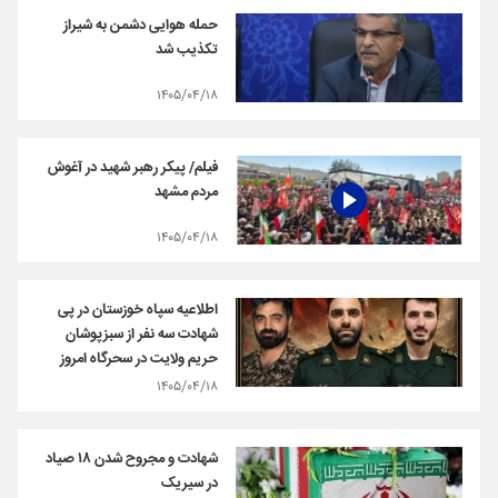
حمله هوایی دشمن به شیراز
تکذیب شد
۱۴۰۵/۰۴/۱۸
فیلم/ پیکر رهبر شهید در آغوش
مردم مشهد
۱۴۰۵/۰۴/۱۸
اطلاعیه سپاه خوزستان در پی
شهادت سه نفر از سبزپوشان
حریم ولایت در سحرگاه امروز
۱۴۰۵/۰۴/۱۸
شهادت و مجروح شدن ۱۸ صیاد
در سیریک