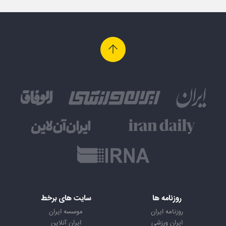
روزنامه ها
سایت های برخط
روزنامه ایران
موسسه ایران
ایران ورزشی
ایران آنلاین