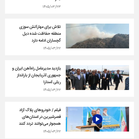
۱۴۰۵/۰۳/۲۳
تلاش برای مهارآتش سوزی
منطقه حفاظت شده دیل
گچساران ادامه دارد
۱۴۰۵/۰۳/۲۲
بازدید مدیرعامل راه‌آهن ایران و
جمهوری آذربایجان از بارانداز
ریلی آستارا
۱۴۰۵/۰۳/۲۲
فیلم / خودروهای پلاک آزاد
قصرشیرین در استان‌های
همجوار می‌توانند تردد کنند
۱۴۰۵/۰۳/۲۲