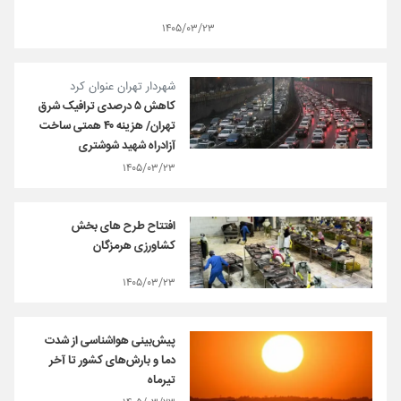
۱۴۰۵/۰۳/۲۳
شهردار تهران عنوان کرد
کاهش ۵ درصدی ترافیک شرق
تهران/ هزینه ۴۰ همتی ساخت
آزادراه شهید شوشتری
۱۴۰۵/۰۳/۲۳
افتتاح طرح های بخش
کشاورزی هرمزگان
۱۴۰۵/۰۳/۲۳
پیش‌بینی هواشناسی از شدت
دما و بارش‌های کشور تا آخر
تیرماه