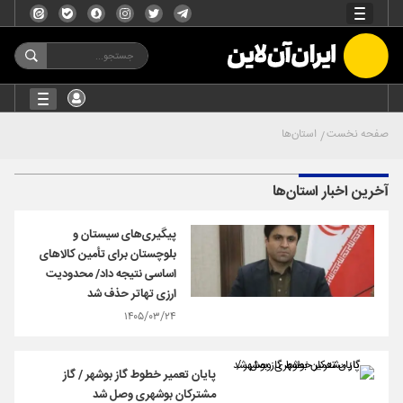
صفحه نخست
استان‌ها
آخرین اخبار استان‌ها
پیگیری‌های سیستان و
بلوچستان برای تأمین کالاهای
اساسی نتیجه داد/ محدودیت
ارزی تهاتر حذف شد
۱۴۰۵/۰۳/۲۴
پایان تعمیر خطوط گاز بوشهر / گاز
مشترکان بوشهری وصل شد