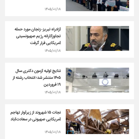
۱۴۰۵/۰۱/۱۸
آزادراه تبریز–زنجان مورد حمله
تجاوزکارانه رژیم صهیونسیتی
آمریکایی قرار گرفت
۱۴۰۵/۰۱/۱۸
نتایج اولیه آزمون دکتری سال
۱۴۰۵ منتشر شد؛ انتخاب رشته از
۱۹ فروردین
۱۴۰۵/۰۱/۱۸
نجات ۱۵ شهروند از زیرآوار تهاجم
آمریکایی صهیونی در سعادت‌آباد
۱۴۰۵/۰۱/۱۸