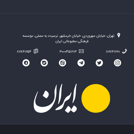
تهران، خیابان سهروردی، خیابان خرمشهر، نرسیده به مصلی، موسسه
فرهنگی-مطبوعاتی ایران
۸۸۷۶۱۲۵۴
۳۰۰۰۴۵۱۲۱۳
۸۸۷۶۱۷۲۰