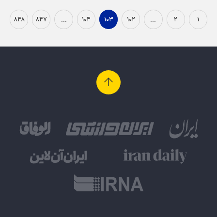
۸۴۸
۸۴۷
...
۱۰۴
۱۰۳
۱۰۲
...
۲
۱