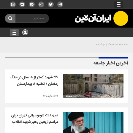
صفحه نخست
جامعه
آخرین اخبار جامعه
۲۲۰ شهید کمتر از ۱۸ سال در جنگ
رمضان / تخلیه ۸ بیمارستان
۱۴۰۵/۰۱/۱۹
تمهیدات اتوبوسرانی تهران برای
مراسم اربعین رهبر شهید انقلاب