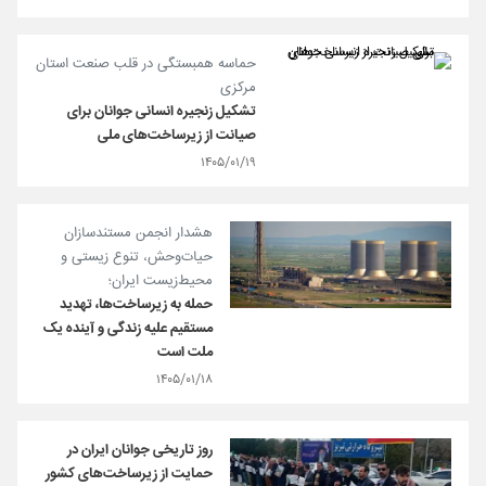
حماسه همبستگی در قلب صنعت استان
مرکزی
تشکیل زنجیره انسانی جوانان برای
صیانت از زیرساخت‌های ملی
۱۴۰۵/۰۱/۱۹
هشدار انجمن مستندسازان
حیات‌وحش، تنوع زیستی و
محیط‌زیست ایران؛
حمله به زیرساخت‌ها، تهدید
مستقیم علیه زندگی و آینده یک
ملت است
۱۴۰۵/۰۱/۱۸
روز تاریخی جوانان ایران در
حمایت از زیرساخت‌های کشور