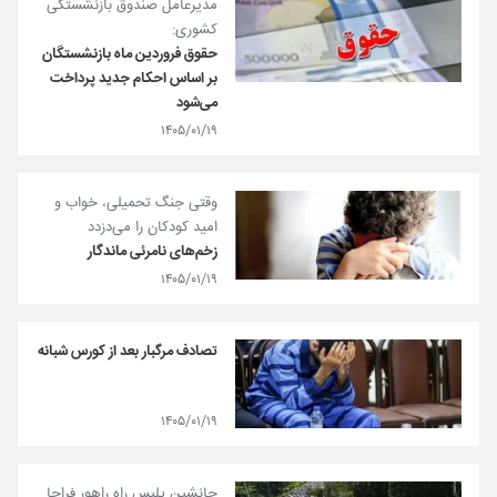
مدیرعامل صندوق بازنشستگی
کشوری:
حقوق فروردین ماه بازنشستگان
بر اساس احکام جدید پرداخت
می‌شود
۱۴۰۵/۰۱/۱۹
وقتی جنگ تحمیلی، خواب و
امید کودکان را می‌دزدد
زخم‌های نامرئی ماندگار
۱۴۰۵/۰۱/۱۹
تصادف مرگبار بعد از کورس شبانه
۱۴۰۵/۰۱/۱۹
جانشین پلیس راه راهور فراجا