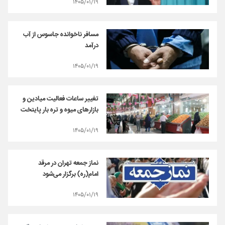
۱۴۰۵/۰۱/۱۹
مسافر ناخوانده جاسوس از آب
درآمد
۱۴۰۵/۰۱/۱۹
تغییر ساعات فعالیت میادین و
بازارهای میوه و تره بار پایتخت
۱۴۰۵/۰۱/۱۹
نماز جمعه تهران در مرقد
امام(ره) برگزار می‌شود
۱۴۰۵/۰۱/۱۹