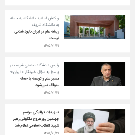
واکنش اساتید دانشگاه به حمله
به دانشگاه شریف
ریشه علم در ایران نابود شدنی
نیست
۱۴۰۵/۰۱/۱۹
رئیس دانشگاه صنعتی شریف در
پاسخ به سؤال خبرنگار « ایران»:
مسیر علم و توسعه با حمله
متوقف نمی‌شود
۱۴۰۵/۰۱/۱۹
تمهیدات ترافیکی مراسم
چهلمین روز عروج ملکوتی رهبر
شهید انقلاب اسلامی اعلام شد
۱۴۰۵/۰۱/۱۹