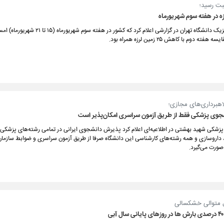
ثبت رسید؛
فته دوم با کاهش ۲۵ زمین لرزه همراه بود.
اهبرداری‌های مجازی؛
وی پزشکی فقط از طریق آزمون سراسری امکان‌پذیر است
 پزشکی شهید بهشتی در اطلاعیه‌ای اعلام کرد پذیرش دانشجوی ایرانی در تمامی رشته‌های پزشکی،
 داروسازی و همه رشته‌های کارشناسی این دانشگاه صرفا از طریق آزمون سراسری و ضوابط ساز
ورت می‌گیرد.
 متوالی خشکسالی