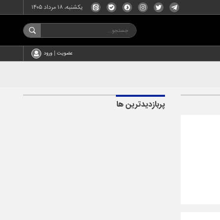
یکشنبه، ۱۸ مرداد ۱۴۰۵
عضویت | ورود
پربازدیدترین ها