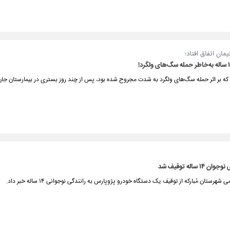
ان اتفاق افتاد؛
۱۴ ساله توقیف شد
 شهرستان مُبارکه از توقیف یک دستگاه خودرو پژوپارس به رانندگی نوجوانی ۱۴ ساله خبر داد.