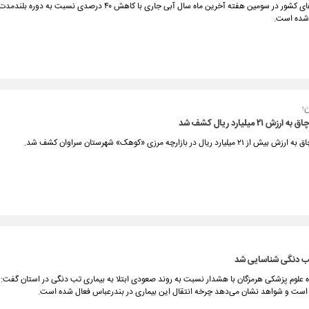
میزان بارش های کشور در سومین هفته آخرین ماه سال آبی جاری با کاهش ۴۰ درصدی نسبت به 
 شده است.
؛
علوم پزشکی هرمزگان با هشدار نسبت به روند صعودی ابتلا به بیماری تب دنگی در استان گفت: آم
 است و شواهد نشان می‌دهد چرخه انتقال این بیماری در بندرعباس فعال شده است.