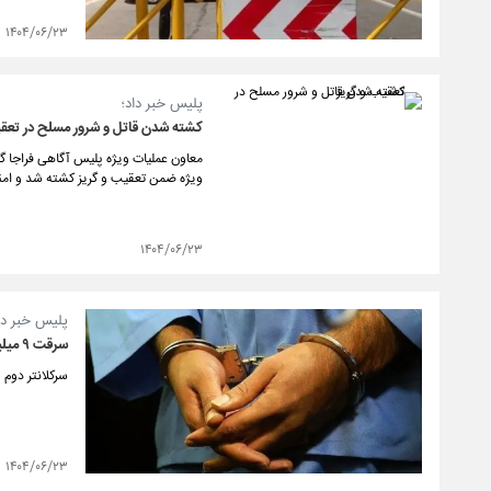
۱۴۰۴/۰۶/۲۳
پلیس خبر داد؛
کشته شدن قاتل و شرور مسلح در تعقی
معاون عملیات ویژه پلیس آگاهی فراجا گف
ویژه ضمن تعقیب و گریز کشته شد و امن
۱۴۰۴/۰۶/۲۳
پلیس خبر دا
سرقت ۹ میلیاردی طلا توسط کارمند خدماتی
سرکلانتر دوم
۱۴۰۴/۰۶/۲۳